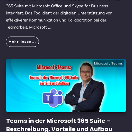
365 Suite mit Microsoft Office und Skype for Business
integriert. Das Tool dient der digitalen Unterstützung von
effektiverer Kommunikation und Kollaboration bei der
Teamarbeit. Microsoft
...
Mehr lesen...
Microsoft Teams
Teams in der Microsoft 365 Suite –
Beschreibung, Vorteile und Aufbau