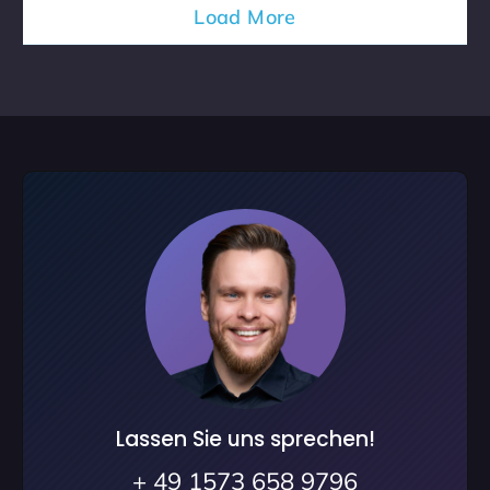
Load More
Lassen Sie uns sprechen!
+ 49 1573 658 9796