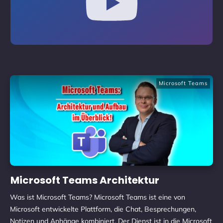
Microsoft Teams
Microsoft Teams Architektur
Was ist Microsoft Teams? Microsoft Teams ist eine von
Microsoft entwickelte Plattform, die Chat, Besprechungen,
Notizen und Anhänge kombiniert. Der Dienst ist in die Microsoft