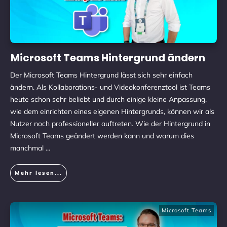
Microsoft Teams Hintergrund ändern
Der Microsoft Teams Hintergrund lässt sich sehr einfach
ändern. Als Kollaborations- und Videokonferenztool ist Teams
heute schon sehr beliebt und durch einige kleine Anpassung,
wie dem einrichten eines eigenen Hintergrunds, können wir als
Nutzer noch professioneller auftreten. Wie der Hintergrund in
Microsoft Teams geändert werden kann und warum dies
manchmal
...
Mehr lesen...
Microsoft Teams