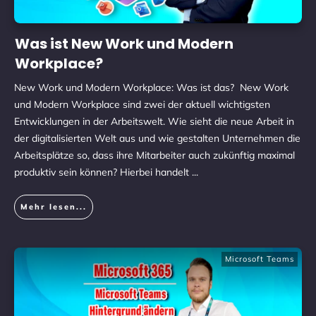
Was ist New Work und Modern
Workplace?
New Work und Modern Workplace: Was ist das? ​New Work
und Modern Workplace sind zwei der aktuell wichtigsten
Entwicklungen in der Arbeitswelt. Wie sieht die neue Arbeit in
der digitalisierten Welt aus und wie gestalten Unternehmen die
Arbeitsplätze so, dass ihre Mitarbeiter auch zukünftig maximal
produktiv sein können? Hierbei handelt
...
Mehr lesen...
Microsoft Teams