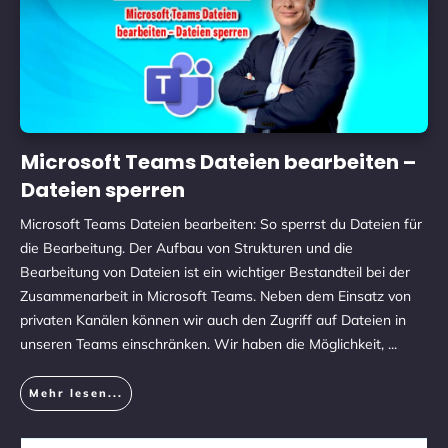
Microsoft Teams Dateien bearbeiten –
Dateien sperren
Microsoft Teams Dateien bearbeiten: So sperrst du Dateien für
die Bearbeitung. Der Aufbau von Strukturen und die
Bearbeitung von Dateien ist ein wichtiger Bestandteil bei der
Zusammenarbeit in Microsoft Teams. Neben dem Einsatz von
privaten Kanälen können wir auch den Zugriff auf Dateien in
unseren Teams einschränken. Wir haben die Möglichkeit,
...
Mehr lesen...