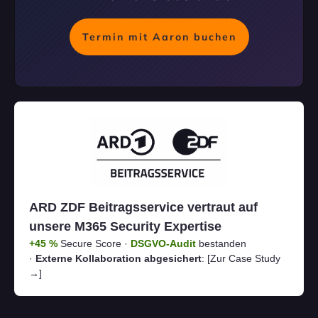
Termin mit Aaron buchen
ARD ZDF Beitragsservice vertraut auf
unsere M365 Security Expertise
+45 %
Secure Score ·
DSGVO-Audit
bestanden
·
Externe Kollaboration abgesichert
:
[Zur Case Study
→]