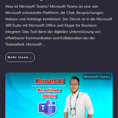
Was ist Microsoft Teams? Microsoft Teams ist eine von
Microsoft entwickelte Plattform, die Chat, Besprechungen,
Notizen und Anhänge kombiniert. Der Dienst ist in die Microsoft
365 Suite mit Microsoft Office und Skype for Business
integriert. Das Tool dient der digitalen Unterstützung von
effektiverer Kommunikation und Kollaboration bei der
Teamarbeit. Microsoft
...
Mehr lesen...
Microsoft Teams