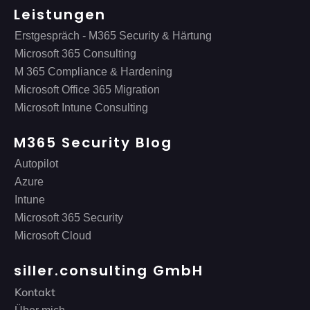
Leistungen
Erstgespräch - M365 Security & Härtung
Microsoft 365 Consulting
M 365 Compliance & Hardening
Microsoft Office 365 Migration
Microsoft Intune Consulting
M365 Security Blog
Autopilot
Azure
Intune
Microsoft 365 Security
Microsoft Cloud
siller.consulting GmbH
Kontakt