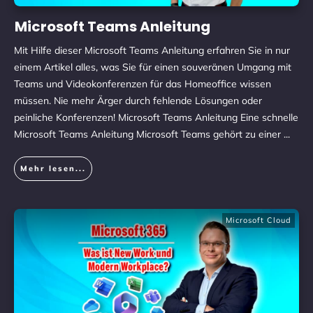
Microsoft Teams Anleitung
Mit Hilfe dieser Microsoft Teams Anleitung erfahren Sie in nur
einem Artikel alles, was Sie für einen souveränen Umgang mit
Teams und Videokonferenzen für das Homeoffice wissen
müssen. Nie mehr Ärger durch fehlende Lösungen oder
peinliche Konferenzen! Microsoft Teams Anleitung Eine schnelle
Microsoft Teams Anleitung Microsoft Teams gehört zu einer
...
Mehr lesen...
Microsoft Cloud