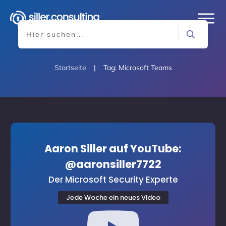
Startseite
|
Tag: Microsoft Teams
Aaron Siller auf YouTube:
@aaronsiller7722
Der Microsoft Security Experte
Jede Woche ein neues Video