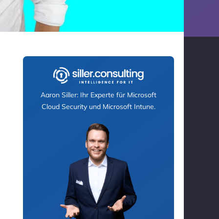
Aaron Siller: Ihr Experte für Microsoft
Cloud Security und Microsoft Intune.