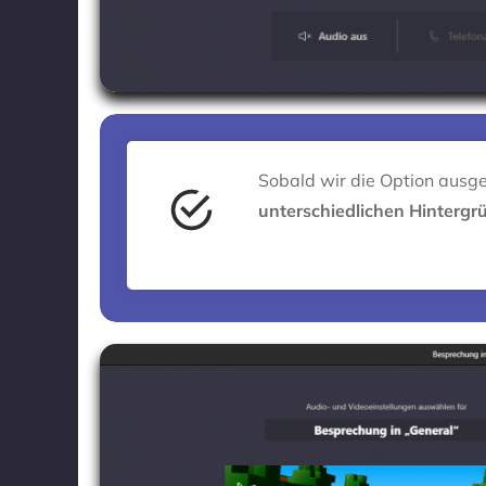
Sobald wir die Option ausg
unterschiedlichen Hinterg