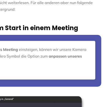
icht weiterlesen. Für alle anderen aber nun folgende
tergrund:
 Start in einem Meeting
s Meeting
einsteigen, können wir unsere Kamera
ikro Symbol die Option zum
anpassen unseres