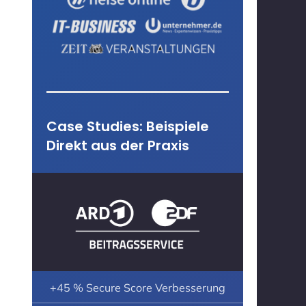
Case Studies: Beispiele
Direkt aus der Praxis
+45 % Secure Score Verbesserung