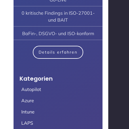
0 kritische Findings in ISO-27001-
und BAIT
BaFin-, DSGVO- und ISO-konform
Details erfahren
Kategorien
Autopilot
Azure
Intune
LAPS