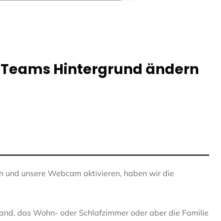
t Teams Hintergrund ändern
n und unsere Webcam aktivieren, haben wir die
Wand, das Wohn- oder Schlafzimmer oder aber die Familie