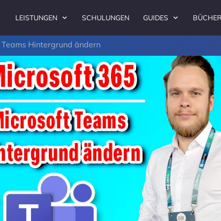
LEISTUNGEN
SCHULUNGEN
GUIDES
BÜCHE
t Teams Hintergrund ändern