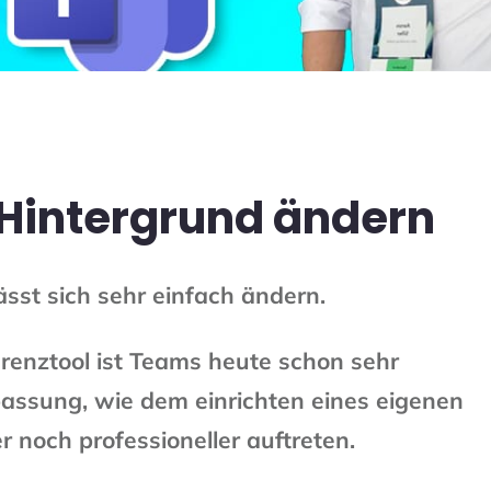
Hintergrund ändern
sst sich sehr einfach ändern.
renztool ist Teams heute schon sehr
passung, wie dem einrichten eines eigenen
 noch professioneller auftreten.