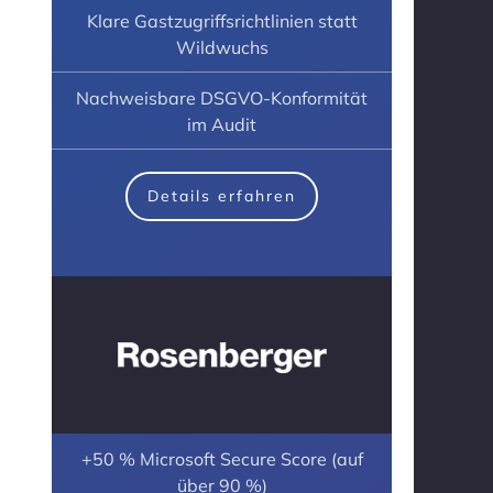
Klare Gastzugriffsrichtlinien statt
Wildwuchs
Nachweisbare DSGVO-Konformität
im Audit
Details erfahren
+50 % Microsoft Secure Score (auf
über 90 %)