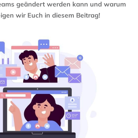
 Teams geändert werden kann und warum
eigen wir Euch in diesem Beitrag!