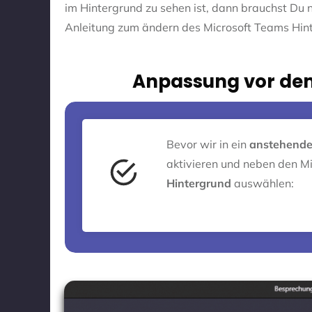
im Hintergrund zu sehen ist, dann brauchst Du n
Anleitung zum ändern des Microsoft Teams Hin
Anpassung vor dem
Bevor wir in ein
anstehende
aktivieren und neben den M
Hintergrund
auswählen: