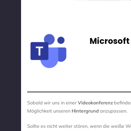
Microsof
Sobald wir uns in einer
Videokonferenz
befinde
Möglichkeit unseren
Hintergrund
anzupassen.
Sollte es nicht weiter stören, wenn die weiße 