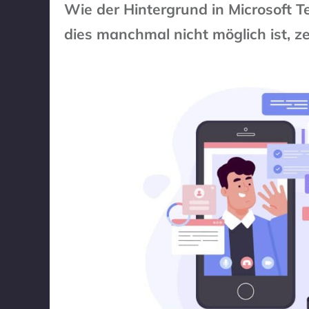
Wie der Hintergrund in Microsoft
dies manchmal nicht möglich ist, z