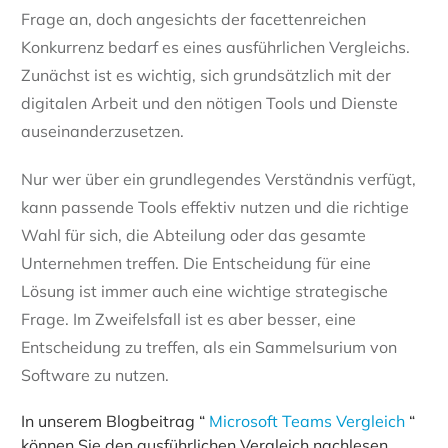
Frage an, doch angesichts der facettenreichen
Konkurrenz bedarf es eines ausführlichen Vergleichs.
Zunächst ist es wichtig, sich grundsätzlich mit der
digitalen Arbeit und den nötigen Tools und Dienste
auseinanderzusetzen.
Nur wer über ein grundlegendes Verständnis verfügt,
kann passende Tools effektiv nutzen und die richtige
Wahl für sich, die Abteilung oder das gesamte
Unternehmen treffen. Die Entscheidung für eine
Lösung ist immer auch eine wichtige strategische
Frage. Im Zweifelsfall ist es aber besser, eine
Entscheidung zu treffen, als ein Sammelsurium von
Software zu nutzen.
In unserem Blogbeitrag “
Microsoft Teams Vergleich
“
können Sie den ausführlichen Vergleich nachlesen.