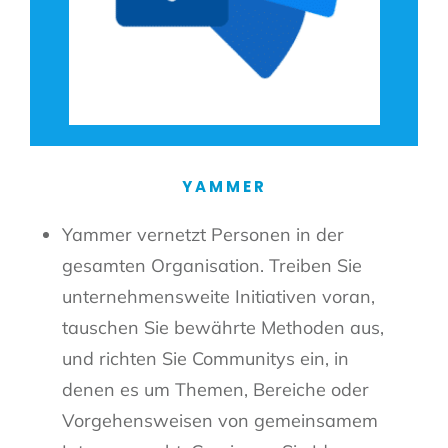
YAMMER
Yammer vernetzt Personen in der
gesamten Organisation. Treiben Sie
unternehmensweite Initiativen voran,
tauschen Sie bewährte Methoden aus,
und richten Sie Communitys ein, in
denen es um Themen, Bereiche oder
Vorgehensweisen von gemeinsamem