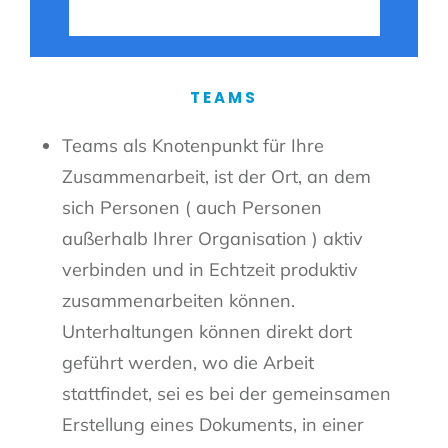
TEAMS
Teams als Knotenpunkt für Ihre
Zusammenarbeit, ist der Ort, an dem
sich Personen ( auch Personen
außerhalb Ihrer Organisation ) aktiv
verbinden und in Echtzeit produktiv
zusammenarbeiten können.
Unterhaltungen können direkt dort
geführt werden, wo die Arbeit
stattfindet, sei es bei der gemeinsamen
Erstellung eines Dokuments, in einer