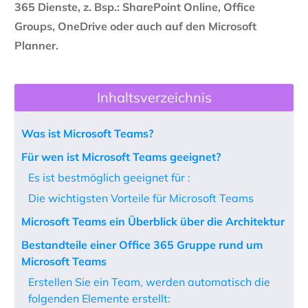
365 Dienste, z. Bsp.: SharePoint Online, Office
Groups, OneDrive oder auch auf den Microsoft
Planner.
Inhaltsverzeichnis
Was ist Microsoft Teams?
Für wen ist Microsoft Teams geeignet?
Es ist bestmöglich geeignet für :
Die wichtigsten Vorteile für Microsoft Teams
Microsoft Teams ein Überblick über die Architektur
Bestandteile einer Office 365 Gruppe rund um
Microsoft Teams
Erstellen Sie ein Team, werden automatisch die
folgenden Elemente erstellt: