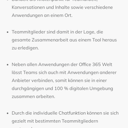
Konversationen und Inhalte sowie verschiedene
Anwendungen an einem Ort.
Teammitglieder sind damit in der Lage, die
gesamte Zusammenarbeit aus einem Tool heraus
zu erledigen.
Neben allen Anwendungen der Office 365 Welt
lässt Teams sich auch mit Anwendungen anderer
Anbieter verbinden, somit können sie in einer
durchgängigen und 100 % digitalen Umgebung
zusammen arbeiten.
Durch die individuelle Chatfunktion können sie sich
gezielt mit bestimmten Teammitgliedern