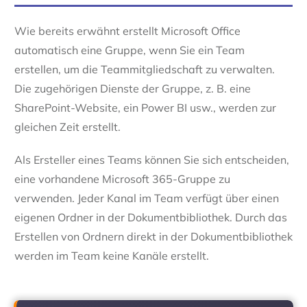
Wie bereits erwähnt erstellt Microsoft Office
automatisch eine Gruppe, wenn Sie ein Team
erstellen, um die Teammitgliedschaft zu verwalten.
Die zugehörigen Dienste der Gruppe, z. B. eine
SharePoint-Website, ein Power BI usw., werden zur
gleichen Zeit erstellt.
Als Ersteller eines Teams können Sie sich entscheiden,
eine vorhandene Microsoft 365-Gruppe zu
verwenden. Jeder Kanal im Team verfügt über einen
eigenen Ordner in der Dokumentbibliothek. Durch das
Erstellen von Ordnern direkt in der Dokumentbibliothek
werden im Team keine Kanäle erstellt.