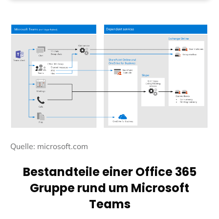
Quelle: microsoft.com
Bestandteile einer Office 365
Gruppe rund um Microsoft
Teams