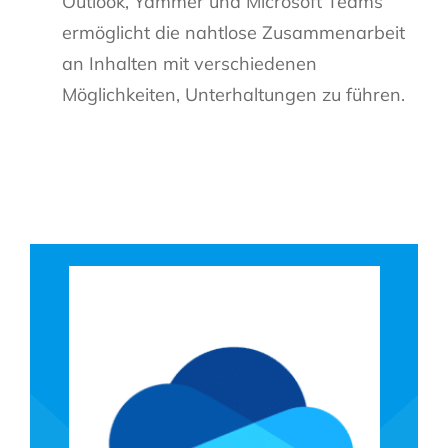
Outlook, Yammer und Microsoft Teams
ermöglicht die nahtlose Zusammenarbeit
an Inhalten mit verschiedenen
Möglichkeiten, Unterhaltungen zu führen.