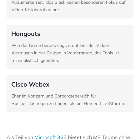
Anzumerken ist, das Slack keinen besonderen Fokus auf
Video-Kollaboration hat.
Hangouts
Wie der Name bereits sagt, steht hier der Video-
Austausch in der Gruppe in Vordergrund, das Tools ist
minimalistisch gehalten.
Cisco Webex
Eher im Konzern und Corporatebereich für
Businesslösungen zu finden, als bei Homeoffice-Startern.
Als Teil von
Microsoft 365
bietet sich MS Teams ohne