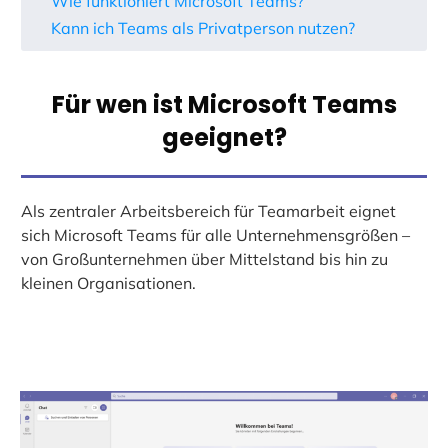
Wie funktioniert Microsoft Teams?
Kann ich Teams als Privatperson nutzen?
Für wen ist Microsoft Teams
geeignet?
Als zentraler Arbeitsbereich für Teamarbeit eignet
sich Microsoft Teams für alle Unternehmensgrößen –
von Großunternehmen über Mittelstand bis hin zu
kleinen Organisationen.