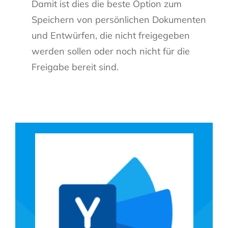
Damit ist dies die beste Option zum
Speichern von persönlichen Dokumenten
und Entwürfen, die nicht freigegeben
werden sollen oder noch nicht für die
Freigabe bereit sind.