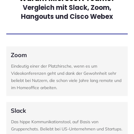
Vergleich mit Slack, Zoom,
Hangouts und Cisco Webex
Zoom
Eindeutig einer der Platzhirsche, wenn es um
Videokonferenzen geht und dank der Gewohnheit sehr
beliebt bei Nutzern, die schon viele Jahre lang remote und
im Homeoffice arbeiten.
Slack
Das hippe Kommunikationstool, auf Basis von
Gruppenchats. Beliebt bei US-Unternehmen und Startups.