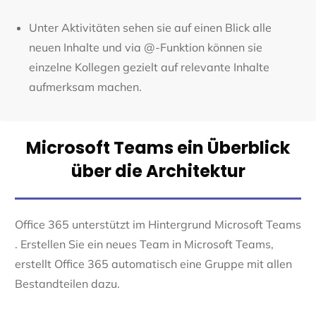
Unter Aktivitäten sehen sie auf einen Blick alle
neuen Inhalte und via @-Funktion können sie
einzelne Kollegen gezielt auf relevante Inhalte
aufmerksam machen.
Microsoft Teams ein Überblick
über die Architektur
Office 365 unterstützt im Hintergrund Microsoft Teams
. Erstellen Sie ein neues Team in Microsoft Teams,
erstellt Office 365 automatisch eine Gruppe mit allen
Bestandteilen dazu.