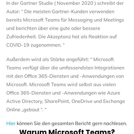
In der Gartner Studie ( November 2020 ) schreibt der
Autor: “ Die meisten Gartner-Kunden verwenden
bereits Microsoft Teams für Messaging und Meetings
und berichten über eine gute oder bessere
Zufriedenheit. Die Akzeptanz hat als Reaktion auf
COVID-19 zugenommen. “
Außerdem wird als Stärke angeführt: “ Microsoft
Teams verfügt über die umfassendsten Integrationen
mit den Office 365-Diensten und -Anwendungen von
Microsoft. Microsoft Teams wird selbst aus vielen
Office 365-Diensten und -Anwendungen wie Azure
Active Directory, SharePoint, OneDrive und Exchange
Online „gebaut “. “
Hier
können Sie den gesamten Bericht gern nachlesen.
Warum Microsoft Teams?