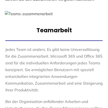
Teamarbeit
Jedes Team ist anders. Es gibt keine Universallösung
für die Zusammenarbeit. Microsoft 365 und Office 365
sind für die individuellen Anforderungen jedes Teams
konzipiert. Sie ermöglichen Benutzern mit speziell
entwickelten integrierten Anwendungen
Kommunikation, Zusammenarbeit und eine Steigerung
ihrer Produktivität.
Bei der Organisation anfallender Arbeiten und