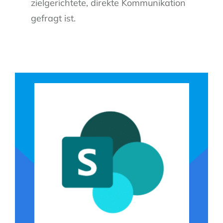
zielgerichtete, direkte Kommunikation
gefragt ist.