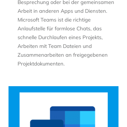
Besprechung oder bei der gemeinsamen
Arbeit in anderen Apps und Diensten.
Microsoft Teams ist die richtige
Anlaufstelle für formlose Chats, das
schnelle Durchlaufen eines Projekts,
Arbeiten mit Team Dateien und
Zusammenarbeiten an freigegebenen
Projektdokumenten.