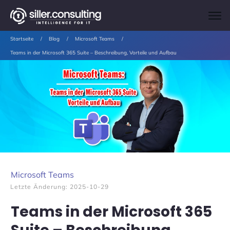
Startseite
/
Blog
/
Microsoft Teams
/
Teams in der Microsoft 365 Suite – Beschreibung, Vorteile und Aufbau
Microsoft Teams
Letzte Änderung:
2025-10-29
Teams in der Microsoft 365