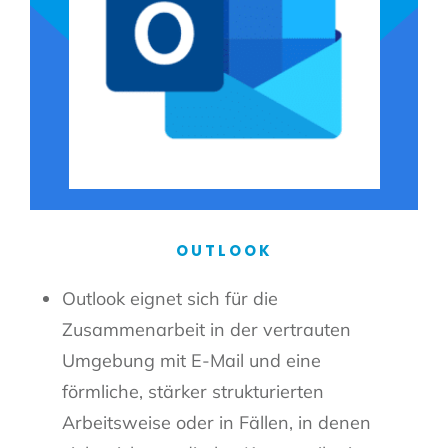
OUTLOOK
Outlook eignet sich für die
Zusammenarbeit in der vertrauten
Umgebung mit E-Mail und eine
förmliche, stärker strukturierten
Arbeitsweise oder in Fällen, in denen