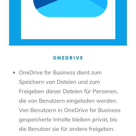
ONEDRIVE
OneDrive for Business dient zum
Speichern von Dateien und zum
Freigeben dieser Dateien für Personen,
die von Benutzern eingeladen werden.
Von Benutzern in OneDrive for Business
gespeicherte Inhalte bleiben privat, bis
die Benutzer sie für andere freigeben.