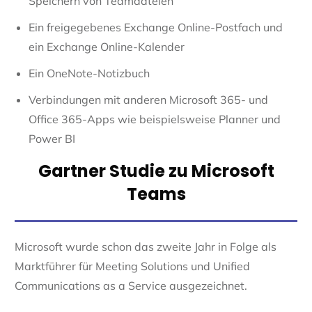
Speichern von Teamdateien
Ein freigegebenes Exchange Online-Postfach und
ein Exchange Online-Kalender
Ein OneNote-Notizbuch
Verbindungen mit anderen Microsoft 365- und
Office 365-Apps wie beispielsweise Planner und
Power BI
Gartner Studie zu Microsoft
Teams
Microsoft wurde schon das zweite Jahr in Folge als
Marktführer für Meeting Solutions und Unified
Communications as a Service ausgezeichnet.