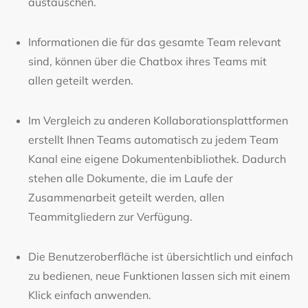
austauschen.
Informationen die für das gesamte Team relevant
sind, können über die Chatbox ihres Teams mit
allen geteilt werden.
Im Vergleich zu anderen Kollaborationsplattformen
erstellt Ihnen Teams automatisch zu jedem Team
Kanal eine eigene Dokumentenbibliothek. Dadurch
stehen alle Dokumente, die im Laufe der
Zusammenarbeit geteilt werden, allen
Teammitgliedern zur Verfügung.
Die Benutzeroberfläche ist übersichtlich und einfach
zu bedienen, neue Funktionen lassen sich mit einem
Klick einfach anwenden.