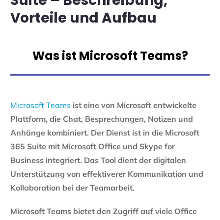
Suite – Beschreibung,
Vorteile und Aufbau
Was ist Microsoft Teams?
Microsoft Teams
ist eine von
Microsoft entwickelte
Plattform, die Chat, Besprechungen, Notizen und
Anhänge kombiniert. Der Dienst ist in die Microsoft
365 Suite mit Microsoft Office und Skype for
Business integriert. Das Tool dient der digitalen
Unterstützung von effektiverer Kommunikation und
Kollaboration bei der Teamarbeit.
Microsoft Teams bietet den Zugriff auf viele Office