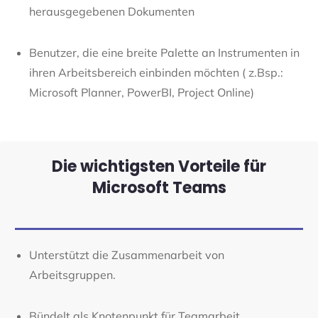
herausgegebenen Dokumenten
Benutzer, die eine breite Palette an Instrumenten in
ihren Arbeitsbereich einbinden möchten ( z.Bsp.:
Microsoft Planner, PowerBI, Project Online)
Die wichtigsten Vorteile für
Microsoft Teams
Unterstützt die Zusammenarbeit von
Arbeitsgruppen.
Bündelt als Knotenpunkt für Teamarbeit,