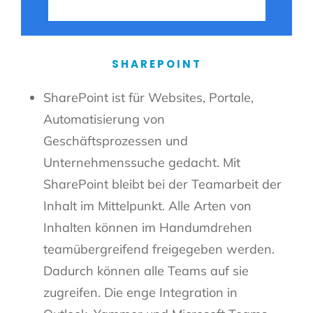
SHAREPOINT
SharePoint ist für Websites, Portale,
Automatisierung von
Geschäftsprozessen und
Unternehmenssuche gedacht. Mit
SharePoint bleibt bei der Teamarbeit der
Inhalt im Mittelpunkt. Alle Arten von
Inhalten können im Handumdrehen
teamübergreifend freigegeben werden.
Dadurch können alle Teams auf sie
zugreifen. Die enge Integration in