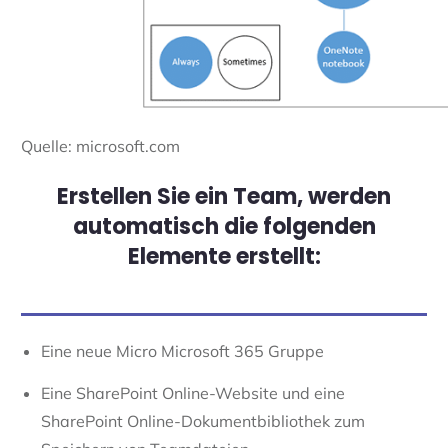
Quelle: microsoft.com
Erstellen Sie ein Team, werden
automatisch die folgenden
Elemente erstellt:
Eine neue Micro Microsoft 365 Gruppe
Eine SharePoint Online-Website und eine
SharePoint Online-Dokumentbibliothek zum