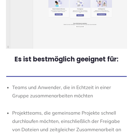
Es ist bestmöglich geeignet für:
Teams und Anwender, die in Echtzeit in einer
Gruppe zusammenarbeiten möchten
Projektteams, die gemeinsame Projekte schnell
durchlaufen möchten, einschließlich der Freigabe
von Dateien und zeitgleicher Zusammenarbeit an