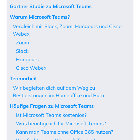
Gartner Studie zu Microsoft Teams
Warum Microsoft Teams?
Vergleich mit Slack, Zoom, Hangouts und Cisco
Webex
Zoom
Slack
Hangouts
Cisco Webex
Teamarbeit
Wir begleiten dich auf dem Weg zu
Bestleistungen im Homeoffice und Büro
Häufige Fragen zu Microsoft Teams
Ist Microsoft Teams kostenlos?
Was benötige ich für Microsoft Teams?
Kann man Teams ohne Office 365 nutzen?