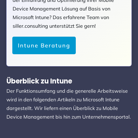
Device Management Lösung auf Basis von
Microsoft Intune? Das erfahrene Team von
siller.consulting unterstützt Sie gern!
Intune Beratung
Überblick zu Intune
Der Funktionsumfang und die generelle Arbeitsweise
wird in den folgenden Artikeln zu Microsoft Intune
dargestellt. Wir liefern einen Überblick zu Mobile
Device Management bis hin zum Unternehmensportal.