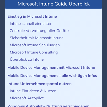
Microsoft Intune Guide Überblick
Einstieg in Microsoft Intune
Intune schnell einrichten
Zentrale Verwaltung aller Geräte
Sicherheit mit Microsoft Intune
Microsoft Intune Schulungen
Microsoft Intune Consulting
Überblick zu Intune
Mobile Device Management mit Microsoft Intune
Mobile Device Management – alle wichtigen Infos
Intune Unternehmensportal nutzen
Intune Einrichten & Nutzen
Microsoft Autopilot
Windows Autopilot – Nutzung verschiedener