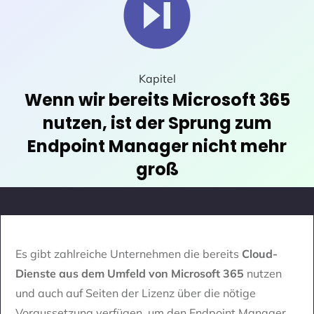
Kapitel
Wenn wir bereits Microsoft 365
nutzen, ist der Sprung zum
Endpoint Manager nicht mehr
groß
Es gibt zahlreiche Unternehmen die bereits
Cloud-
Dienste aus dem Umfeld von Microsoft 365
nutzen
und auch auf Seiten der Lizenz über die nötige
Voraussetzung verfügen, um den Endpoint Manager