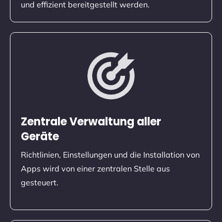
und effizient bereitgestellt werden.
Zentrale Verwaltung aller
Geräte
Richtlinien, Einstellungen und die Installation von
Apps wird von einer zentralen Stelle aus
gesteuert.