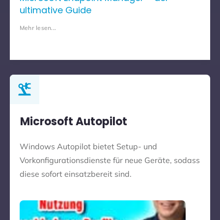
ultimative Guide
Mehr lesen...
Microsoft Autopilot
Windows Autopilot bietet Setup- und
Vorkonfigurationsdienste für neue Geräte, sodass
diese sofort einsatzbereit sind.