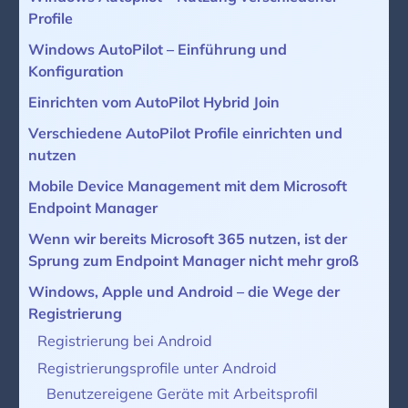
Profile
Windows AutoPilot – Einführung und
Konfiguration
Einrichten vom AutoPilot Hybrid Join
Verschiedene AutoPilot Profile einrichten und
nutzen
Mobile Device Management mit dem Microsoft
Endpoint Manager
Wenn wir bereits Microsoft 365 nutzen, ist der
Sprung zum Endpoint Manager nicht mehr groß
Windows, Apple und Android – die Wege der
Registrierung
Registrierung bei Android
Registrierungsprofile unter Android
Benutzereigene Geräte mit Arbeitsprofil