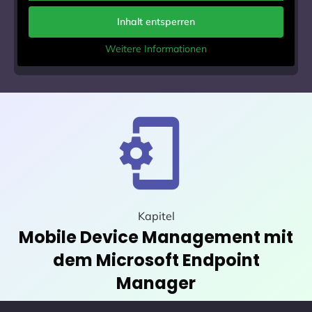
Inhalt entsperren
Weitere Informationen
Kapitel
Mobile Device Management mit
dem Microsoft Endpoint
Manager