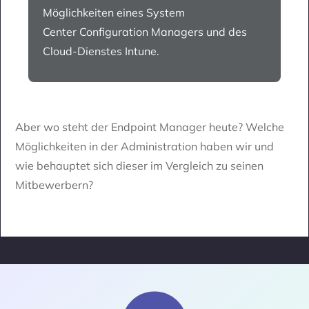
Möglichkeiten eines System
Center Configuration Managers und des
Cloud-Dienstes Intune.
Aber wo steht der Endpoint Manager heute? Welche
Möglichkeiten in der Administration haben wir und
wie behauptet sich dieser im Vergleich zu seinen
Mitbewerbern?