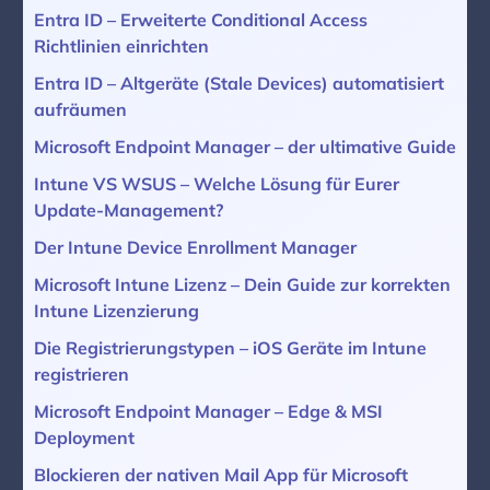
Entra ID – Erweiterte Conditional Access
Richtlinien einrichten
Entra ID – Altgeräte (Stale Devices) automatisiert
aufräumen
Microsoft Endpoint Manager – der ultimative Guide
Intune VS WSUS – Welche Lösung für Eurer
Update-Management?
Der Intune Device Enrollment Manager
Microsoft Intune Lizenz – Dein Guide zur korrekten
Intune Lizenzierung
Die Registrierungstypen – iOS Geräte im Intune
registrieren
Microsoft Endpoint Manager – Edge & MSI
Deployment
Blockieren der nativen Mail App für Microsoft