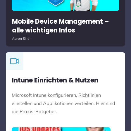
Mobile Device Management –
alle wichtigen Infos
Aaron Siller
Intune Einrichten & Nutzen
Microsoft Intune konfigurieren, Richtlinien
einstellen und Applikationen verteilen: Hier sind
die Praxis-Ratgeber.