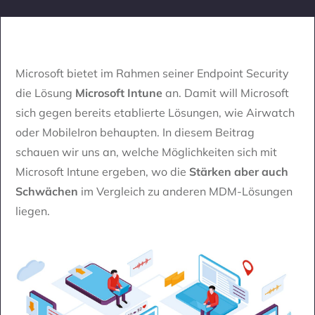
Microsoft bietet im Rahmen seiner Endpoint Security
die Lösung
Microsoft Intune
an. Damit will Microsoft
sich gegen bereits etablierte Lösungen, wie Airwatch
oder MobileIron behaupten. In diesem Beitrag
schauen wir uns an, welche Möglichkeiten sich mit
Microsoft Intune ergeben, wo die
Stärken aber auch
Schwächen
im Vergleich zu anderen MDM-Lösungen
liegen.