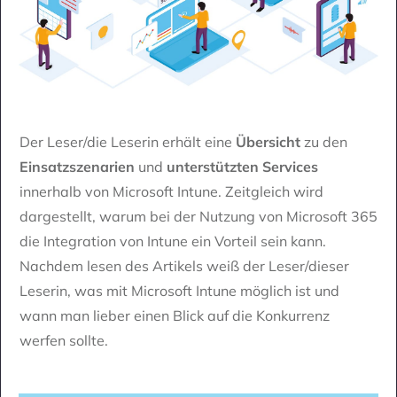
Der Leser/die Leserin erhält eine
Übersicht
zu den
Einsatzszenarien
und
unterstützten Services
innerhalb von Microsoft Intune. Zeitgleich wird
dargestellt, warum bei der Nutzung von Microsoft 365
die Integration von Intune ein Vorteil sein kann.
Nachdem lesen des Artikels weiß der Leser/dieser
Leserin, was mit Microsoft Intune möglich ist und
wann man lieber einen Blick auf die Konkurrenz
werfen sollte.