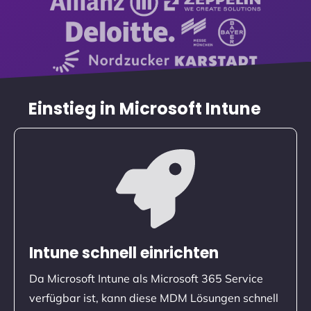
Einstieg in Microsoft Intune
Intune schnell einrichten
Da Microsoft Intune als Microsoft 365 Service
verfügbar ist, kann diese MDM Lösungen schnell