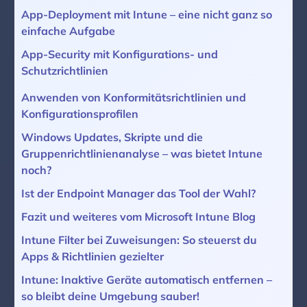
App-Deployment mit Intune – eine nicht ganz so
einfache Aufgabe
App-Security mit Konfigurations- und
Schutzrichtlinien
Anwenden von Konformitätsrichtlinien und
Konfigurationsprofilen
Windows Updates, Skripte und die
Gruppenrichtlinienanalyse – was bietet Intune
noch?
Ist der Endpoint Manager das Tool der Wahl?
Fazit und weiteres vom Microsoft Intune Blog
Intune Filter bei Zuweisungen: So steuerst du
Apps & Richtlinien gezielter
Intune: Inaktive Geräte automatisch entfernen –
so bleibt deine Umgebung sauber!