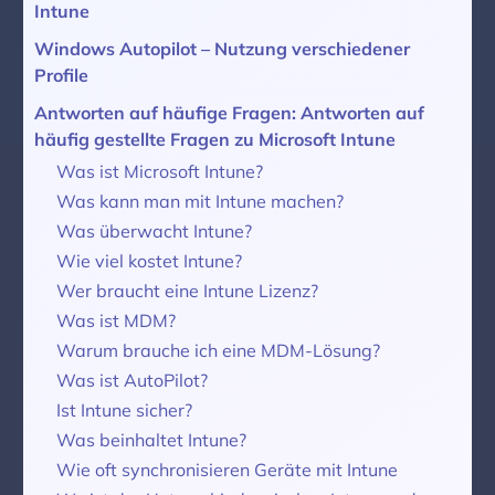
Intune
Windows Autopilot – Nutzung verschiedener
Profile
Antworten auf häufige Fragen: Antworten auf
häufig gestellte Fragen zu Microsoft Intune
Was ist Microsoft Intune?
Was kann man mit Intune machen?
Was überwacht Intune?
Wie viel kostet Intune?
Wer braucht eine Intune Lizenz?
Was ist MDM?
Warum brauche ich eine MDM-Lösung?
Was ist AutoPilot?
Ist Intune sicher?
Was beinhaltet Intune?
Wie oft synchronisieren Geräte mit Intune