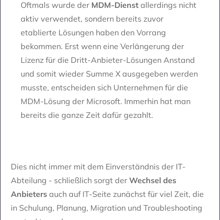
Oftmals wurde der
MDM-Dienst
allerdings nicht
aktiv verwendet, sondern bereits zuvor
etablierte Lösungen haben den Vorrang
bekommen. Erst wenn eine Verlängerung der
Lizenz für die Dritt-Anbieter-Lösungen Anstand
und somit wieder Summe X ausgegeben werden
musste, entscheiden sich Unternehmen für die
MDM-Lösung der Microsoft. Immerhin hat man
bereits die ganze Zeit dafür gezahlt.
Dies nicht immer mit dem Einverständnis der IT-
Abteilung - schließlich sorgt der
Wechsel des
Anbieters
auch auf IT-Seite zunächst für viel Zeit, die
in Schulung, Planung, Migration und Troubleshooting