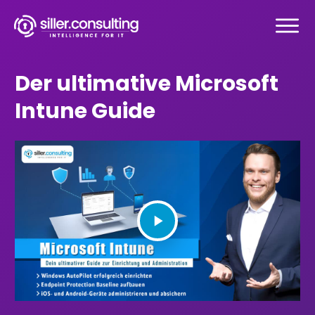
Der ultimative Microsoft
Intune Guide