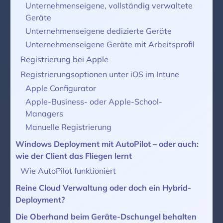
Unternehmenseigene, vollständig verwaltete
Geräte
Unternehmenseigene dedizierte Geräte
Unternehmenseigene Geräte mit Arbeitsprofil
Registrierung bei Apple
Registrierungsoptionen unter iOS im Intune
Apple Configurator
Apple-Business- oder Apple-School-
Managers
Manuelle Registrierung
Windows Deployment mit AutoPilot – oder auch:
wie der Client das Fliegen lernt
Wie AutoPilot funktioniert
Reine Cloud Verwaltung oder doch ein Hybrid-
Deployment?
Die Oberhand beim Geräte-Dschungel behalten