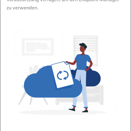
zu verwenden.