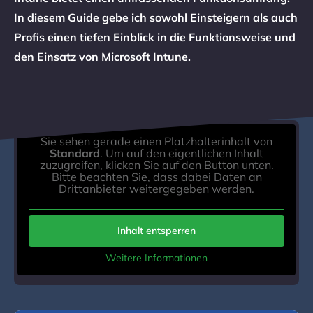
In diesem Guide gebe ich sowohl Einsteigern als auch
Profis einen tiefen Einblick in die Funktionsweise und
den Einsatz von Microsoft Intune.
Sie sehen gerade einen Platzhalterinhalt von
Standard
. Um auf den eigentlichen Inhalt
zuzugreifen, klicken Sie auf den Button unten.
Bitte beachten Sie, dass dabei Daten an
Drittanbieter weitergegeben werden.
Inhalt entsperren
Weitere Informationen