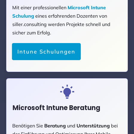
Mit einer professionellen
Microsoft Intune
Schulung
eines erfahrenden Dozenten von
siller.consulting werden Projekte schnell und
sicher zum Erfolg.
Intune Schulungen
Microsoft Intune Beratung
Benötigen Sie
Beratung
und
Unterstützung
bei
der Einführung und Optimierung Ihrer Mobile