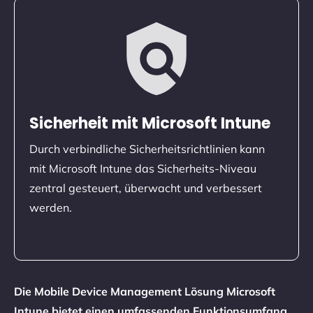
Sicherheit mit Microsoft Intune
Durch verbindliche Sicherheitsrichtlinien kann
mit Microsoft Intune das Sicherheits-Niveau
zentral gesteuert, überwacht und verbessert
werden.
Die
Mobile Device Management
Lösung
Microsoft
Intune
bietet einen umfassenden Funktionsumfang.