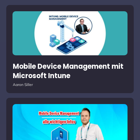
Mobile Device Management mit
Microsoft Intune
Aaron Siller