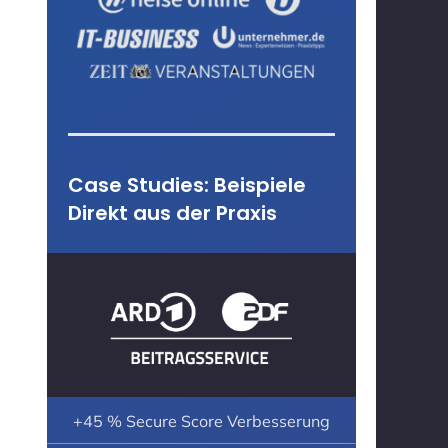
Case Studies: Beispiele
Direkt aus der Praxis
+45 % Secure Score Verbesserung