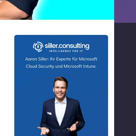
Aaron Siller: Ihr Experte für Microsoft
Cloud Security und Microsoft Intune.