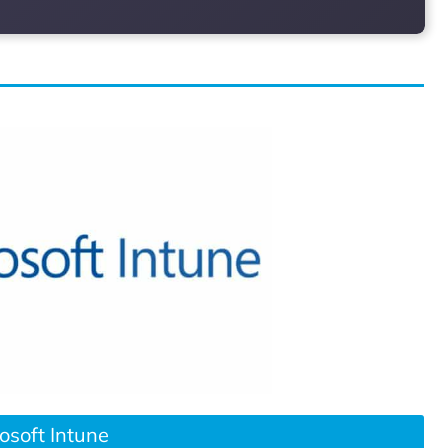
osoft Intune