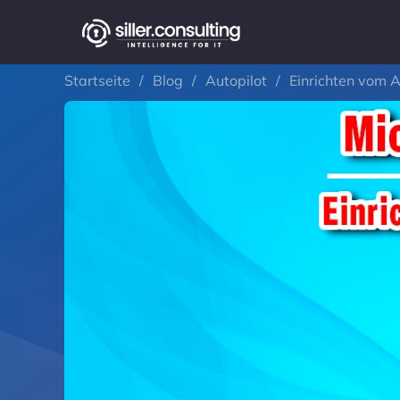
Startseite
/
Blog
/
Autopilot
/
Einrichten vom A