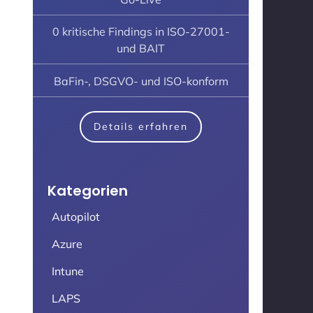
0 kritische Findings in ISO-27001-
und BAIT
BaFin-, DSGVO- und ISO-konform
Details erfahren
Kategorien
Autopilot
Azure
Intune
LAPS