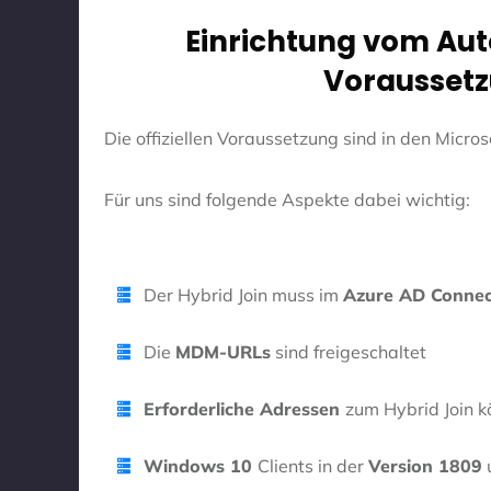
Einrichtung vom Auto
Voraussetz
Die offiziellen Voraussetzung sind in den Micro
Für uns sind folgende Aspekte dabei wichtig:
Der Hybrid Join muss im
Azure AD Connec
Die
MDM-URLs
sind freigeschaltet
Erforderliche Adressen
zum Hybrid Join 
Windows 10
Clients in der
Version 1809