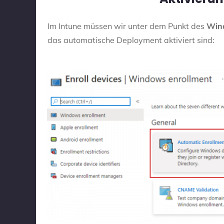
Im Intune müssen wir unter dem Punkt des
Win
das automatische Deployment aktiviert sind: