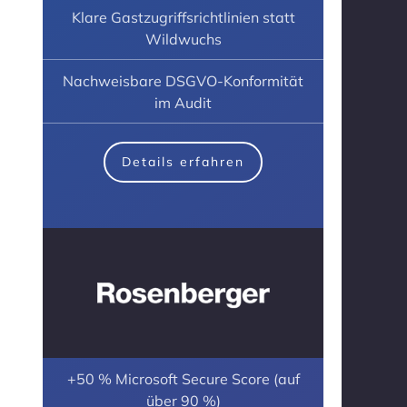
Klare Gastzugriffsrichtlinien statt
Wildwuchs
Nachweisbare DSGVO-Konformität
im Audit
Details erfahren
+50 % Microsoft Secure Score (auf
über 90 %)