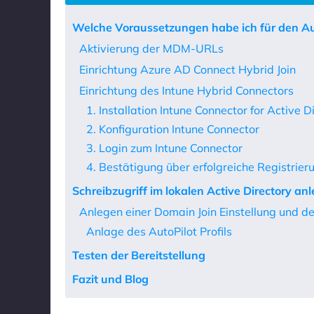
Welche Voraussetzungen habe ich für den Aut
Aktivierung der MDM-URLs
Einrichtung Azure AD Connect Hybrid Join
Einrichtung des Intune Hybrid Connectors
1. Installation Intune Connector for Active D
2. Konfiguration Intune Connector
3. Login zum Intune Connector
4. Bestätigung über erfolgreiche Registrier
Schreibzugriff im lokalen Active Directory an
Anlegen einer Domain Join Einstellung und des
Anlage des AutoPilot Profils
Testen der Bereitstellung
Fazit und Blog