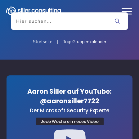
Startseite
|
Tag: Gruppenkalender
Aaron Siller auf YouTube:
@aaronsiller7722
Der Microsoft Security Experte
Jede Woche ein neues Video