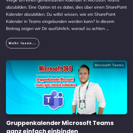
Wege um einen gemeinsamen Kalender in Microsoft Teams
abzubilden. Eine Option ist es dabei, dies über einen SharePoint
Kalender abzubilden. Du willst wissen, wie ein SharePoint
Kalender in Teams eingebunden werden kann? In diesem
Beitrag zeigen wir Dir ausführlich, worauf zu achten
...
Mehr lesen...
Microsoft Teams
Gruppenkalender Microsoft Teams
ganz einfach einbinden