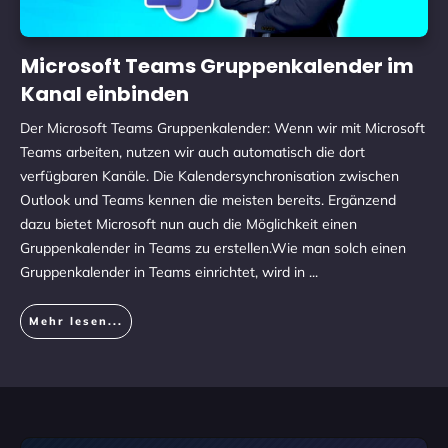
Microsoft Teams Gruppenkalender im
Kanal einbinden
Der Microsoft Teams Gruppenkalender: Wenn wir mit Microsoft
Teams arbeiten, nutzen wir auch automatisch die dort
verfügbaren Kanäle. Die Kalendersynchronisation zwischen
Outlook und Teams kennen die meisten bereits. Ergänzend
dazu bietet Microsoft nun auch die Möglichkeit einen
Gruppenkalender in Teams zu erstellen.Wie man solch einen
Gruppenkalender in Teams einrichtet, wird in
...
Mehr lesen...