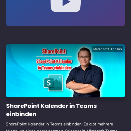
Microsoft Teams
SharePoint Kalender in Teams
einbinden
SharePoint Kalender in Teams einbinden: Es gibt mehrere