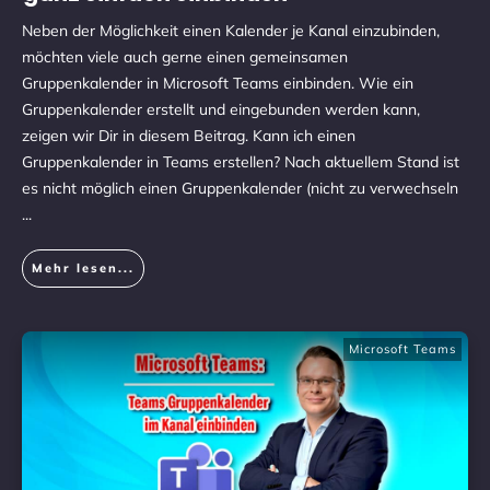
Neben der Möglichkeit einen Kalender je Kanal einzubinden,
möchten viele auch gerne einen gemeinsamen
Gruppenkalender in Microsoft Teams einbinden. Wie ein
Gruppenkalender erstellt und eingebunden werden kann,
zeigen wir Dir in diesem Beitrag. Kann ich einen
Gruppenkalender in Teams erstellen? Nach aktuellem Stand ist
es nicht möglich einen Gruppenkalender (nicht zu verwechseln
...
Mehr lesen...
Microsoft Teams