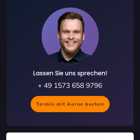
Lassen Sie uns sprechen!
+ 49 1573 658 9796
Termin mit Aaron buchen