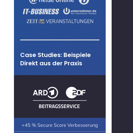
Case Studies: Beispiele
Direkt aus der Praxis
+45 % Secure Score Verbesserung