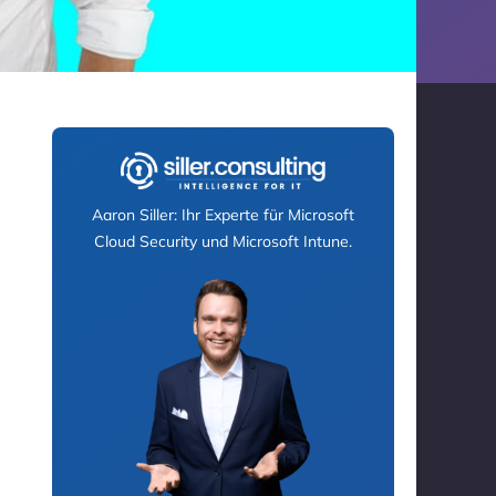
Aaron Siller: Ihr Experte für Microsoft
Cloud Security und Microsoft Intune.