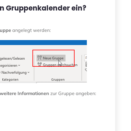
en Gruppenkalender ein?
ruppe
angelegt werden:
weitere Informationen
zur Gruppe angeben: