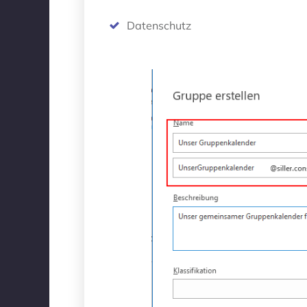
Datenschutz