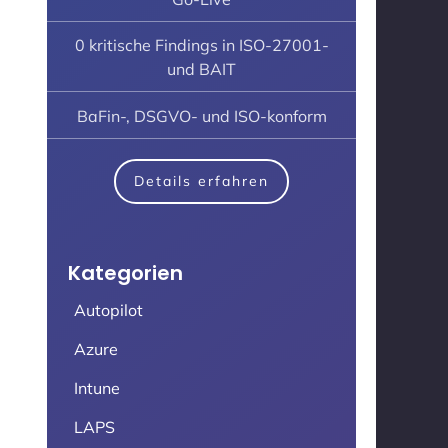
0 kritische Findings in ISO-27001-
und BAIT
BaFin-, DSGVO- und ISO-konform
Details erfahren
Kategorien
Autopilot
Azure
Intune
LAPS