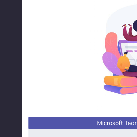
Microsoft Tea