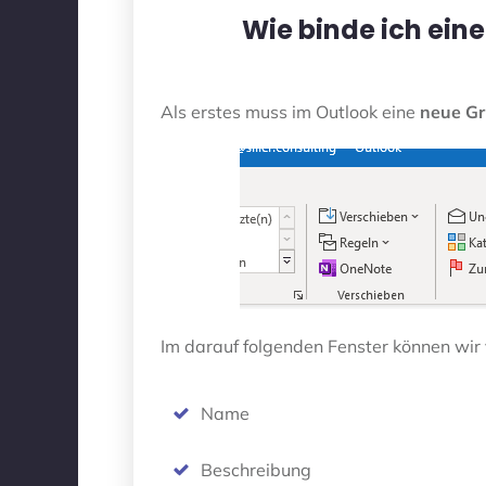
Wie binde ich ein
Als erstes muss im Outlook eine
neue G
Im darauf folgenden Fenster können wir
Name
Beschreibung