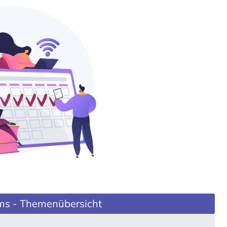
ms - Themenübersicht