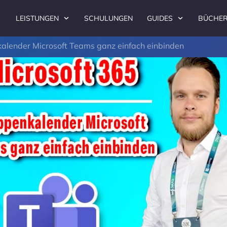
LEISTUNGEN
SCHULUNGEN
GUIDES
BÜCHE
alender Microsoft Teams ganz einfach einbinden