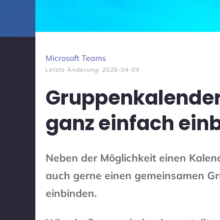
Microsoft Teams
Letzte Änderung:
2026-04-04
Gruppenkalender
ganz einfach ein
Neben der Möglichkeit einen Kalen
auch gerne einen gemeinsamen Gr
einbinden.