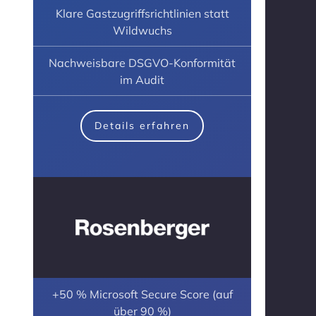
Klare Gastzugriffsrichtlinien statt
Wildwuchs
Nachweisbare DSGVO-Konformität
im Audit
Details erfahren
+50 % Microsoft Secure Score (auf
über 90 %)