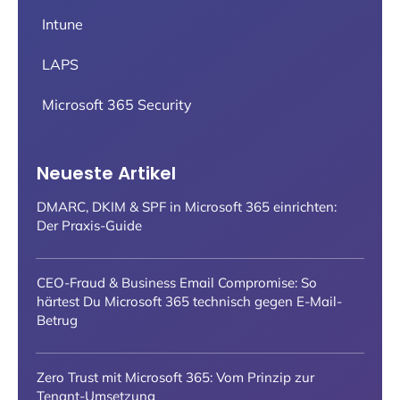
Intune
LAPS
Microsoft 365 Security
Neueste Artikel
DMARC, DKIM & SPF in Microsoft 365 einrichten:
Der Praxis-Guide
CEO-Fraud & Business Email Compromise: So
härtest Du Microsoft 365 technisch gegen E-Mail-
Betrug
Zero Trust mit Microsoft 365: Vom Prinzip zur
Tenant-Umsetzung