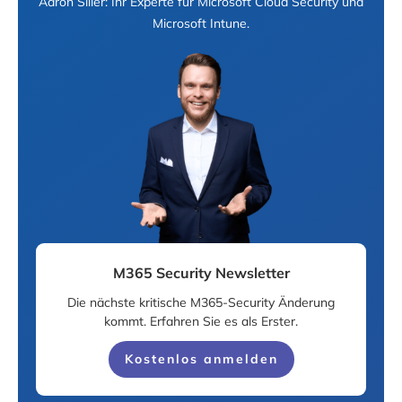
Aaron Siller: Ihr Experte für Microsoft Cloud Security und
Microsoft Intune.
M365 Security Newsletter
Die nächste kritische M365-Security Änderung
kommt. Erfahren Sie es als Erster.
Kostenlos anmelden