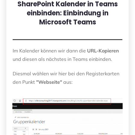
SharePoint Kalender in Teams
einbinden: Einbindung in
Microsoft Teams
Im Kalender können wir dann die
URL-Kopieren
und diesen als nächstes in Teams einbinden.
Diesmal wählen wir hier bei den Registerkarten
den Punkt
"Webseite"
aus: