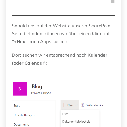
Sobald uns auf der Website unserer SharePoint
Seite befinden, können wir über einen Klick auf
"+Neu"
nach Apps suchen.
Dort suchen wir entsprechend nach
Kalender
(oder Calendar)
: