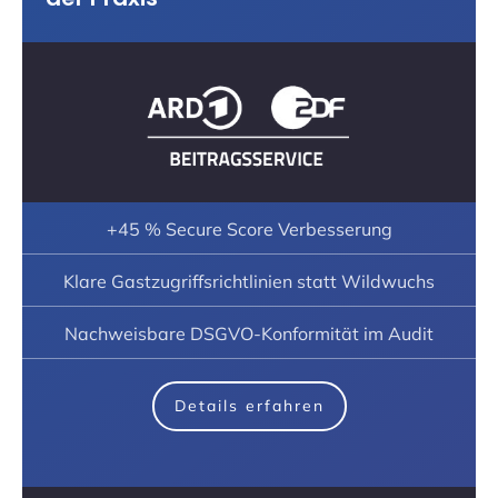
+45 % Secure Score Verbesserung
Klare Gastzugriffsrichtlinien statt Wildwuchs
Nachweisbare DSGVO-Konformität im Audit
Details erfahren