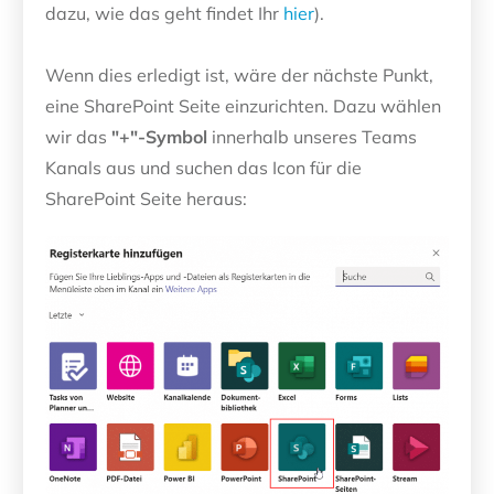
dazu, wie das geht findet Ihr
hier
).
Wenn dies erledigt ist, wäre der nächste Punkt,
eine SharePoint Seite einzurichten. Dazu wählen
wir das
"+"-Symbol
innerhalb unseres Teams
Kanals aus und suchen das Icon für die
SharePoint Seite heraus: