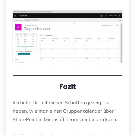
Fazit
Ich hoffe Dir mit diesen Schritten gezeigt zu
haben, wie man einen Gruppenkalender über
SharePoint in Microsoft Teams einbinden kann.