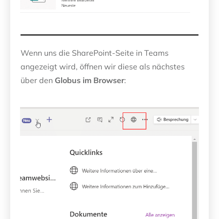
Wenn uns die SharePoint-Seite in Teams
angezeigt wird, öffnen wir diese als nächstes
über den
Globus im Browser
: