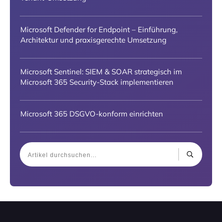
Microsoft Defender for Endpoint – Einführung,
Architektur und praxisgerechte Umsetzung
Microsoft Sentinel: SIEM & SOAR strategisch im
Microsoft 365 Security-Stack implementieren
Microsoft 365 DSGVO-konform einrichten