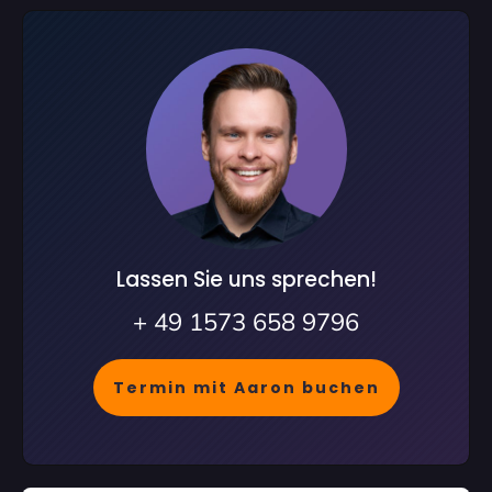
Lassen Sie uns sprechen!
+ 49 1573 658 9796
Termin mit Aaron buchen