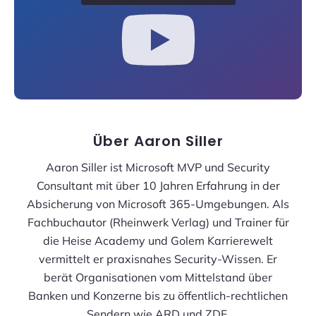
Über
Aaron Siller
Aaron Siller ist Microsoft MVP und Security
Consultant mit über 10 Jahren Erfahrung in der
Absicherung von Microsoft 365-Umgebungen. Als
Fachbuchautor (Rheinwerk Verlag) und Trainer für
die Heise Academy und Golem Karrierewelt
vermittelt er praxisnahes Security-Wissen. Er
berät Organisationen vom Mittelstand über
Banken und Konzerne bis zu öffentlich-rechtlichen
Sendern wie ARD und ZDF.