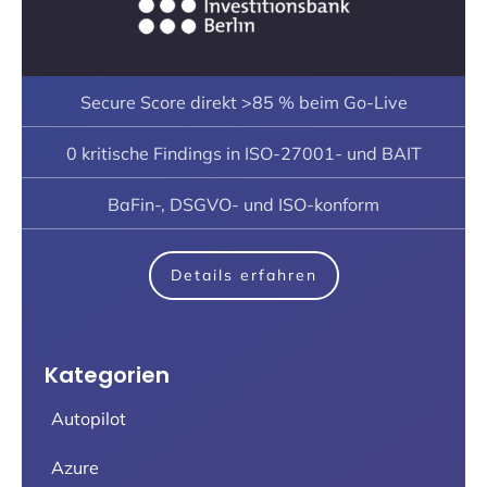
Secure Score direkt >85 % beim Go-Live
0 kritische Findings in ISO-27001- und BAIT
BaFin-, DSGVO- und ISO-konform
Details erfahren
Kategorien
Autopilot
Azure