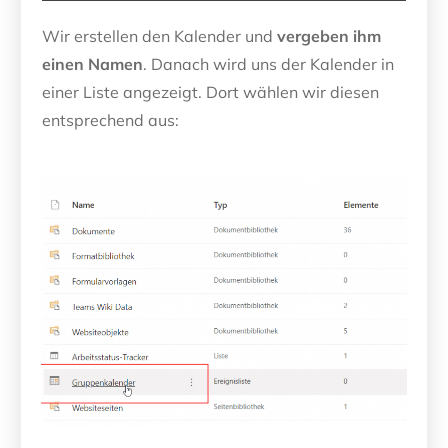
Wir erstellen den Kalender und
vergeben ihm
einen Namen
. Danach wird uns der Kalender in
einer Liste angezeigt. Dort wählen wir diesen
entsprechend aus: