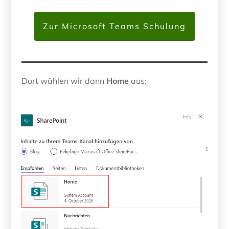
Zur Microsoft Teams Schulung
Dort wählen wir dann
Home
aus: