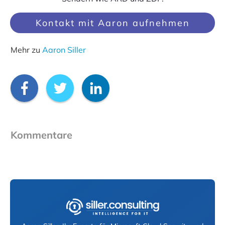
Kontakt mit Aaron aufnehmen
Mehr zu
Aaron Siller
Kommentare