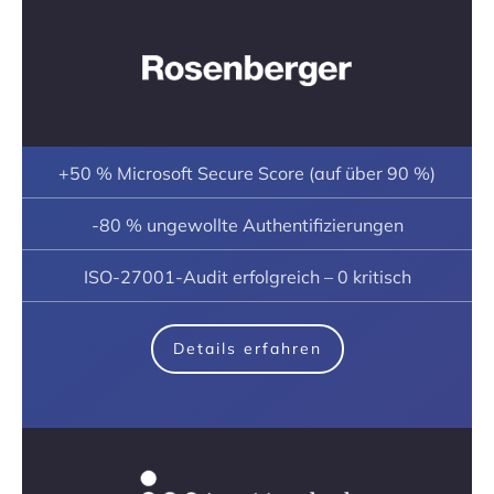
+50 % Microsoft Secure Score (auf über 90 %)
-80 % ungewollte Authentifizierungen
ISO-27001-Audit erfolgreich – 0 kritisch
Details erfahren