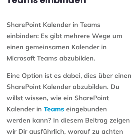
Teams einbinden
SharePoint Kalender in Teams
einbinden: Es gibt mehrere Wege um
einen gemeinsamen Kalender in
Microsoft Teams abzubilden.
Eine Option ist es dabei, dies über einen
SharePoint Kalender abzubilden. Du
willst wissen, wie ein SharePoint
Kalender in
Teams
eingebunden
werden kann? In diesem Beitrag zeigen
wir Dir ausführlich, worauf zu achten