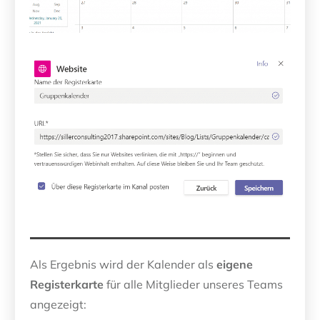
Als Ergebnis wird der Kalender als
eigene
Registerkarte
für alle Mitglieder unseres Teams
angezeigt: