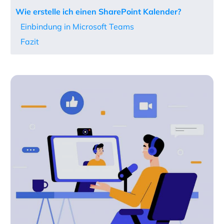
Wie erstelle ich einen SharePoint Kalender?
Einbindung in Microsoft Teams
Fazit