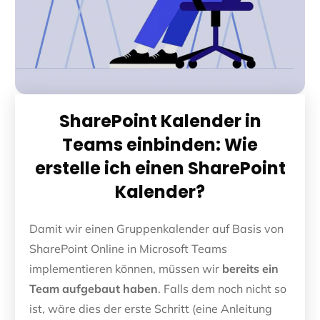
SharePoint Kalender in
Teams einbinden: Wie
erstelle ich einen SharePoint
Kalender?
Damit wir einen Gruppenkalender auf Basis von
SharePoint Online in Microsoft Teams
implementieren können, müssen wir
bereits ein
Team aufgebaut haben
. Falls dem noch nicht so
ist, wäre dies der erste Schritt (eine Anleitung