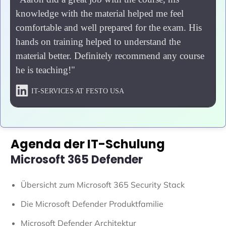
knowledge with the material helped me feel
comfortable and well prepared for the exam. His
hands on training helped to understand the
material better. Definitely recommend any course
he is teaching!"
IT-SERVICES AT FESTO USA
Agenda der IT-Schulung
Microsoft 365 Defender
Übersicht zum Microsoft 365 Security Stack
Die Microsoft Defender Produktfamilie
Microsoft Defender Architektur