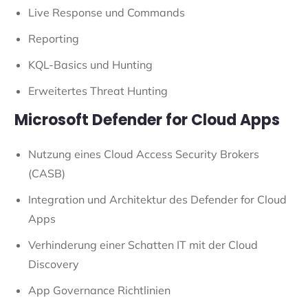
Live Response und Commands
Reporting
KQL-Basics und Hunting
Erweitertes Threat Hunting
Microsoft Defender for Cloud Apps
Nutzung eines Cloud Access Security Brokers
(CASB)
Integration und Architektur des Defender for Cloud
Apps
Verhinderung einer Schatten IT mit der Cloud
Discovery
App Governance Richtlinien