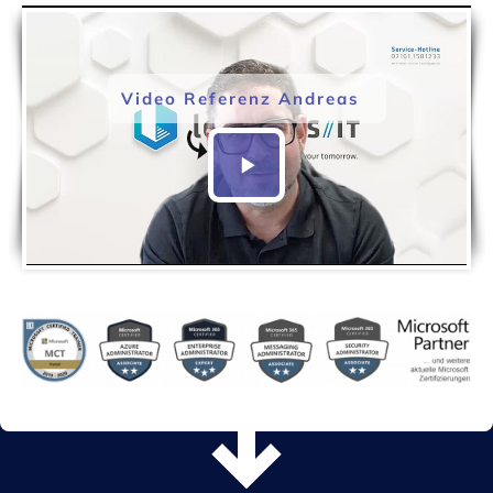
Video Referenz Andreas