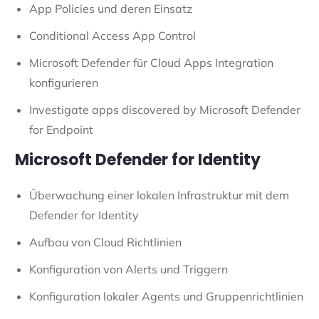
App Policies und deren Einsatz
Conditional Access App Control
Microsoft Defender für Cloud Apps Integration
konfigurieren
Investigate apps discovered by Microsoft Defender
for Endpoint
Microsoft Defender for Identity
Überwachung einer lokalen Infrastruktur mit dem
Defender for Identity
Aufbau von Cloud Richtlinien
Konfiguration von Alerts und Triggern
Konfiguration lokaler Agents und Gruppenrichtlinien