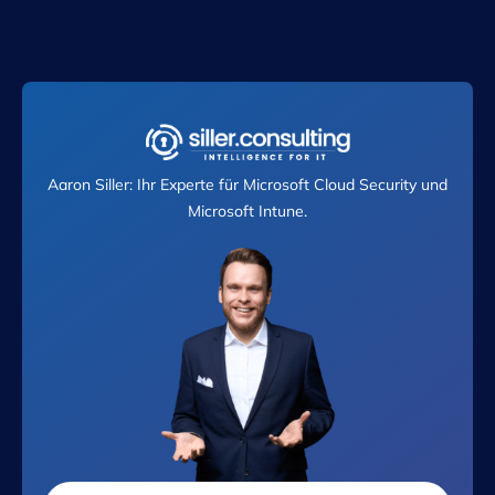
Aaron Siller: Ihr Experte für Microsoft Cloud Security und
Microsoft Intune.