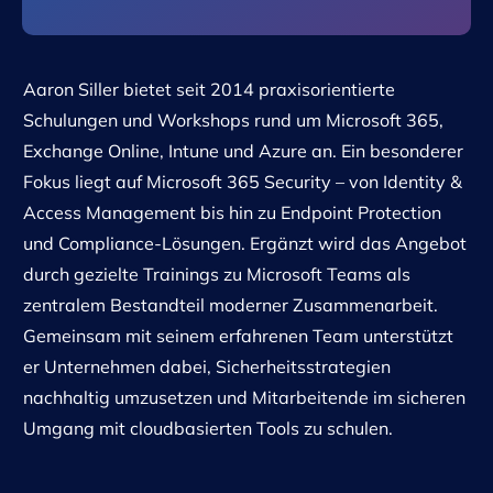
Aaron Siller bietet seit 2014 praxisorientierte
Schulungen und Workshops rund um Microsoft 365,
Exchange Online, Intune und Azure an. Ein besonderer
Fokus liegt auf Microsoft 365 Security – von Identity &
Access Management bis hin zu Endpoint Protection
und Compliance-Lösungen. Ergänzt wird das Angebot
durch gezielte Trainings zu Microsoft Teams als
zentralem Bestandteil moderner Zusammenarbeit.
Gemeinsam mit seinem erfahrenen Team unterstützt
er Unternehmen dabei, Sicherheitsstrategien
nachhaltig umzusetzen und Mitarbeitende im sicheren
Umgang mit cloudbasierten Tools zu schulen.