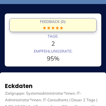
FEEDBACK (0):
★★★★★
TAGE:
2
EMPFEHLUNGSRATE:
95%
Eckdaten
Zielgruppe: Systemadministrator*innen, IT-
Administrator*innen, IT-Consultants | Dauer 2 Tage |