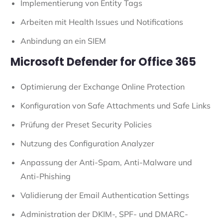
Implementierung von Entity Tags
Arbeiten mit Health Issues und Notifications
Anbindung an ein SIEM
Microsoft Defender for Office 365
Optimierung der Exchange Online Protection
Konfiguration von Safe Attachments und Safe Links
Prüfung der Preset Security Policies
Nutzung des Configuration Analyzer
Anpassung der Anti-Spam, Anti-Malware und
Anti-Phishing
Validierung der Email Authentication Settings
Administration der DKIM-, SPF- und DMARC-