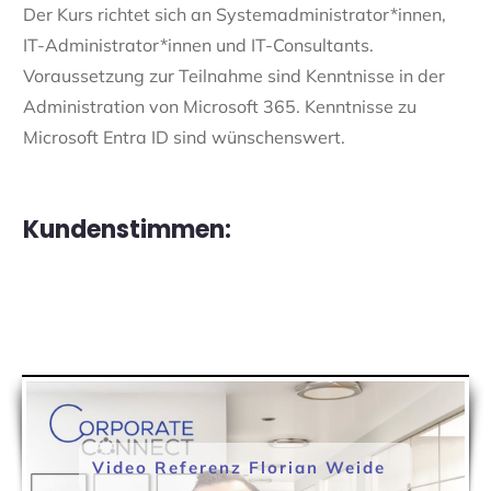
Der Kurs richtet sich an
Systemadministrator*innen,
IT-Administrator*innen und IT-Consultants
.
Voraussetzung zur Teilnahme sind Kenntnisse in der
Administration von Microsoft 365. Kenntnisse zu
Microsoft Entra ID sind wünschenswert.
Kundenstimmen:
Video Referenz Florian Weide