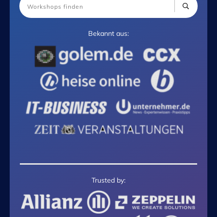
Bekannt aus:
Trusted by: