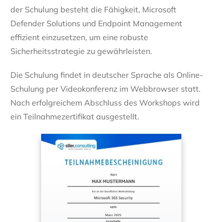
der Schulung besteht die Fähigkeit, Microsoft
Defender Solutions und Endpoint Management
effizient einzusetzen, um eine robuste
Sicherheitsstrategie zu gewährleisten.
Die Schulung findet in deutscher Sprache als Online-
Schulung per Videokonferenz im Webbrowser statt.
Nach erfolgreichem Abschluss des Workshops wird
ein Teilnahmezertifikat ausgestellt.