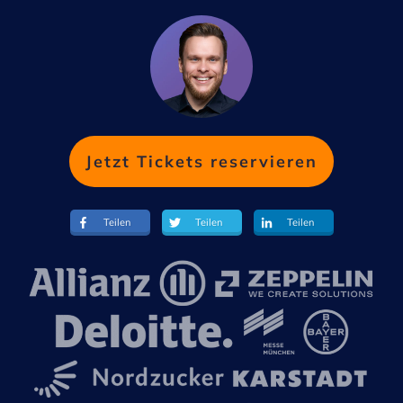
Jetzt Tickets reservieren
Teilen
Teilen
Teilen