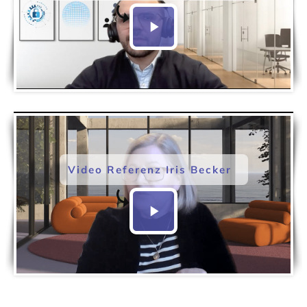
Video Referenz Iris Becker