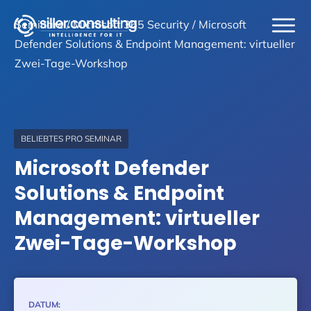
Seminare
/ Microsoft 365 Security /
Microsoft
Defender Solutions & Endpoint Management: virtueller
Zwei-Tage-Workshop
BELIEBTES PRO SEMINAR
Microsoft Defender
Solutions & Endpoint
Management: virtueller
Zwei-Tage-Workshop
DATUM: