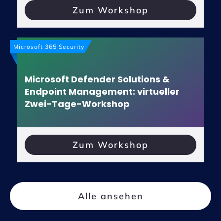
Zum Workshop
Microsoft 365 Security
Microsoft Defender Solutions &
Endpoint Management: virtueller
Zwei-Tage-Workshop
Zum Workshop
Alle ansehen