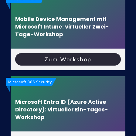
Mobile Device Management mit
Microsoft Intune: virtueller Zwei-
Tage-Workshop
Zum Workshop
Microsoft 365 Security
Microsoft Entra ID (Azure Active
Directory): virtueller Ein-Tages-
Workshop