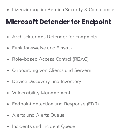
Lizenzierung im Bereich Security & Compliance
Microsoft Defender for Endpoint
Architektur des Defender for Endpoints
Funktionsweise und Einsatz
Role-based Access Control (RBAC)
Onboarding von Clients und Servern
Device Discovery und Inventory
Vulnerability Management
Endpoint detection und Response (EDR)
Alerts und Alerts Queue
Incidents und Incident Queue