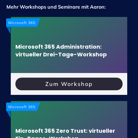
Mehr Workshops und Seminare mit Aaron:
Microsoft 365
Microsoft 365 Administration:
virtueller Drei-Tage-Workshop
Zum Workshop
Microsoft 365
Microsoft 365 Zero Trust: virtueller