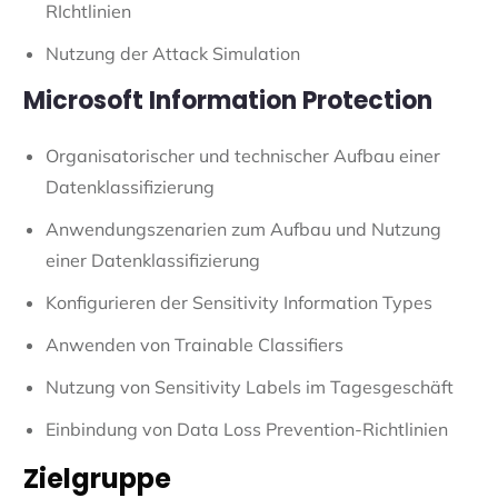
RIchtlinien
Nutzung der Attack Simulation
Microsoft Information Protection
Organisatorischer und technischer Aufbau einer
Datenklassifizierung
Anwendungszenarien zum Aufbau und Nutzung
einer Datenklassifizierung
Konfigurieren der Sensitivity Information Types
Anwenden von Trainable Classifiers
Nutzung von Sensitivity Labels im Tagesgeschäft
Einbindung von Data Loss Prevention-Richtlinien
Zielgruppe