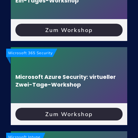
Ein-Tages-Workshop
Zum Workshop
Microsoft 365 Security
Microsoft Azure Security: virtueller
Zwei-Tage-Workshop
Zum Workshop
Microsoft Intune