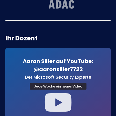
Ihr Dozent
Aaron Siller auf YouTube:
@aaronsiller7722
Der Microsoft Security Experte
Jede Woche ein neues Video