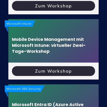
Zum Workshop
Microsoft Intune
Mobile Device Management mit
Microsoft Intune: virtueller Zwei-
Tage-Workshop
Zum Workshop
Microsoft 365 Security
Microsoft Entra ID (Azure Active