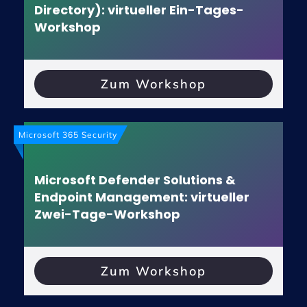
Directory): virtueller Ein-Tages-
Workshop
Zum Workshop
Microsoft 365 Security
Microsoft Defender Solutions &
Endpoint Management: virtueller
Zwei-Tage-Workshop
Zum Workshop