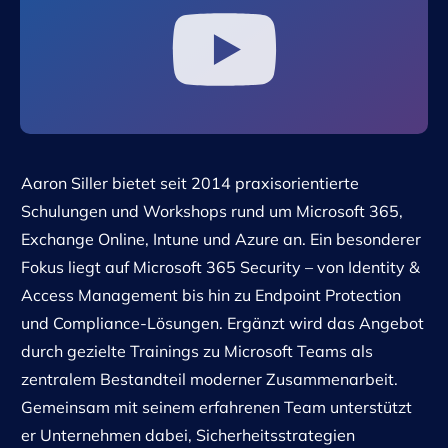
Aaron Siller bietet seit 2014 praxisorientierte
Schulungen und Workshops rund um Microsoft 365,
Exchange Online, Intune und Azure an. Ein besonderer
Fokus liegt auf Microsoft 365 Security – von Identity &
Access Management bis hin zu Endpoint Protection
und Compliance-Lösungen. Ergänzt wird das Angebot
durch gezielte Trainings zu Microsoft Teams als
zentralem Bestandteil moderner Zusammenarbeit.
Gemeinsam mit seinem erfahrenen Team unterstützt
er Unternehmen dabei, Sicherheitsstrategien