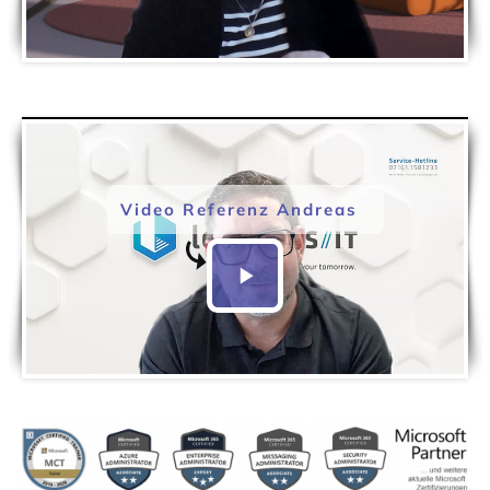
Video Referenz Andreas