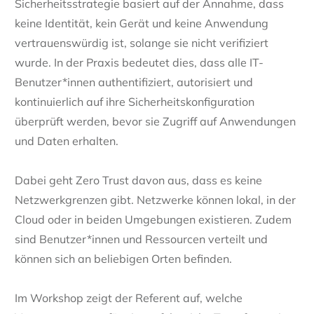
Sicherheitsstrategie basiert auf der Annahme, dass
keine Identität, kein Gerät und keine Anwendung
vertrauenswürdig ist, solange sie nicht verifiziert
wurde. In der Praxis bedeutet dies, dass alle IT-
Benutzer*innen authentifiziert, autorisiert und
kontinuierlich auf ihre Sicherheitskonfiguration
überprüft werden, bevor sie Zugriff auf Anwendungen
und Daten erhalten.
Dabei geht Zero Trust davon aus, dass es keine
Netzwerkgrenzen gibt. Netzwerke können lokal, in der
Cloud oder in beiden Umgebungen existieren. Zudem
sind Benutzer*innen und Ressourcen verteilt und
können sich an beliebigen Orten befinden.
Im Workshop zeigt der Referent auf, welche