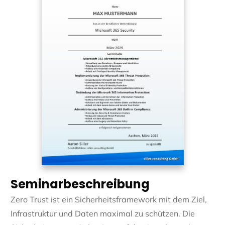
Seminarbeschreibung
Zero Trust ist ein Sicherheitsframework mit dem Ziel,
Infrastruktur und Daten maximal zu schützen. Die