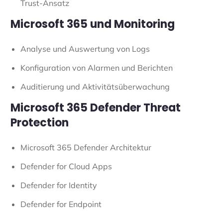
Trust-Ansatz
Microsoft 365 und Monitoring
Analyse und Auswertung von Logs
Konfiguration von Alarmen und Berichten
Auditierung und Aktivitätsüberwachung
Microsoft 365 Defender Threat
Protection
Microsoft 365 Defender Architektur
Defender for Cloud Apps
Defender for Identity
Defender for Endpoint