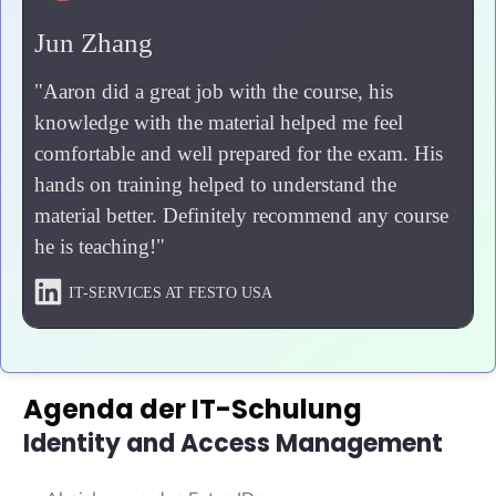
Jun Zhang
"
Aaron did a great job with the course, his
knowledge with the material helped me feel
comfortable and well prepared for the exam. His
hands on training helped to understand the
material better. Definitely recommend any course
he is teaching!"
IT-SERVICES AT FESTO USA
Agenda der IT-Schulung
Identity and Access Management