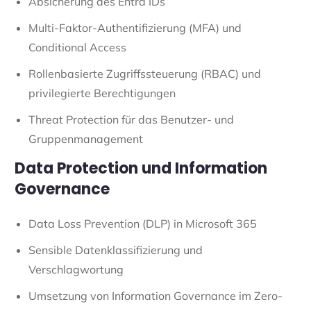
Absicherung des Entra IDs
Multi-Faktor-Authentifizierung (MFA) und
Conditional Access
Rollenbasierte Zugriffssteuerung (RBAC) und
privilegierte Berechtigungen
Threat Protection für das Benutzer- und
Gruppenmanagement
Data Protection und Information
Governance
Data Loss Prevention (DLP) in Microsoft 365
Sensible Datenklassifizierung und
Verschlagwortung
Umsetzung von Information Governance im Zero-