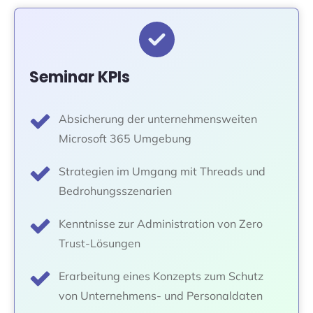
Seminar KPIs
Absicherung der unternehmensweiten
Microsoft 365 Umgebung
Strategien im Umgang mit Threads und
Bedrohungsszenarien
Kenntnisse zur Administration von Zero
Trust-Lösungen
Erarbeitung eines Konzepts zum Schutz
von Unternehmens- und Personaldaten