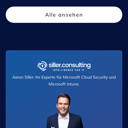
Alle ansehen
Aaron Siller: Ihr Experte für Microsoft Cloud Security und
Microsoft Intune.