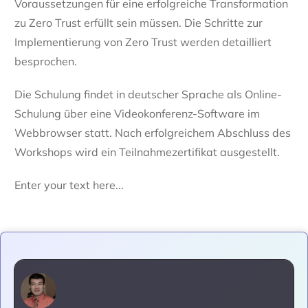
Voraussetzungen für eine erfolgreiche Transformation
zu Zero Trust erfüllt sein müssen. Die Schritte zur
Implementierung von Zero Trust werden detailliert
besprochen.
Die Schulung findet in deutscher Sprache als Online-
Schulung über eine Videokonferenz-Software im
Webbrowser statt. Nach erfolgreichem Abschluss des
Workshops wird ein Teilnahmezertifikat ausgestellt.
Enter your text here...