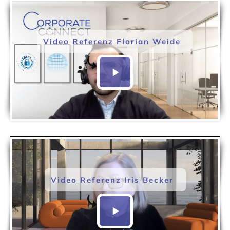
Video Referenz Florian Weide
Video Referenz Iris Becker