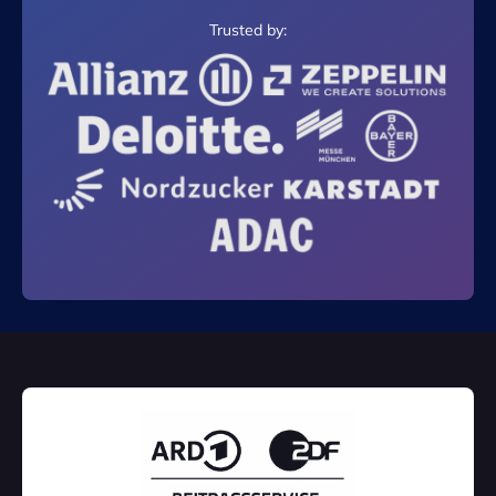
Trusted by: