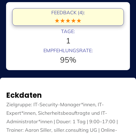
FEEDBACK (4):
★★★★★
TAGE:
1
EMPFEHLUNGSRATE:
95%
Eckdaten
Zielgruppe:
IT-Security-Manager*innen, IT-
Expert*innen, Sicherheitsbeauftragte und IT-
Administrator*innen
| Dauer: 1 Tag | 9:00–17:00 |
Trainer: Aaron Siller, siller.consulting UG | Online-