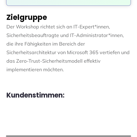
Zielgruppe
Der Workshop richtet sich an IT-Expert*innen,
Sicherheitsbeauftragte und IT-Administrator*innen,
die ihre Fähigkeiten im Bereich der
Sicherheitsarchitektur von Microsoft 365 vertiefen und
das Zero-Trust-Sicherheitsmodell effektiv
implementieren möchten.
Kundenstimmen: