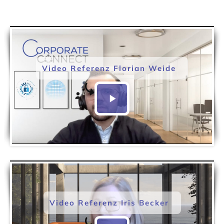
Video Referenz Florian Weide
Video Referenz Iris Becker