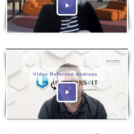
Video Referenz Andreas