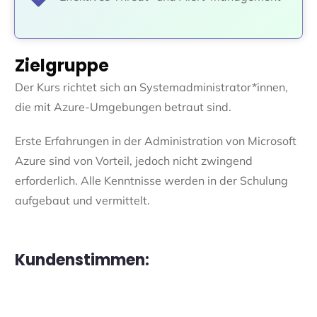
Zielgruppe
Der Kurs richtet sich an Systemadministrator*innen,
die mit Azure-Umgebungen betraut sind.
Erste Erfahrungen in der Administration von Microsoft
Azure sind von Vorteil, jedoch nicht zwingend
erforderlich. Alle Kenntnisse werden in der Schulung
aufgebaut und vermittelt.
Kundenstimmen: