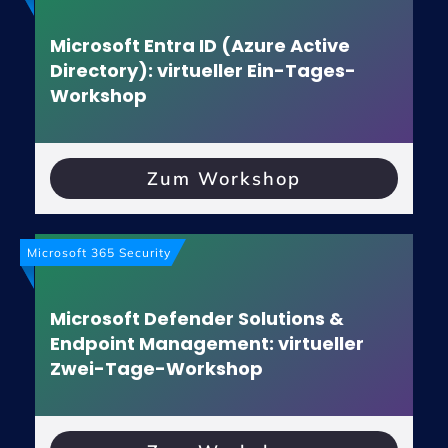
Microsoft Entra ID (Azure Active
Directory): virtueller Ein-Tages-
Workshop
Zum Workshop
Microsoft 365 Security
Microsoft Defender Solutions &
Endpoint Management: virtueller
Zwei-Tage-Workshop