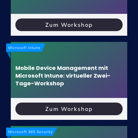
Zum Workshop
Microsoft Intune
Mobile Device Management mit
Microsoft Intune: virtueller Zwei-
Tage-Workshop
Zum Workshop
Microsoft 365 Security