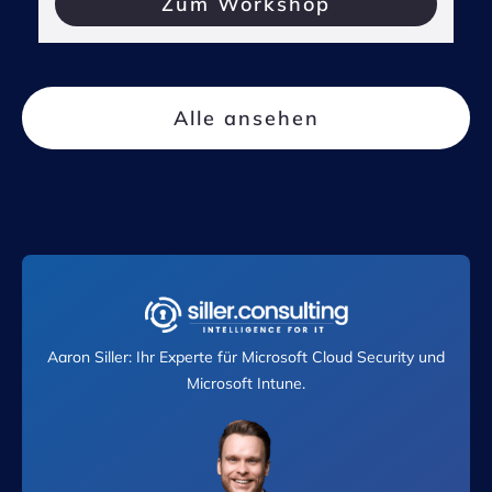
Zum Workshop
Alle ansehen
Aaron Siller: Ihr Experte für Microsoft Cloud Security und
Microsoft Intune.