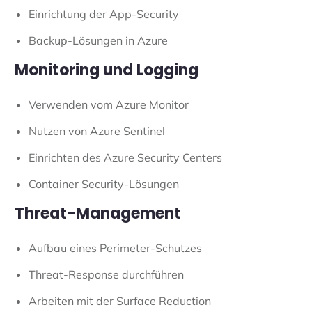
Einrichtung der App-Security
Backup-Lösungen in Azure
Monitoring und Logging
Verwenden vom Azure Monitor
Nutzen von Azure Sentinel
Einrichten des Azure Security Centers
Container Security-Lösungen
Threat-Management
Aufbau eines Perimeter-Schutzes
Threat-Response durchführen
Arbeiten mit der Surface Reduction