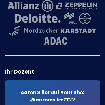
Ihr Dozent
Aaron Siller auf YouTube:
@aaronsiller7722