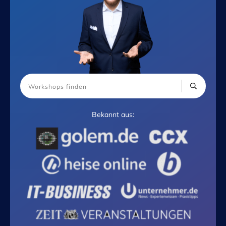
Bekannt aus: