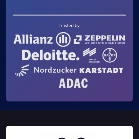
Trusted by: