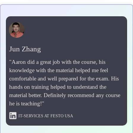
Jun Zhang
"
Aaron did a great job with the course, his
knowledge with the material helped me feel
comfortable and well prepared for the exam. His
hands on training helped to understand the
material better. Definitely recommend any course
he is teaching!"
IT-SERVICES AT FESTO USA