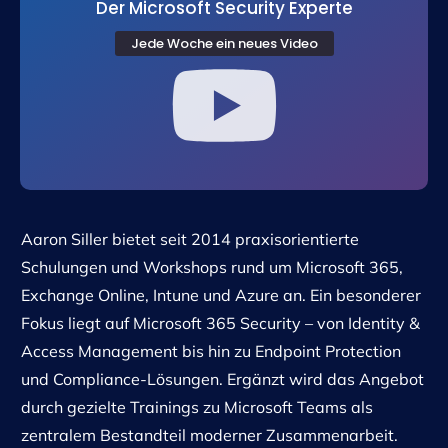
Der Microsoft Security Experte
Jede Woche ein neues Video
Aaron Siller bietet seit 2014 praxisorientierte
Schulungen und Workshops rund um Microsoft 365,
Exchange Online, Intune und Azure an. Ein besonderer
Fokus liegt auf Microsoft 365 Security – von Identity &
Access Management bis hin zu Endpoint Protection
und Compliance-Lösungen. Ergänzt wird das Angebot
durch gezielte Trainings zu Microsoft Teams als
zentralem Bestandteil moderner Zusammenarbeit.