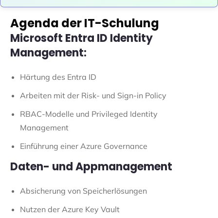
Agenda der IT-Schulung
Microsoft Entra ID Identity
Management:
Härtung des Entra ID
Arbeiten mit der Risk- und Sign-in Policy
RBAC-Modelle und Privileged Identity
Management
Einführung einer Azure Governance
Daten- und Appmanagement
Absicherung von Speicherlösungen
Nutzen der Azure Key Vault