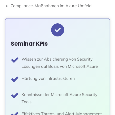
Compliance-Maßnahmen im Azure Umfeld
Seminar KPIs
Wissen zur Absicherung von Security
Lösungen auf Basis von Microsoft Azure
Härtung von Infrastrukturen
Kenntnisse der Microsoft Azure Security-
Tools
Effektives Threat- und Alert-Management