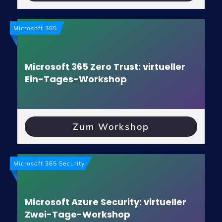
Microsoft 365
Microsoft 365 Zero Trust: virtueller
Ein-Tages-Workshop
Zum Workshop
Microsoft 365 Security
Microsoft Azure Security: virtueller
Zwei-Tage-Workshop