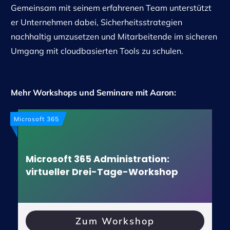
Gemeinsam mit seinem erfahrenen Team unterstützt
er Unternehmen dabei, Sicherheitsstrategien
nachhaltig umzusetzen und Mitarbeitende im sicheren
Umgang mit cloudbasierten Tools zu schulen.
Mehr Workshops und Seminare mit Aaron:
Microsoft 365
Microsoft 365 Administration:
virtueller Drei-Tage-Workshop
Zum Workshop