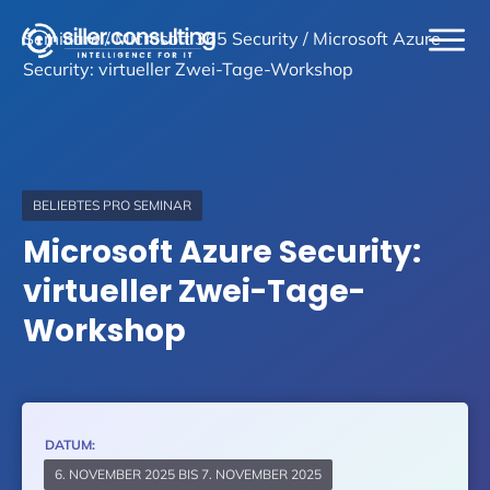
Seminare
/ Microsoft 365 Security /
Microsoft Azure
Security: virtueller Zwei-Tage-Workshop
BELIEBTES PRO SEMINAR
Microsoft Azure Security:
virtueller Zwei-Tage-
Workshop
DATUM:
6. NOVEMBER 2025 BIS 7. NOVEMBER 2025