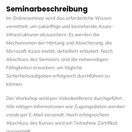
Seminarbeschreibung
Im Onlineseminar wird das erforderliche Wissen
vermittelt, um zukünftige und bestehende Azure-
Infrastrukturen abzusichern. Es werden die
Mechanismen der Härtung und Absicherung, die
Microsoft Azure bietet, detailliert erläutert. Nach
Abschluss des Seminars sind die notwendigen
Fähigkeiten erworben, um tägliche
Sicherheitsaufgaben erfolgreich durchführen zu
können.
Der Workshop wird per Videokonferenz durchgeführt.
Alle nötigen Informationen wie Zugangsdaten werden
vorab per E-Mail versandt. Nach erfolgreichem
Abschluss des Kurses wird ein Teilnahme Zertifikat
ausgestellt.