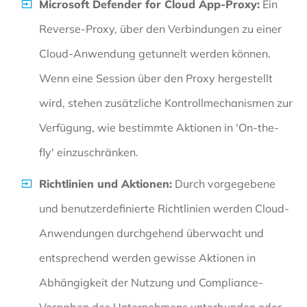
Microsoft Defender for Cloud App-Proxy:
Ein
Reverse-Proxy, über den Verbindungen zu einer
Cloud-Anwendung getunnelt werden können.
Wenn eine Session über den Proxy hergestellt
wird, stehen zusätzliche Kontrollmechanismen zur
Verfügung, wie bestimmte Aktionen in 'On-the-
fly' einzuschränken.
Richtlinien und Aktionen:
Durch vorgegebene
und benutzerdefinierte Richtlinien werden Cloud-
Anwendungen durchgehend überwacht und
entsprechend werden gewisse Aktionen in
Abhängigkeit der Nutzung und Compliance-
Vorgaben des Unternehmens unterbunden oder