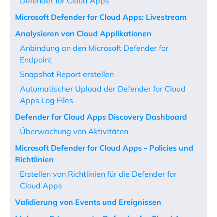
Defender for Cloud Apps
Microsoft Defender for Cloud Apps: Livestream
Analysieren von Cloud Applikationen
Anbindung an den Microsoft Defender for
Endpoint
Snapshot Report erstellen
Automatischer Upload der Defender for Cloud
Apps Log Files
Defender for Cloud Apps Discovery Dashboard
Überwachung von Aktivitäten
Microsoft Defender for Cloud Apps - Policies und
Richtlinien
Erstellen von Richtlinien für die Defender for
Cloud Apps
Validierung von Events und Ereignissen