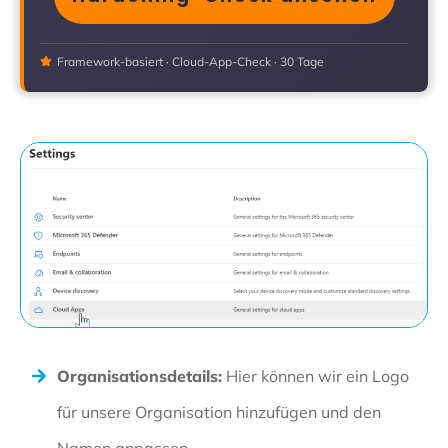
Framework-basiert · Cloud-App-Check · 30 Tage
Organisationsdetails:
Hier können wir ein Logo
für unsere Organisation hinzufügen und den
Namen anpassen.