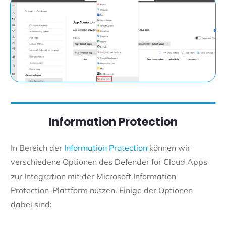
Information Protection
In Bereich der
Information Protection
können wir
verschiedene Optionen des Defender for Cloud Apps
zur Integration mit der Microsoft Information
Protection-Plattform nutzen. Einige der Optionen
dabei sind: