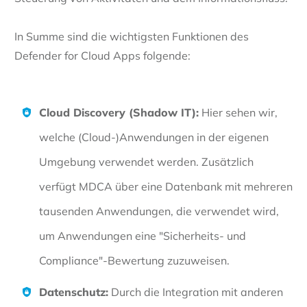
In Summe sind die wichtigsten Funktionen des
Defender for Cloud Apps folgende:
Cloud Discovery (Shadow IT):
Hier sehen wir,
welche (Cloud-)Anwendungen in der eigenen
Umgebung verwendet werden. Zusätzlich
verfügt MDCA über eine Datenbank mit mehreren
tausenden Anwendungen, die verwendet wird,
um Anwendungen eine "Sicherheits- und
Compliance"-Bewertung zuzuweisen.
Datenschutz:
Durch die Integration mit anderen