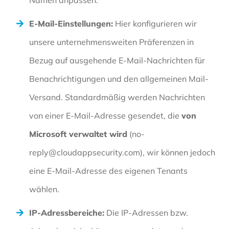
E-Mail-Einstellungen:
Hier konfigurieren wir
unsere unternehmensweiten Präferenzen in
Bezug auf ausgehende E-Mail-Nachrichten für
Benachrichtigungen und den allgemeinen Mail-
Versand. Standardmäßig werden Nachrichten
von einer E-Mail-Adresse gesendet, die
von
Microsoft verwaltet wird
(
no-
reply@cloudappsecurity.com
), wir können jedoch
eine E-Mail-Adresse des eigenen Tenants
wählen.
IP-Adressbereiche:
Die IP-Adressen bzw.