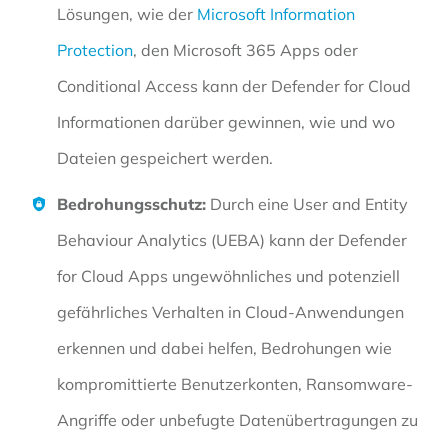
Lösungen, wie der
Microsoft Information
Protection
, den Microsoft 365 Apps oder
Conditional Access kann der Defender for Cloud
Informationen darüber gewinnen, wie und wo
Dateien gespeichert werden.
Bedrohungsschutz:
Durch eine User and Entity
Behaviour Analytics (UEBA) kann der Defender
for Cloud Apps ungewöhnliches und potenziell
gefährliches Verhalten in Cloud-Anwendungen
erkennen und dabei helfen, Bedrohungen wie
kompromittierte Benutzerkonten, Ransomware-
Angriffe oder unbefugte Datenübertragungen zu