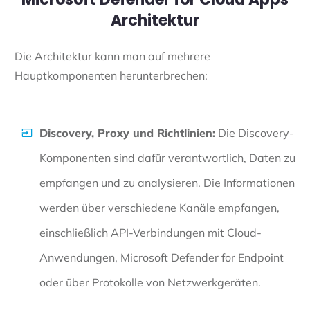
Architektur
Die Architektur kann man auf mehrere
Hauptkomponenten herunterbrechen:
Discovery, Proxy und Richtlinien:
Die Discovery-
Komponenten sind dafür verantwortlich, Daten zu
empfangen und zu analysieren. Die Informationen
werden über verschiedene Kanäle empfangen,
einschließlich API-Verbindungen mit Cloud-
Anwendungen, Microsoft Defender for Endpoint
oder über Protokolle von Netzwerkgeräten.