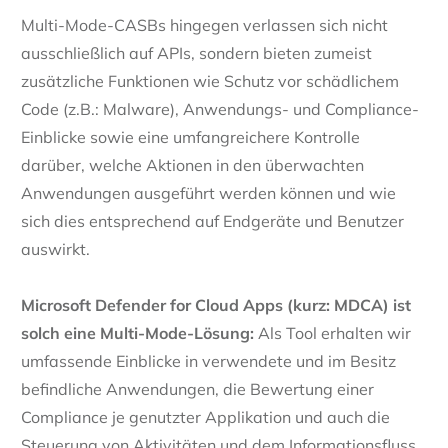
Multi-Mode-CASBs hingegen verlassen sich nicht
ausschließlich auf APIs, sondern bieten zumeist
zusätzliche Funktionen wie Schutz vor schädlichem
Code (z.B.: Malware), Anwendungs- und Compliance-
Einblicke sowie eine umfangreichere Kontrolle
darüber, welche Aktionen in den überwachten
Anwendungen ausgeführt werden können und wie
sich dies entsprechend auf Endgeräte und Benutzer
auswirkt.
Microsoft Defender for Cloud Apps (kurz: MDCA) ist
solch eine Multi-Mode-Lösung:
Als Tool erhalten wir
umfassende Einblicke in verwendete und im Besitz
befindliche Anwendungen, die Bewertung einer
Compliance je genutzter Applikation und auch die
Steuerung von Aktivitäten und dem Informationsfluss.