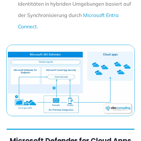
Identitäten in hybriden Umgebungen basiert auf
der Synchronisierung durch
Microsoft Entra
Connect
.
Microsoft Defender for Cloud Apps