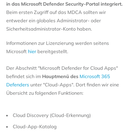
in das Microsoft Defender Security-Portal integriert.
Beim ersten Zugriff auf das MDCA sollten wir
entweder ein globales Administrator- oder
Sicherheitsadministrator-Konto haben.
Informationen zur Lizenzierung werden seitens
Microsoft
hier
bereitgestellt.
Der Abschnitt "Microsoft Defender for Cloud Apps"
befindet sich im
Hauptmenü des
Microsoft 365
Defenders
unter "Cloud-Apps". Dort finden wir eine
Übersicht zu folgenden Funktionen:
Cloud Discovery (Cloud-Erkennung)
Cloud-App-Katalog