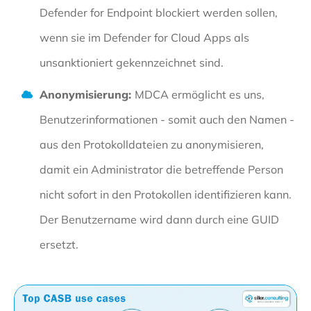
Defender for Endpoint blockiert werden sollen,
wenn sie im Defender for Cloud Apps als
unsanktioniert gekennzeichnet sind.
Anonymisierung:
MDCA ermöglicht es uns,
Benutzerinformationen - somit auch den Namen -
aus den Protokolldateien zu anonymisieren,
damit ein Administrator die betreffende Person
nicht sofort in den Protokollen identifizieren kann.
Der Benutzername wird dann durch eine GUID
ersetzt.