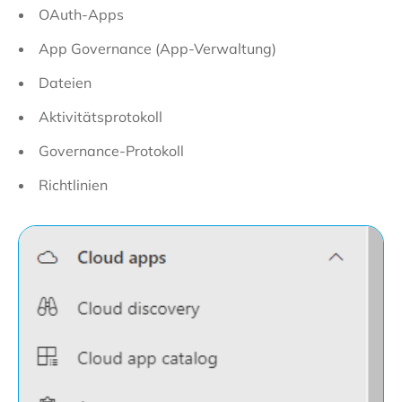
OAuth-Apps
App Governance (App-Verwaltung)
Dateien
Aktivitätsprotokoll
Governance-Protokoll
Richtlinien