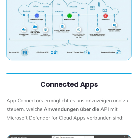
Connected Apps
App Connectors ermöglicht es uns anzuzeigen und zu
steuern, welche
Anwendungen über die API
mit
Microsoft Defender for Cloud Apps verbunden sind: