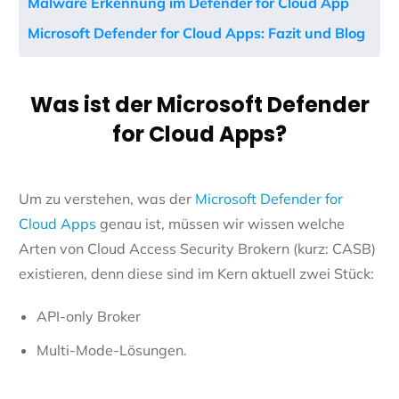
Malware Erkennung im Defender for Cloud App
Microsoft Defender for Cloud Apps: Fazit und Blog
Was ist der Microsoft Defender
for Cloud Apps?
Um zu verstehen, was der
Microsoft Defender for
Cloud Apps
genau ist, müssen wir wissen welche
Arten von Cloud Access Security Brokern (kurz: CASB)
existieren, denn diese sind im Kern aktuell zwei Stück:
API-only Broker
Multi-Mode-Lösungen.