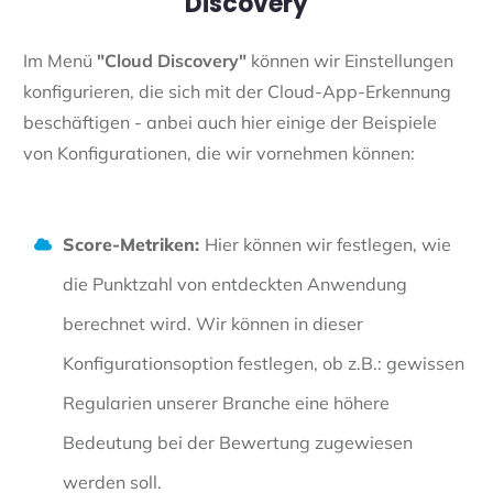
Discovery
Im Menü
"Cloud Discovery"
können wir Einstellungen
konfigurieren, die sich mit der Cloud-App-Erkennung
beschäftigen - anbei auch hier einige der Beispiele
von Konfigurationen, die wir vornehmen können:
Score-Metriken:
Hier können wir festlegen, wie
die Punktzahl von entdeckten Anwendung
berechnet wird. Wir können in dieser
Konfigurationsoption festlegen, ob z.B.: gewissen
Regularien unserer Branche eine höhere
Bedeutung bei der Bewertung zugewiesen
werden soll.