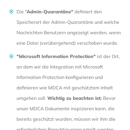
Die "
Admin-Quarantäne"
definiert den
Speicherort der Admin-Quarantäne und welche
Nachrichten Benutzern angezeigt werden, wenn
eine Datei (vorübergehend) verschoben wurde.
"Microsoft Information Protection"
ist der Ort,
an dem wir die Integration mit Microsoft
Information Protection konfigurieren und
definieren wie MDCA mit geschütztem Inhalt
umgehen soll.
Wichtig zu beachten ist:
Bevor
unser MDCA Dokumente inspizieren kann, die
bereits geschützt wurden, müssen wir ihm die
erforderlichen Berechtigungen erteilt werden.