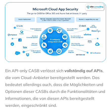
Ein API-only CASB verlässt sich
vollständig auf APIs
,
die vom Cloud-Anbieter bereitgestellt werden. Das
bedeutet allerdings auch, dass die Möglichkeiten und
Optionen dieser CASBs durch die Funktionalitäten und
Informationen, die von diesen APIs bereitgestellt
werden, eingeschränkt sind.