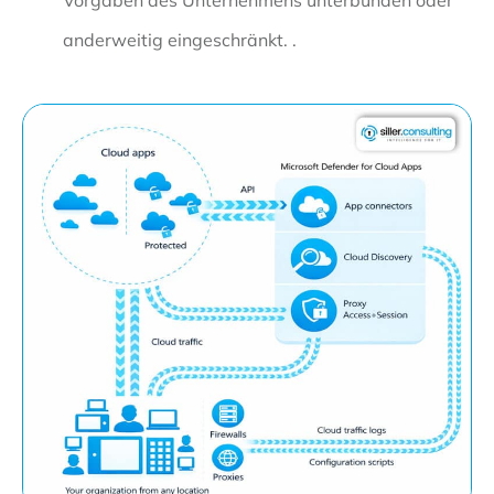
anderweitig eingeschränkt. .