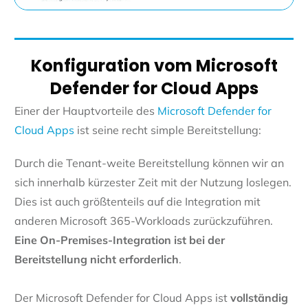
Konfiguration vom Microsoft
Defender for Cloud Apps
Einer der Hauptvorteile des
Microsoft Defender for
Cloud Apps
ist seine recht simple Bereitstellung:
Durch die Tenant-weite Bereitstellung können wir an
sich innerhalb kürzester Zeit mit der Nutzung loslegen.
Dies ist auch größtenteils auf die Integration mit
anderen Microsoft 365-Workloads zurückzuführen.
Eine On-Premises-Integration ist bei der
Bereitstellung nicht erforderlich
.
Der Microsoft Defender for Cloud Apps ist
v
ollständig