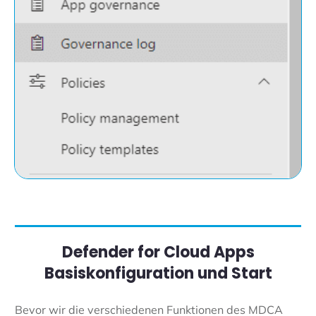
Defender for Cloud Apps
Basiskonfiguration und Start
Bevor wir die verschiedenen Funktionen des MDCA