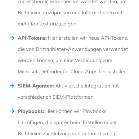
Adressbereiche können verwendet werden, um
Richtlinien anzupassen und Informationen mit
mehr Kontext anzuzeigen.
API-Tokens:
Hier erstellen wir neue API-Tokens,
die von Drittanbieter-Anwendungen verwendet
werden können, um eine Verbindung zum
Microsoft Defender for Cloud Apps herzustellen.
SIEM-Agenten:
Aktiviert die Integration mit
verschiedenen SIEM-Plattformen.
Playbooks:
Hier können wir Playbooks
hinzufügen, die später beim Erstellen neuer
Richtlinien zur Nutzung von automatismen