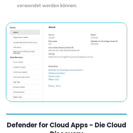
verwendet werden können.
Defender for Cloud Apps - Die Cloud