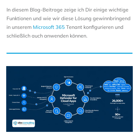
In diesem Blog-Beitrage zeige ich Dir einige wichtige
Funktionen und wie wir diese Lösung gewinnbringend
in unserem
Microsoft 365
Tenant konfigurieren und
schließlich auch anwenden können.