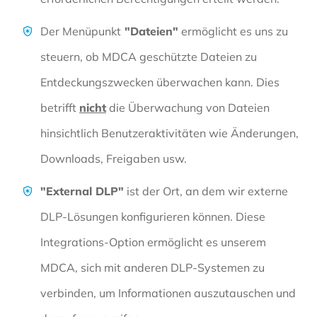
Der Menüpunkt
"Dateien"
ermöglicht es uns zu
steuern, ob MDCA geschützte Dateien zu
Entdeckungszwecken überwachen kann. Dies
betrifft
nicht
die Überwachung von Dateien
hinsichtlich Benutzeraktivitäten wie Änderungen,
Downloads, Freigaben usw.
"External DLP"
ist der Ort, an dem wir externe
DLP-Lösungen konfigurieren können. Diese
Integrations-Option ermöglicht es unserem
MDCA, sich mit anderen DLP-Systemen zu
verbinden, um Informationen auszutauschen und