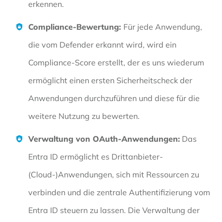
erkennen.
Compliance-Bewertung:
Für jede Anwendung,
die vom Defender erkannt wird, wird ein
Compliance-Score erstellt, der es uns wiederum
ermöglicht einen ersten Sicherheitscheck der
Anwendungen durchzuführen und diese für die
weitere Nutzung zu bewerten.
Verwaltung von OAuth-Anwendungen:
Das
Entra ID ermöglicht es Drittanbieter-
(Cloud-)Anwendungen, sich mit Ressourcen zu
verbinden und die zentrale Authentifizierung vom
Entra ID steuern zu lassen. Die Verwaltung der