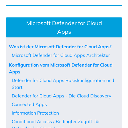
Microsoft Defender for Cloud
Apps
Was ist der Microsoft Defender for Cloud Apps?
Microsoft Defender for Cloud Apps Architektur
Konfiguration vom Microsoft Defender for Cloud
Apps
Defender for Cloud Apps Basiskonfiguration und
Start
Defender for Cloud Apps - Die Cloud Discovery
Connected Apps
Information Protection
Conditional Access / Bedingter Zugriff für