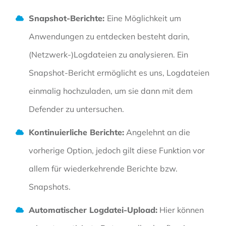
Snapshot-Berichte:
Eine Möglichkeit um
Anwendungen zu entdecken besteht darin,
(Netzwerk-)Logdateien zu analysieren. Ein
Snapshot-Bericht ermöglicht es uns, Logdateien
einmalig hochzuladen, um sie dann mit dem
Defender zu untersuchen.
Kontinuierliche Berichte:
Angelehnt an die
vorherige Option, jedoch gilt diese Funktion vor
allem für wiederkehrende Berichte bzw.
Snapshots.
Automatischer Logdatei-Upload:
Hier können