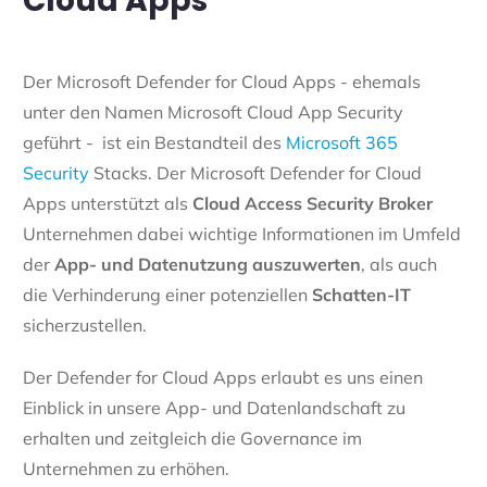
Cloud Apps
Der Microsoft Defender for Cloud Apps - ehemals
unter den Namen Microsoft Cloud App Security
geführt - ist ein Bestandteil des
Microsoft 365
Security
Stacks. Der Microsoft Defender for Cloud
Apps unterstützt als
Cloud Access Security Broker
Unternehmen dabei wichtige Informationen im Umfeld
der
App- und Datenutzung auszuwerten
, als auch
die Verhinderung einer potenziellen
Schatten-IT
sicherzustellen.
Der Defender for Cloud Apps erlaubt es uns einen
Einblick in unsere App- und Datenlandschaft zu
erhalten und zeitgleich die Governance im
Unternehmen zu erhöhen.