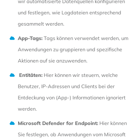
wir automatisierte Datenquellen konfigurieren
und festlegen, wie Logdateien entsprechend
gesammelt werden.
App-Tags:
Tags können verwendet werden, um
Anwendungen zu gruppieren und spezifische
Aktionen auf sie anzuwenden.
Entitäten:
Hier können wir steuern, welche
Benutzer, IP-Adressen und Clients bei der
Entdeckung von (App-) Informationen ignoriert
werden.
Microsoft Defender for Endpoint:
Hier können
Sie festlegen, ob Anwendungen vom Microsoft