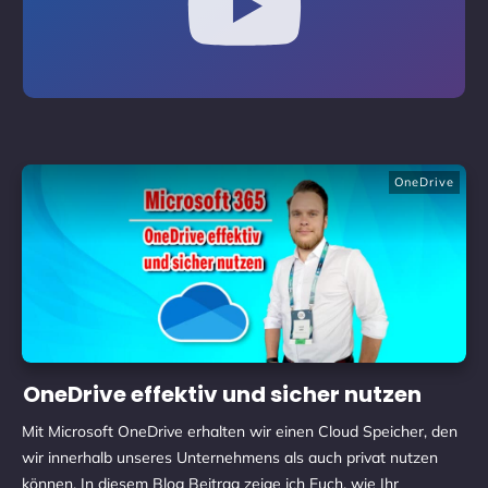
OneDrive
OneDrive effektiv und sicher nutzen
Mit Microsoft OneDrive erhalten wir einen Cloud Speicher, den
wir innerhalb unseres Unternehmens als auch privat nutzen
können. In diesem Blog Beitrag zeige ich Euch, wie Ihr