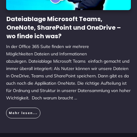
Dateiablage Microsoft Teams,
OneNote, SharePoint und OneDrive –
wo finde ich was?
In der Office 365 Suite finden wir mehrere
Möglichkeiten Dateien und Informationen
abzulegen. Dateiablage Microsoft Teams einfach gemacht und
immer überall integriert: Als Nutzer können wir unsere Dateien
in OneDrive, Teams und SharePoint speichern. Dann gibt es da
auch noch die Applikation OneNote. Die richtige Aufteilung ist
für Ordnung und Struktur in unserer Datensammlung von hoher
Wichtigkeit. Doch warum braucht
...
Mehr lesen...