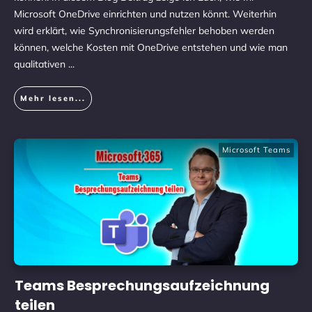
Microsoft OneDrive einrichten und nutzen könnt. Weiterhin
wird erklärt, wie Synchronisierungsfehler behoben werden
können, welche Kosten mit OneDrive entstehen und wie man
qualitativen
...
Mehr lesen...
Microsoft Teams
Teams Besprechungsaufzeichnung
teilen