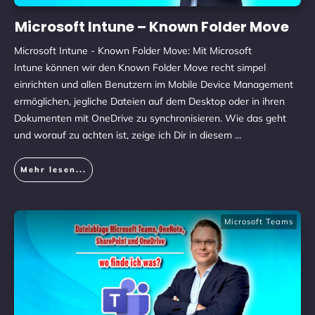
Microsoft Intune – Known Folder Move
Microsoft Intune - Known Folder Move: Mit Microsoft
Intune können wir den Known Folder Move recht simpel
einrichten und allen Benutzern im Mobile Device Management
ermöglichen, jegliche Dateien auf dem Desktop oder in ihren
Dokumenten mit OneDrive zu synchronisieren. Wie das geht
und worauf zu achten ist, zeige ich Dir in diesem
...
Mehr lesen...
Microsoft Teams