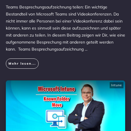
Teams Besprechungsaufzeichnung teilen: Ein wichtige
Bestandteil von Microsoft Teams sind Videokonferenzen. Da
nicht immer alle Personen bei einer Videokonferenz dabei sein
können, kann es sinnvoll sein diese aufzuzeichnen und später
mit anderen zu teilen. In diesem Beitrag zeigen wir Dir, wie eine
aufgenommene Besprechung mit anderen geteilt werden
kann. Teams Besprechungsaufzeichnung
...
Mehr lesen...
Intune