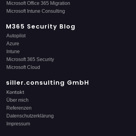
Microsoft Office 365 Migration
Microsoft Intune Consulting
M365 Security Blog
Autopilot
Azure
Intune
Microsoft 365 Security
Microsoft Cloud
siller.consulting GmbH
Kontakt
Über mich
Referenzen
Datenschutzerklärung
Impressum