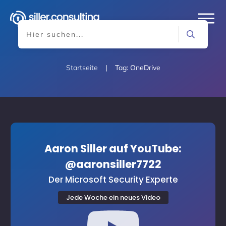
Startseite
|
Tag: OneDrive
Aaron Siller auf YouTube:
@aaronsiller7722
Der Microsoft Security Experte
Jede Woche ein neues Video