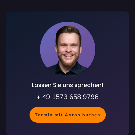
Lassen Sie uns sprechen!
+ 49 1573 658 9796
Termin mit Aaron buchen