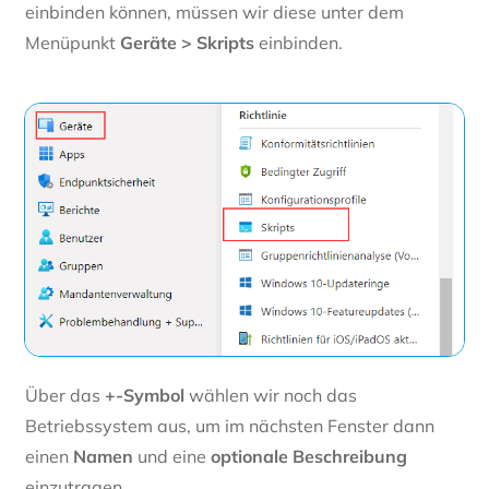
einbinden können, müssen wir diese unter dem
Menüpunkt
Geräte > Skripts
einbinden.
Über das
+-Symbol
wählen wir noch das
Betriebssystem aus, um im nächsten Fenster dann
einen
Namen
und eine
optionale Beschreibung
einzutragen.