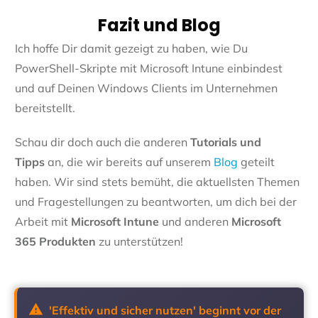
Fazit und Blog
Ich hoffe Dir damit gezeigt zu haben, wie Du
PowerShell-Skripte mit Microsoft Intune einbindest
und auf Deinen Windows Clients im Unternehmen
bereitstellt.
Schau dir doch auch die anderen
Tutorials und
Tipps
an, die wir bereits auf unserem
Blog
geteilt
haben. Wir sind stets bemüht, die aktuellsten Themen
und Fragestellungen zu beantworten, um dich bei der
Arbeit mit
Microsoft Intune
und anderen
Microsoft
365 Produkten
zu unterstützen!
'Effektiv und sicher nutzen' beginnt vor der