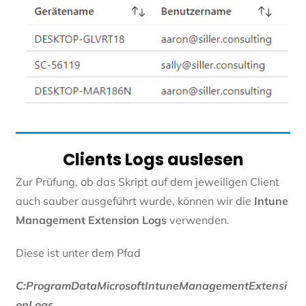
Clients Logs auslesen
Zur Prüfung, ob das Skript auf dem jeweiligen Client
auch sauber ausgeführt wurde, können wir die
Intune
Management Extension
Logs
verwenden.
Diese ist unter dem Pfad
C:ProgramDataMicrosoftIntuneManagementExtensi
onLogs