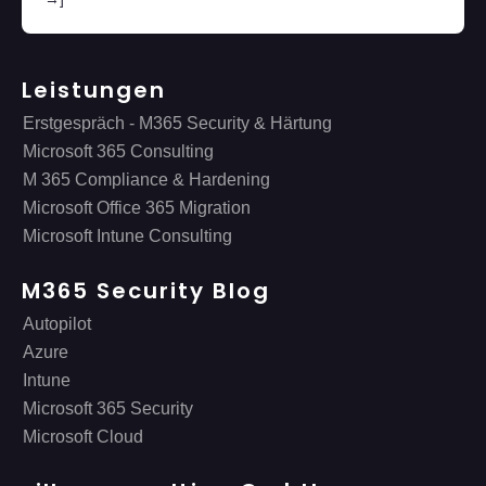
Leistungen
Erstgespräch - M365 Security & Härtung
Microsoft 365 Consulting
M 365 Compliance & Hardening
Microsoft Office 365 Migration
Microsoft Intune Consulting
M365 Security Blog
Autopilot
Azure
Intune
Microsoft 365 Security
Microsoft Cloud