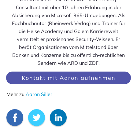
Consultant mit über 10 Jahren Erfahrung in der
Absicherung von Microsoft 365-Umgebungen. Als
Fachbuchautor (Rheinwerk Verlag) und Trainer für
die Heise Academy und Golem Karrierewelt
vermittelt er praxisnahes Security-Wissen. Er
berät Organisationen vom Mittelstand über
Banken und Konzerne bis zu öffentlich-rechtlichen
Sendern wie ARD und ZDF.
Kontakt mit Aaron aufnehmen
Mehr zu
Aaron Siller