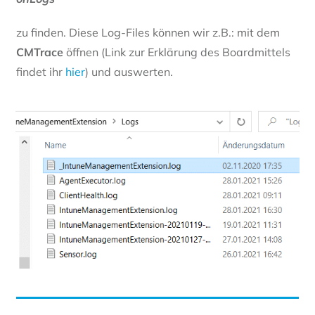
zu finden. Diese Log-Files können wir z.B.: mit dem
CMTrace
öffnen (Link zur Erklärung des Boardmittels
findet ihr
hier
) und auswerten.