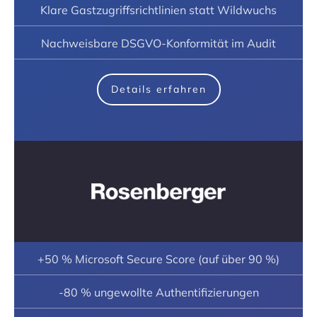
Klare Gastzugriffsrichtlinien statt Wildwuchs
Nachweisbare DSGVO-Konformität im Audit
Details erfahren
+50 % Microsoft Secure Score (auf über 90 %)
-80 % ungewollte Authentifizierungen