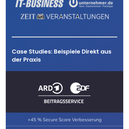
Case Studies: Beispiele Direkt aus
der Praxis
+45 % Secure Score Verbesserung