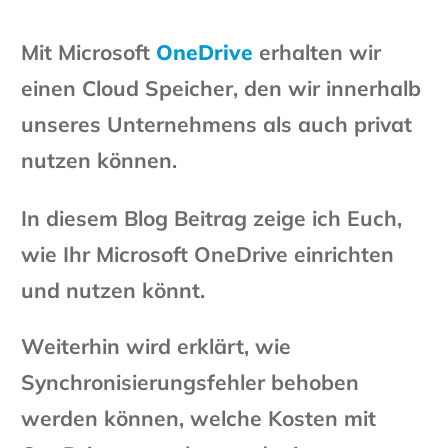
Mit Microsoft
OneDrive
erhalten wir
einen Cloud Speicher, den wir innerhalb
unseres Unternehmens als auch privat
nutzen können.
In diesem Blog Beitrag zeige ich Euch,
wie Ihr Microsoft OneDrive einrichten
und nutzen könnt.
Weiterhin wird erklärt, wie
Synchronisierungsfehler behoben
werden können, welche Kosten mit