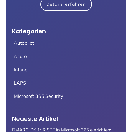
Details erfahren
Kategorien
Autopilot
Azure
Intune
LAPS
Microsoft 365 Security
Neueste Artikel
DMARC, DKIM & SPF in Microsoft 365 einrichten: