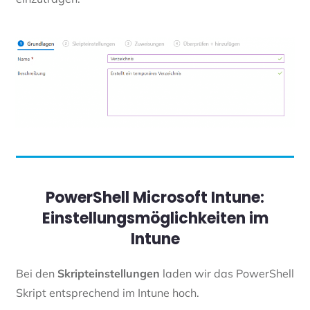
PowerShell Microsoft Intune:
Einstellungsmöglichkeiten im
Intune
Bei den
Skripteinstellungen
laden wir das PowerShell
Skript entsprechend im Intune hoch.