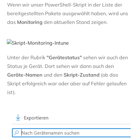
Wenn wir unser PowerShell-Skript in der Liste der
bereitgestellten Pakete ausgewählt haben, wird uns
das
Monitoring
den aktuellen Stand zeigen.
Unter der Rubrik
"Gerätestatus"
sehen wir auch den
Status je Gerät. Dort sehen wir dann auch den
Geräte-Namen
und den
Skript-Zustand
(ob das
Skript erfolgreich war oder aber auf Fehler gelaufen
ist).