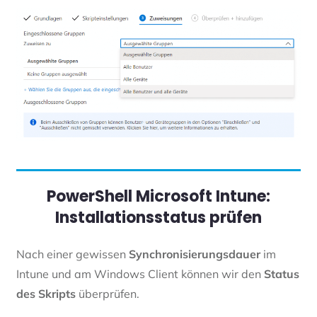
PowerShell Microsoft Intune:
Installationsstatus prüfen
Nach einer gewissen
Synchronisierungsdauer
im
Intune und am Windows Client können wir den
Status
des Skripts
überprüfen.