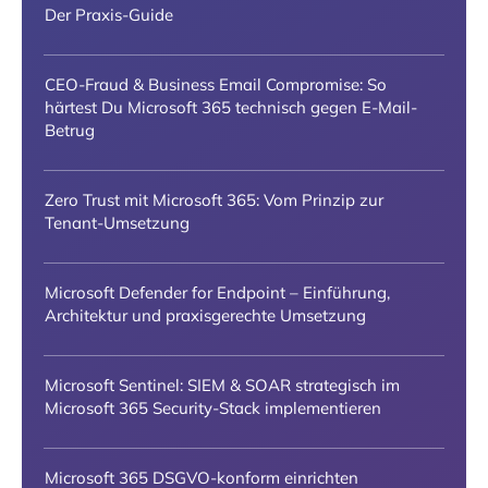
Der Praxis-Guide
CEO-Fraud & Business Email Compromise: So
härtest Du Microsoft 365 technisch gegen E-Mail-
Betrug
Zero Trust mit Microsoft 365: Vom Prinzip zur
Tenant-Umsetzung
Microsoft Defender for Endpoint – Einführung,
Architektur und praxisgerechte Umsetzung
Microsoft Sentinel: SIEM & SOAR strategisch im
Microsoft 365 Security-Stack implementieren
Microsoft 365 DSGVO-konform einrichten