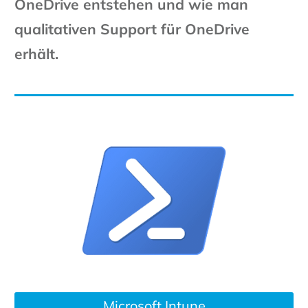
OneDrive entstehen und wie man
qualitativen Support für OneDrive
erhält.
Microsoft Intune