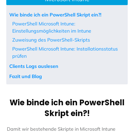
Wie binde ich ein PowerShell Skript ein?!
PowerShell Microsoft Intune:
Einstellungsmöglichkeiten im Intune
Zuweisung des PowerShell-Skripts
PowerShell Microsoft Intune: Installationsstatus
prüfen
Clients Logs auslesen
Fazit und Blog
Wie binde ich ein PowerShell
Skript ein?!
Damit wir bestehende Skripte in Microsoft Intune