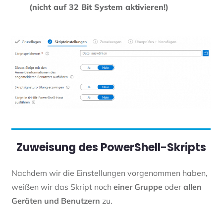
(nicht auf 32 Bit System aktivieren!)
Zuweisung des PowerShell-Skripts
Nachdem wir die Einstellungen vorgenommen haben,
weißen wir das Skript noch
einer Gruppe
oder
allen
Geräten und Benutzern
zu.