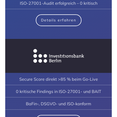
ISO-27001-Audit erfolgreich – 0 kritisch
Details erfahren
Secure Score direkt >85 % beim Go-Live
0 kritische Findings in ISO-27001- und BAIT
BaFin-, DSGVO- und ISO-konform