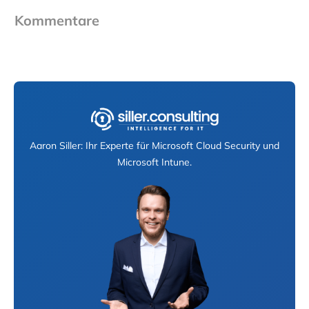
Kommentare
Aaron Siller: Ihr Experte für Microsoft Cloud Security und
Microsoft Intune.