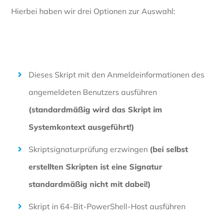
Hierbei haben wir drei Optionen zur Auswahl:
Dieses Skript mit den Anmeldeinformationen des
angemeldeten Benutzers ausführen
(standardmäßig wird das Skript im
Systemkontext ausgeführt!)
Skriptsignaturprüfung erzwingen
(bei selbst
erstellten Skripten ist eine Signatur
standardmäßig nicht mit dabei!)
Skript in 64-Bit-PowerShell-Host ausführen