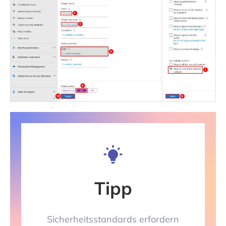
Tipp
Sicherheitsstandards erfordern