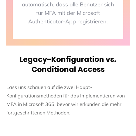
automatisch, dass alle Benutzer sich
für MFA mit der Microsoft
Authenticator-App registrieren.
Legacy-Konfiguration vs.
Conditional Access
Lass uns schauen auf die zwei Haupt-
Konfigurationsmethoden für das Implementieren von
MFA in Microsoft 365, bevor wir erkunden die mehr
fortgeschrittenen Methoden.