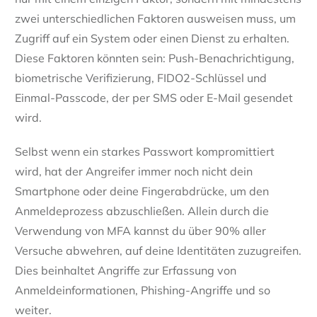
zwei unterschiedlichen Faktoren ausweisen muss, um
Zugriff auf ein System oder einen Dienst zu erhalten.
Diese Faktoren könnten sein: Push-Benachrichtigung,
biometrische Verifizierung, FIDO2-Schlüssel und
Einmal-Passcode, der per SMS oder E-Mail gesendet
wird.
Selbst wenn ein starkes Passwort kompromittiert
wird, hat der Angreifer immer noch nicht dein
Smartphone oder deine Fingerabdrücke, um den
Anmeldeprozess abzuschließen. Allein durch die
Verwendung von MFA kannst du über 90% aller
Versuche abwehren, auf deine Identitäten zuzugreifen.
Dies beinhaltet Angriffe zur Erfassung von
Anmeldeinformationen, Phishing-Angriffe und so
weiter.