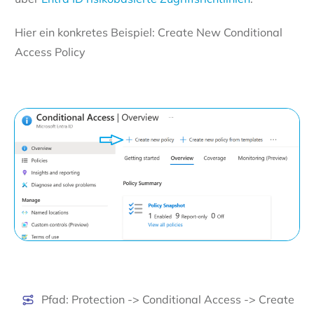
Hier ein konkretes Beispiel: Create New Conditional
Access Policy
Pfad: Protection -> Conditional Access -> Create