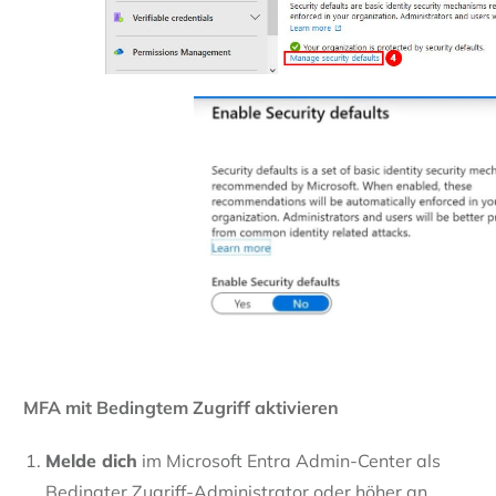
MFA mit Bedingtem Zugriff aktivieren
Melde dich
im Microsoft Entra Admin-Center als
Bedingter Zugriff-Administrator oder höher an.