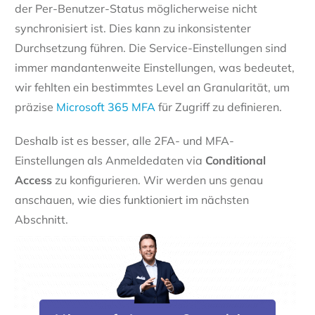
der Per-Benutzer-Status möglicherweise nicht
synchronisiert ist. Dies kann zu inkonsistenter
Durchsetzung führen. Die Service-Einstellungen sind
immer mandantenweite Einstellungen, was bedeutet,
wir fehlten ein bestimmtes Level an Granularität, um
präzise
Microsoft 365 MFA
für Zugriff zu definieren.
Deshalb ist es besser, alle 2FA- und MFA-
Einstellungen als Anmeldedaten via
Conditional
Access
zu konfigurieren. Wir werden uns genau
anschauen, wie dies funktioniert im nächsten
Abschnitt.