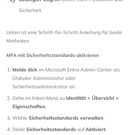
Sicherheit
Unten ist eine Schritt-für-Schritt Anleitung für beide
Methoden.
MFA mit Sicherheitsstandards aktivieren
Melde dich
im Microsoft Entra Admin-Center als
Globaler Administrator oder
Sicherheitsadministrator an.
Gehe im linken Menü zu
Identität > Übersicht >
Eigenschaften
.
Wähle
Sicherheitsstandards verwalten
.
Stelle
Sicherheitsstandards
auf
Aktiviert
.