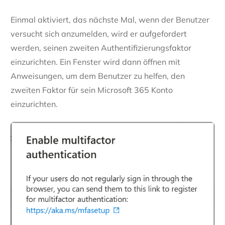
Einmal aktiviert, das nächste Mal, wenn der Benutzer
versucht sich anzumelden, wird er aufgefordert
werden, seinen zweiten Authentifizierungsfaktor
einzurichten. Ein Fenster wird dann öffnen mit
Anweisungen, um dem Benutzer zu helfen, den
zweiten Faktor für sein Microsoft 365 Konto
einzurichten.