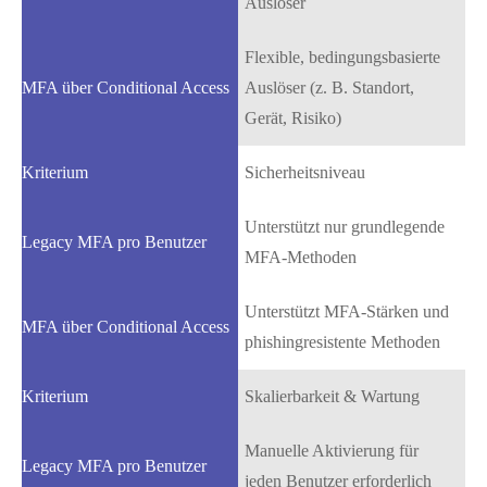
Auslöser
Flexible, bedingungsbasierte
Auslöser (z. B. Standort,
Gerät, Risiko)
Sicherheitsniveau
Unterstützt nur grundlegende
MFA-Methoden
Unterstützt MFA-Stärken und
phishingresistente Methoden
Skalierbarkeit & Wartung
Manuelle Aktivierung für
jeden Benutzer erforderlich