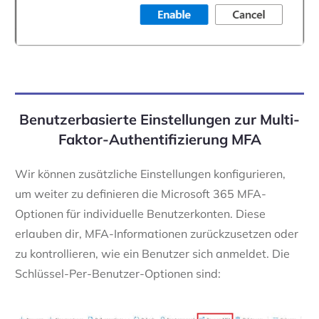
Benutzerbasierte Einstellungen zur
Multi-
Faktor-Authentifizierung MFA
Wir können zusätzliche Einstellungen konfigurieren,
um weiter zu definieren die Microsoft 365 MFA-
Optionen für individuelle Benutzerkonten. Diese
erlauben dir, MFA-Informationen zurückzusetzen oder
zu kontrollieren, wie ein Benutzer sich anmeldet. Die
Schlüssel-Per-Benutzer-Optionen sind: