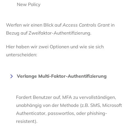
New Policy
Werfen wir einen Blick auf
Access Controls Grant
in
Bezug auf Zweifaktor-
Authentifizierung
.
Hier haben wir zwei Optionen und wie sie sich
unterscheiden:
Verlange Multi-Faktor-Authentifizierung
Fordert Benutzer auf, MFA zu vervollständigen,
unabhängig von der Methode (z.B. SMS, Microsoft
Authenticator, passwortlos, oder phishing-
resistent).