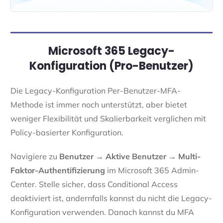
Microsoft 365 Legacy-
Konfiguration (Pro-Benutzer)
Die Legacy-Konfiguration Per-Benutzer-MFA-
Methode ist immer noch unterstützt, aber bietet
weniger Flexibilität und Skalierbarkeit verglichen mit
Policy-basierter Konfiguration.
Navigiere zu
Benutzer → Aktive Benutzer → Multi-
Faktor-Authentifizierung
im Microsoft 365 Admin-
Center. Stelle sicher, dass Conditional Access
deaktiviert ist, andernfalls kannst du nicht die Legacy-
Konfiguration verwenden. Danach kannst du MFA