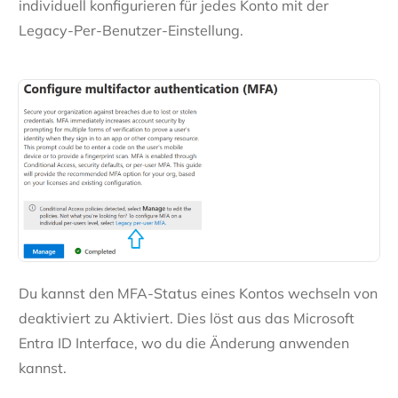
individuell konfigurieren für jedes Konto mit der
Legacy-Per-Benutzer-Einstellung.
Du kannst den MFA-Status eines Kontos wechseln von
deaktiviert zu Aktiviert. Dies löst aus das Microsoft
Entra ID Interface, wo du die Änderung anwenden
kannst.