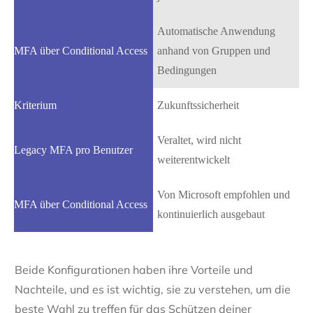
Automatische Anwendung
anhand von Gruppen und
Bedingungen
Zukunftssicherheit
Veraltet, wird nicht
weiterentwickelt
Von Microsoft empfohlen und
kontinuierlich ausgebaut
Beide Konfigurationen haben ihre Vorteile und
Nachteile, und es ist wichtig, sie zu verstehen, um die
beste Wahl zu treffen für das Schützen deiner