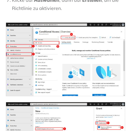
Richtlinie zu aktivieren.