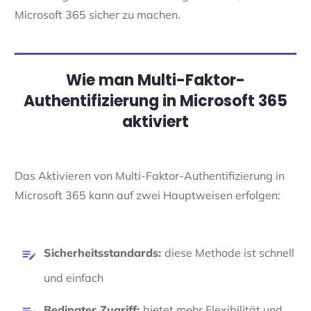
Microsoft 365 sicher zu machen.
Wie man Multi-Faktor-
Authentifizierung in Microsoft 365
aktiviert
Das Aktivieren von Multi-Faktor-Authentifizierung in
Microsoft 365 kann auf zwei Hauptweisen erfolgen:
Sicherheitsstandards:
diese Methode ist schnell
und einfach
Bedingter Zugriff:
bietet mehr Flexibilität und