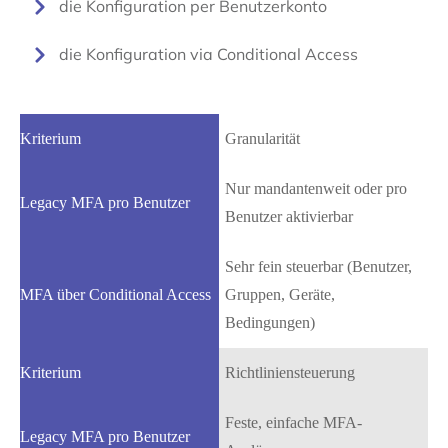
die Konfiguration per Benutzerkonto
die Konfiguration via Conditional Access
Granularität
Nur mandantenweit oder pro
Benutzer aktivierbar
Sehr fein steuerbar (Benutzer,
Gruppen, Geräte,
Bedingungen)
Richtliniensteuerung
Feste, einfache MFA-