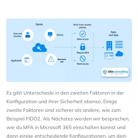
Es gibt Unterschiede in den zweiten Faktoren in der
Konfiguration und ihrer Sicherheit ebenso. Einige
zweite Faktoren sind sicherer als andere, wie zum
Beispiel FIDO2. Als Nächstes werden wir besprechen,
wie du MFA in Microsoft 365 einschalten kannst und
dann einige entscheidende Konfigurationen, um dein