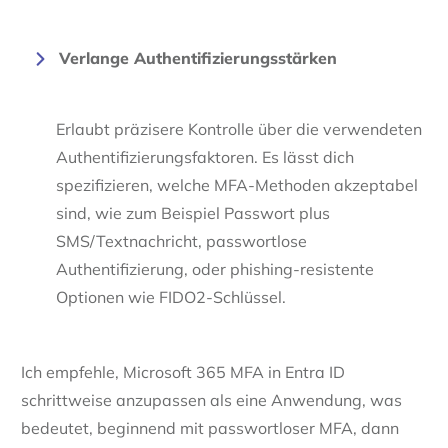
Verlange Authentifizierungsstärken
Erlaubt präzisere Kontrolle über die verwendeten
Authentifizierungsfaktoren. Es lässt dich
spezifizieren, welche MFA-Methoden akzeptabel
sind, wie zum Beispiel Passwort plus
SMS/Textnachricht, passwortlose
Authentifizierung, oder phishing-resistente
Optionen wie FIDO2-Schlüssel.
Ich empfehle, Microsoft 365 MFA in Entra ID
schrittweise anzupassen als eine Anwendung, was
bedeutet, beginnend mit passwortloser MFA, dann