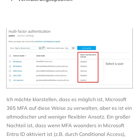
Ich möchte klarstellen, dass es möglich ist, Microsoft
365 MFA auf diese Weise zu verwalten, aber es ist ein
altmodischer und weniger flexibler Ansatz. Ein großer
Nachteil ist, dass wenn MFA woanders in Microsoft
Entra ID aktiviert ist (z.B. durch Conditional Access),