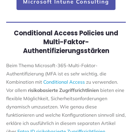
Microsoft Intune Consulting
Conditional Access Policies und
Multi-Faktor-
Authentifizierungsstärken
Beim Thema Microsoft-365-Multi-Faktor-
Authentifizierung
(MFA
ist es sehr wichtig, die
Kombination mit
Conditional Access
zu verwenden.
Vor allem
risikobasierte Zugriffsrichtlinien
bieten eine
flexible Möglichkeit, Sicherheitsanforderungen
dynamisch umzusetzen. Wie genau diese
funktionieren und welche Konfigurationen sinnvoll sind,
erkläre ich ausführlich in diesem separaten Artikel
über
Entra ID risikobasierte Zugriffsrichtlinien
.