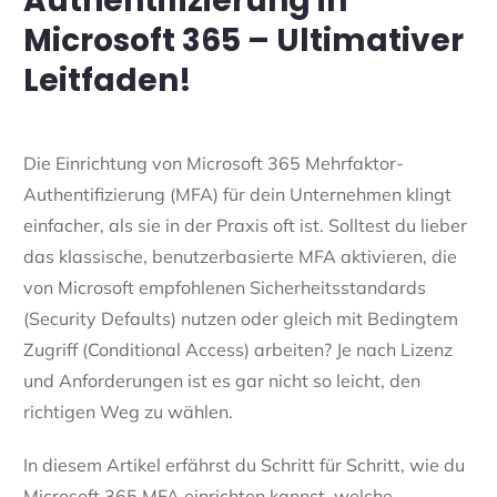
Authentifizierung in
Microsoft 365 – Ultimativer
Leitfaden!
Die Einrichtung von Microsoft 365 Mehrfaktor-
Authentifizierung (MFA) für dein Unternehmen klingt
einfacher, als sie in der Praxis oft ist. Solltest du lieber
das klassische, benutzerbasierte MFA aktivieren, die
von Microsoft empfohlenen Sicherheitsstandards
(Security Defaults) nutzen oder gleich mit Bedingtem
Zugriff (Conditional Access) arbeiten? Je nach Lizenz
und Anforderungen ist es gar nicht so leicht, den
richtigen Weg zu wählen.
In diesem Artikel erfährst du Schritt für Schritt, wie du
Microsoft 365 MFA einrichten kannst, welche