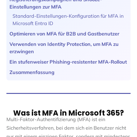
Einstellungen zur MFA
Standard-Einstellungen-Konfiguration für MFA in
Microsoft Entra ID
Optimieren von MFA für B2B und Gastbenutzer
Verwenden von Identity Protection, um MFA zu
erzwingen
Ein stufenweiser Phishing-resistenter MFA-Rollout
Zusammenfassung
Was ist MFA in Microsoft 365?
Multi-Faktor-Authentifizierung (MFA) ist ein
Sicherheitsverfahren, bei dem sich ein Benutzer nicht
nur mit einem einzigen Faktor, sondern mit mindestens