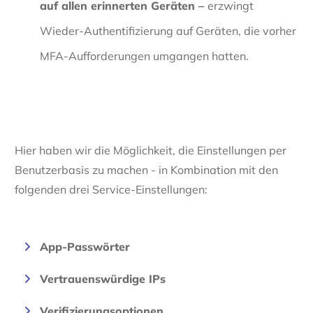
auf allen erinnerten Geräten
–
erzwingt
Wieder-Authentifizierung auf Geräten, die vorher
MFA-Aufforderungen umgangen hatten.
Hier haben wir die Möglichkeit, die Einstellungen per
Benutzerbasis zu machen - in Kombination mit den
folgenden drei Service-Einstellungen:
App-Passwörter
Vertrauenswürdige IPs
Verifizierungsoptionen