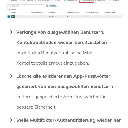
Verlange von ausgewählten Benutzern,
Kontaktmethoden wieder bereitzustellen
–
fordert den Benutzer auf, seine MFA-
Kontaktdetails erneut einzugeben.
Lösche alle existierenden App-Passwörter,
generiert von den ausgewählten Benutzern
–
entfernt gespeicherte App-Passwörter für
bessere Sicherheit.
Stelle Multifaktor-Authentifizierung wieder her