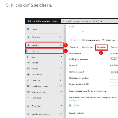
Klicke auf
Speichern
.