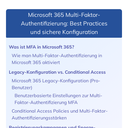
Microsoft 365 Multi-Faktor-
Authentifizierung: Best Practices
und sichere Konfiguration
Was ist MFA in Microsoft 365?
Wie man Multi-Faktor-Authentifizierung in
Microsoft 365 aktiviert
Legacy-Konfiguration vs. Conditional Access
Microsoft 365 Legacy-Konfiguration (Pro-
Benutzer)
Benutzerbasierte Einstellungen zur Multi-
Faktor-Authentifizierung MFA
Conditional Access Policies und Multi-Faktor-
Authentifizierungsstärken
Registrierungskampagnen und Snooze-