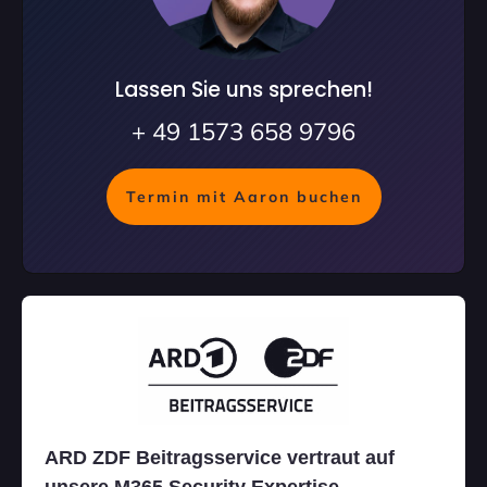
Lassen Sie uns sprechen!
+ 49 1573 658 9796
Termin mit Aaron buchen
ARD ZDF Beitragsservice vertraut auf