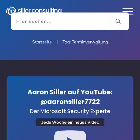
Startseite
|
Tag: Terminverwaltung
Aaron Siller auf YouTube:
@aaronsiller7722
Der Microsoft Security Experte
Jede Woche ein neues Video