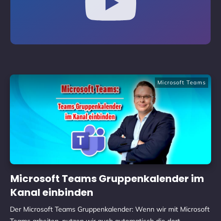
Microsoft Teams
Microsoft Teams Gruppenkalender im
Kanal einbinden
Der Microsoft Teams Gruppenkalender: Wenn wir mit Microsoft