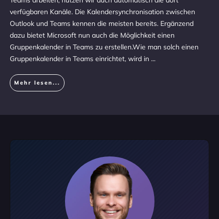
Teams arbeiten, nutzen wir auch automatisch die dort
verfügbaren Kanäle. Die Kalendersynchronisation zwischen
Outlook und Teams kennen die meisten bereits. Ergänzend
dazu bietet Microsoft nun auch die Möglichkeit einen
Gruppenkalender in Teams zu erstellen.Wie man solch einen
Gruppenkalender in Teams einrichtet, wird in
...
Mehr lesen...