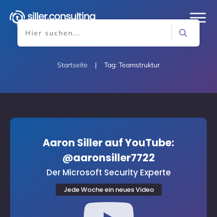
Startseite
|
Tag: Teamstruktur
Aaron Siller auf YouTube:
@aaronsiller7722
Der Microsoft Security Experte
Jede Woche ein neues Video