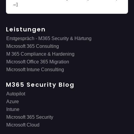
→]
Leistungen
Erstgespräch - M365 Security & Härtung
Microsoft 365 Consulting
M 365 Compliance & Hardening
Microsoft Office 365 Migration
Microsoft Intune Consulting
M365 Security Blog
Autopilot
Azure
Intune
Microsoft 365 Security
Microsoft Cloud