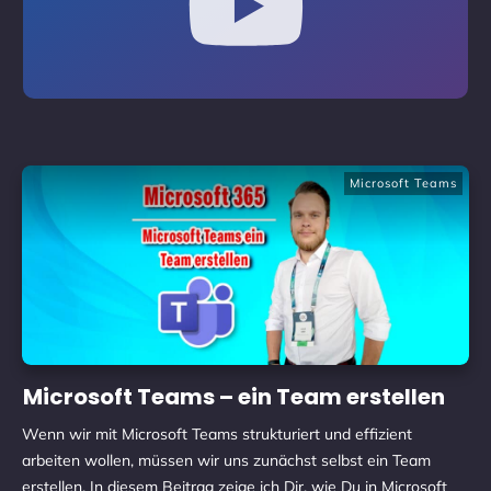
Microsoft Teams
Microsoft Teams – ein Team erstellen
Wenn wir mit Microsoft Teams strukturiert und effizient
arbeiten wollen, müssen wir uns zunächst selbst ein Team
erstellen. In diesem Beitrag zeige ich Dir, wie Du in Microsoft