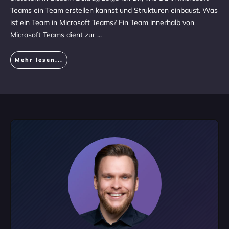
Teams ein Team erstellen kannst und Strukturen einbaust. Was
ist ein Team in Microsoft Teams? Ein Team innerhalb von
Microsoft Teams dient zur
...
Mehr lesen...