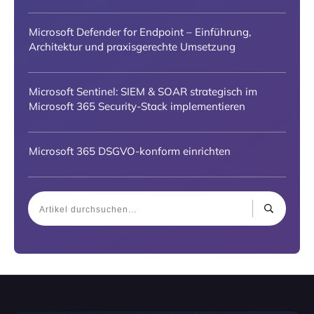
Microsoft Defender for Endpoint – Einführung,
Architektur und praxisgerechte Umsetzung
Microsoft Sentinel: SIEM & SOAR strategisch im
Microsoft 365 Security-Stack implementieren
Microsoft 365 DSGVO-konform einrichten