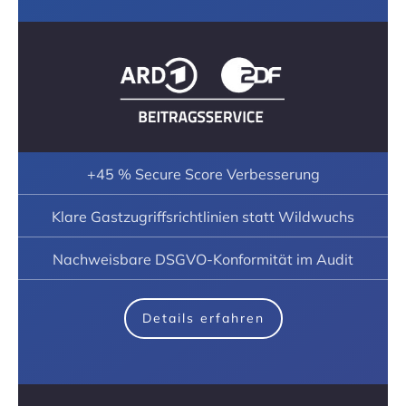
+45 % Secure Score Verbesserung
Klare Gastzugriffsrichtlinien statt Wildwuchs
Nachweisbare DSGVO-Konformität im Audit
Details erfahren