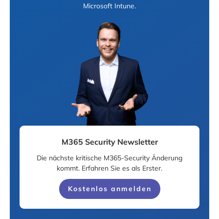
Microsoft Intune.
M365 Security Newsletter
Die nächste kritische M365-Security Änderung
kommt. Erfahren Sie es als Erster.
Kostenlos anmelden