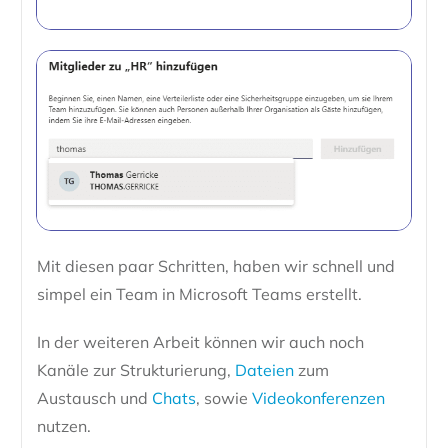
Mit diesen paar Schritten, haben wir schnell und
simpel ein Team in Microsoft Teams erstellt.
In der weiteren Arbeit können wir auch noch
Kanäle zur Strukturierung,
Dateien
zum
Austausch und
Chats
, sowie
Videokonferenzen
nutzen.