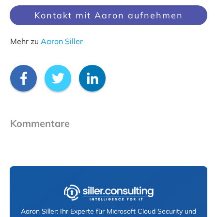
Kontakt mit Aaron aufnehmen
Mehr zu
Aaron Siller
Kommentare
Aaron Siller: Ihr Experte für Microsoft Cloud Security und