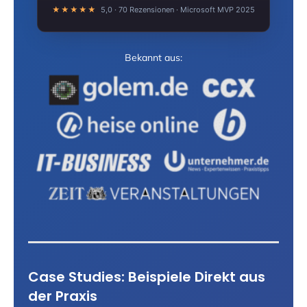
★★★★★
5,0 · 70 Rezensionen · Microsoft MVP 2025
Bekannt aus:
Case Studies: Beispiele Direkt aus
der Praxis