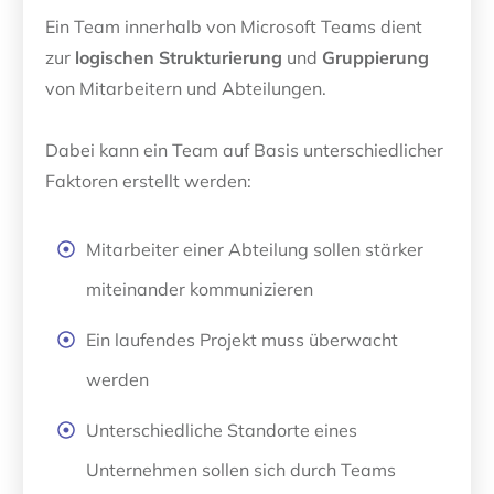
Ein Team innerhalb von Microsoft Teams dient
zur
l
ogischen Strukturierung
und
Gruppierung
von Mitarbeitern und Abteilungen.
Dabei kann ein Team auf Basis unterschiedlicher
Faktoren erstellt werden:
Mitarbeiter einer Abteilung sollen stärker
miteinander kommunizieren
Ein laufendes Projekt muss überwacht
werden
Unterschiedliche Standorte eines
Unternehmen sollen sich durch Teams