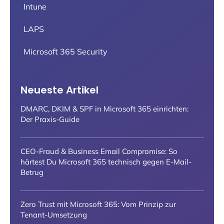
Intune
LAPS
Microsoft 365 Security
Neueste Artikel
DMARC, DKIM & SPF in Microsoft 365 einrichten:
Der Praxis-Guide
CEO-Fraud & Business Email Compromise: So
härtest Du Microsoft 365 technisch gegen E-Mail-
Betrug
Zero Trust mit Microsoft 365: Vom Prinzip zur
Tenant-Umsetzung