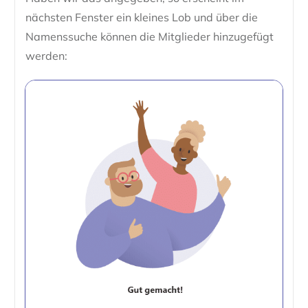
nächsten Fenster ein kleines Lob und über die
Namenssuche können die Mitglieder hinzugefügt
werden: