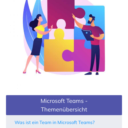
Microsoft Teams -
Themenübersicht
Was ist ein Team in Microsoft Teams?