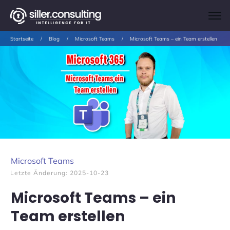
Startseite
/
Blog
/
Microsoft Teams
/
Microsoft Teams – ein Team erstellen
Microsoft Teams
Letzte Änderung:
2025-10-23
Microsoft Teams – ein
Team erstellen