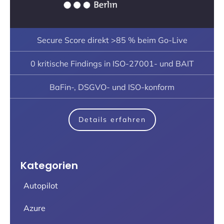
Secure Score direkt >85 % beim Go-Live
0 kritische Findings in ISO-27001- und BAIT
BaFin-, DSGVO- und ISO-konform
Details erfahren
Kategorien
Autopilot
Azure