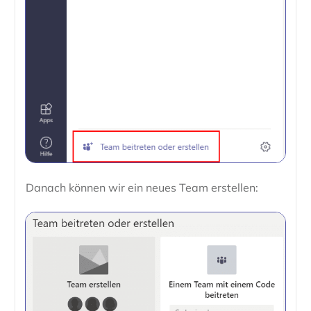
Danach können wir ein neues Team erstellen: