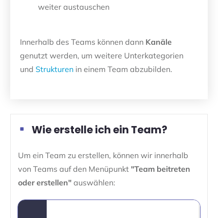
weiter austauschen
Innerhalb des Teams können dann
Kanäle
genutzt werden, um weitere Unterkategorien
und
Strukturen
in einem Team abzubilden.
Wie erstelle ich ein Team?
Um ein Team zu erstellen, können wir innerhalb
von Teams auf den Menüpunkt
"Team beitreten
oder erstellen"
auswählen: