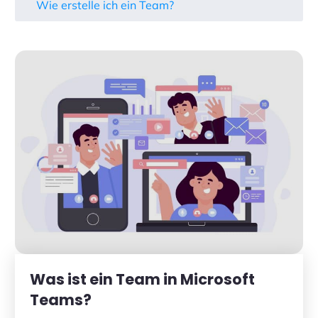
Wie erstelle ich ein Team?
Was ist ein Team in Microsoft
Teams?