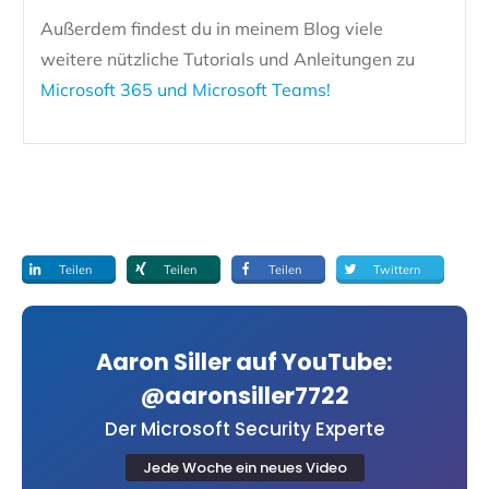
Außerdem findest du in meinem Blog viele
weitere nützliche Tutorials und Anleitungen zu
Microsoft 365 und Microsoft Teams!
Teilen
Teilen
Teilen
Twittern
Aaron Siller auf YouTube:
@aaronsiller7722
Der Microsoft Security Experte
Jede Woche ein neues Video