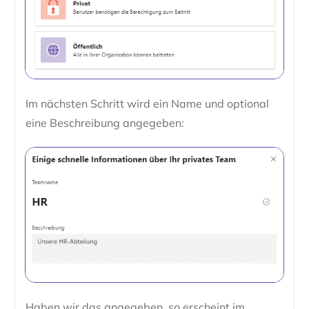
Im nächsten Schritt wird ein Name und optional
eine Beschreibung angegeben:
Haben wir das angegeben, so erscheint im