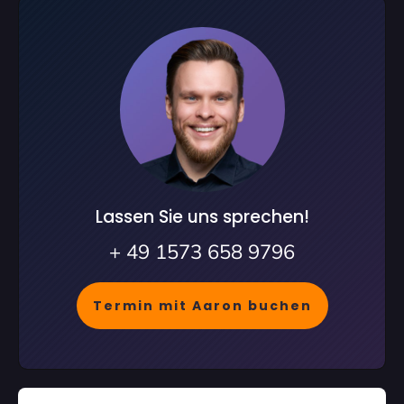
Lassen Sie uns sprechen!
+ 49 1573 658 9796
Termin mit Aaron buchen