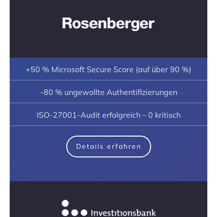
+50 % Microsoft Secure Score (auf über 90 %)
-80 % ungewollte Authentifizierungen
ISO-27001-Audit erfolgreich – 0 kritisch
Details erfahren