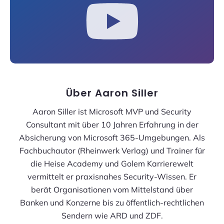
Über
Aaron Siller
Aaron Siller ist Microsoft MVP und Security
Consultant mit über 10 Jahren Erfahrung in der
Absicherung von Microsoft 365-Umgebungen. Als
Fachbuchautor (Rheinwerk Verlag) und Trainer für
die Heise Academy und Golem Karrierewelt
vermittelt er praxisnahes Security-Wissen. Er
berät Organisationen vom Mittelstand über
Banken und Konzerne bis zu öffentlich-rechtlichen
Sendern wie ARD und ZDF.