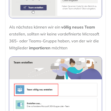
Als nächstes können wir ein
völlig neues Team
erstellen, sollten wir keine vordefinierte Microsoft
365- oder Teams-Gruppe haben, von der wir die
Mitglieder
importieren
möchten