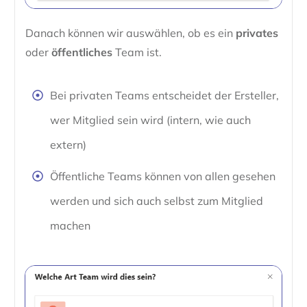
Danach können wir auswählen, ob es ein
privates
oder
öffentliches
Team ist.
Bei privaten Teams entscheidet der Ersteller,
wer Mitglied sein wird (intern, wie auch
extern)
Öffentliche Teams können von allen gesehen
werden und sich auch selbst zum Mitglied
machen