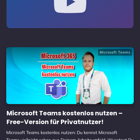
Microsoft Teams
Microsoft Teams kostenlos nutzen –
Free-Version für Privatnutzer!
Microsoft Teams kostenlos nutzen: Du kennst Microsoft