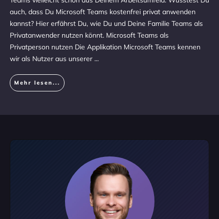
Teams vielleicht schon aus Deinem Arbeitsumfeld. Wusstest Du
auch, dass Du Microsoft Teams kostenfrei privat anwenden
kannst? Hier erfährst Du, wie Du und Deine Familie Teams als
Privatanwender nutzen könnt. Microsoft Teams als
Privatperson nutzen Die Applikation Microsoft Teams kennen
wir als Nutzer aus unserer
...
Mehr lesen...