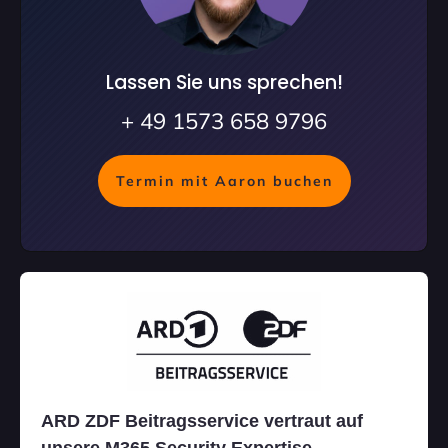
Lassen Sie uns sprechen!
+ 49 1573 658 9796
Termin mit Aaron buchen
ARD ZDF Beitragsservice vertraut auf