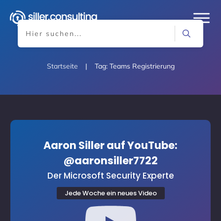
Startseite
|
Tag: Teams Registrierung
Aaron Siller auf YouTube:
@aaronsiller7722
Der Microsoft Security Experte
Jede Woche ein neues Video