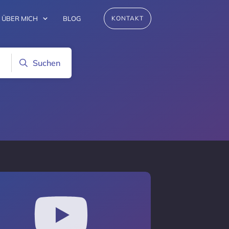
ÜBER MICH
BLOG
KONTAKT
Suchen