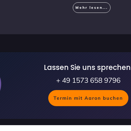
Mehr lesen...
Lassen Sie uns sprechen
+ 49 1573 658 9796
Termin mit Aaron buchen