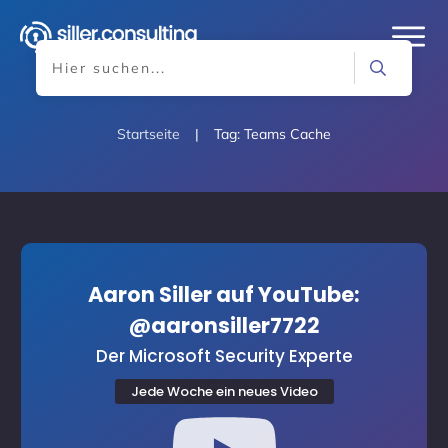
Startseite
|
Tag: Teams Cache
Aaron Siller auf YouTube:
@aaronsiller7722
Der Microsoft Security Experte
Jede Woche ein neues Video