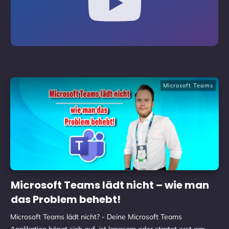
Microsoft Teams
Microsoft Teams lädt nicht – wie man
das Problem behebt!
Microsoft Teams lädt nicht? - Deine Microsoft Teams