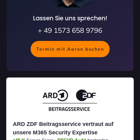
Lassen Sie uns sprechen!
+ 49 1573 658 9796
Termin mit Aaron buchen
ARD ZDF Beitragsservice vertraut auf
unsere M365 Security Expertise