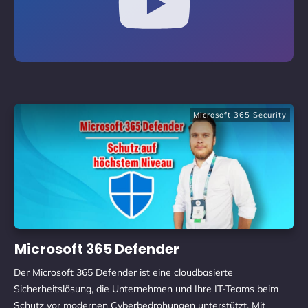
Microsoft 365 Security
Microsoft 365 Defender
Der Microsoft 365 Defender ist eine cloudbasierte
Sicherheitslösung, die Unternehmen und Ihre IT-Teams beim
Schutz vor modernen Cyberbedrohungen unterstützt. Mit