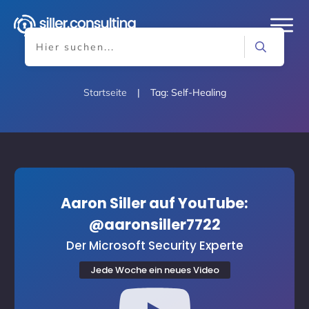
Startseite
|
Tag: Self-Healing
Aaron Siller auf YouTube:
@aaronsiller7722
Der Microsoft Security Experte
Jede Woche ein neues Video