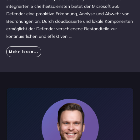
integrierten Sicherheitsdiensten bietet der Microsoft 365
Defender eine proaktive Erkennung, Analyse und Abwehr von
Bedrohungen an. Durch cloudbasierte und lokale Komponenten
ermöglicht der Defender verschiedene Bestandteile zur
kontinuierlichen und effektiven
...
Mehr lesen...