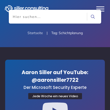
Startseite
|
Tag: Schichtplanung
Aaron Siller auf YouTube:
@aaronsiller7722
Der Microsoft Security Experte
Jede Woche ein neues Video