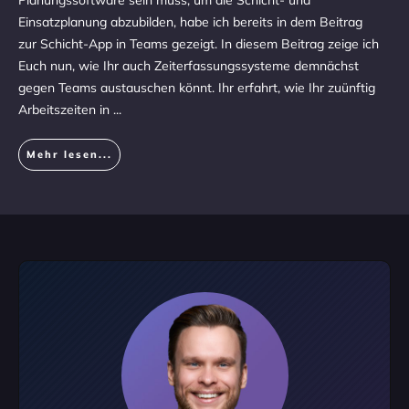
Planungssoftware sein muss, um die Schicht- und
Einsatzplanung abzubilden, habe ich bereits in dem Beitrag
zur Schicht-App in Teams gezeigt. In diesem Beitrag zeige ich
Euch nun, wie Ihr auch Zeiterfassungssysteme demnächst
gegen Teams austauschen könnt. Ihr erfahrt, wie Ihr zuünftig
Arbeitszeiten in
...
Mehr lesen...