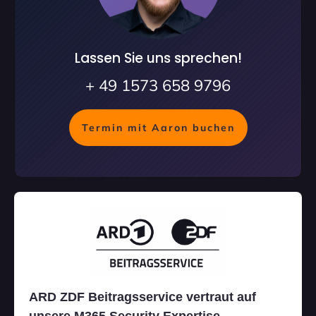
Lassen Sie uns sprechen!
+ 49 1573 658 9796
Termin mit Aaron buchen
ARD ZDF Beitragsservice vertraut auf