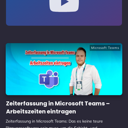
Microsoft Teams
Zeiterfassung in Microsoft Teams –
Arbeitszeiten eintragen
Zeiterfassung in Microsoft Teams: Das es keine teure