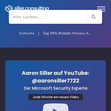
Startseite
|
Tag: RPA (Robotic Process Automation)
Aaron Siller auf YouTube:
@aaronsiller7722
Der Microsoft Security Experte
Jede Woche ein neues Video