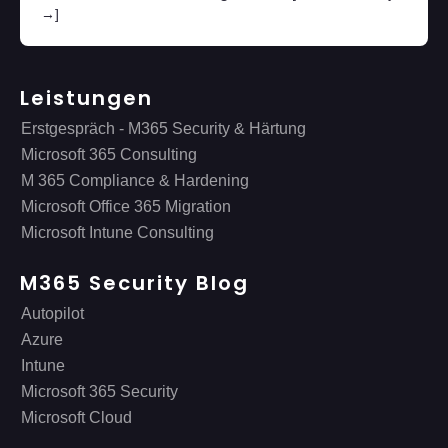
→]
Leistungen
Erstgespräch - M365 Security & Härtung
Microsoft 365 Consulting
M 365 Compliance & Hardening
Microsoft Office 365 Migration
Microsoft Intune Consulting
M365 Security Blog
Autopilot
Azure
Intune
Microsoft 365 Security
Microsoft Cloud