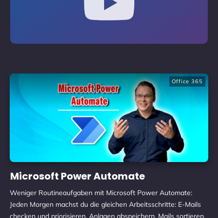
Office 365
Microsoft Power Automate
Weniger Routineaufgaben mit Microsoft Power Automate:
Jeden Morgen machst du die gleichen Arbeitsschritte: E-Mails
checken und priorisieren, Anlagen abspeichern, Mails sortieren,