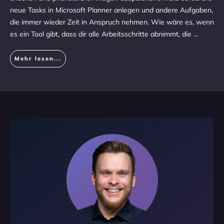
neue Tasks in Microsoft Planner anlegen und andere Aufgaben,
die immer wieder Zeit in Anspruch nehmen. Wie wäre es, wenn
es ein Tool gibt, dass dir alle Arbeitsschritte abnimmt, die
...
Mehr lesen...