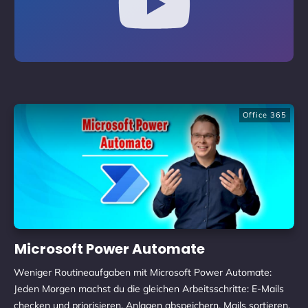
Office 365
Microsoft Power Automate
Weniger Routineaufgaben mit Microsoft Power Automate:
Jeden Morgen machst du die gleichen Arbeitsschritte: E-Mails
checken und priorisieren, Anlagen abspeichern, Mails sortieren,