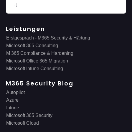
→]
Leistungen
Erstgespräch - M365 Security & Härtung
Microsoft 365 Consulting
M 365 Compliance & Hardening
Microsoft Office 365 Migration
Microsoft Intune Consulting
M365 Security Blog
Autopilot
Azure
Intune
Microsoft 365 Security
Microsoft Cloud