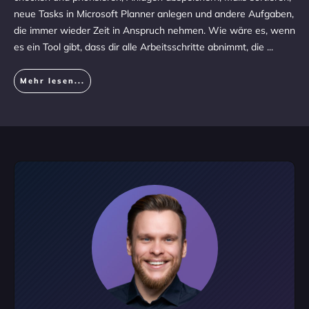
neue Tasks in Microsoft Planner anlegen und andere Aufgaben,
die immer wieder Zeit in Anspruch nehmen. Wie wäre es, wenn
es ein Tool gibt, dass dir alle Arbeitsschritte abnimmt, die
...
Mehr lesen...