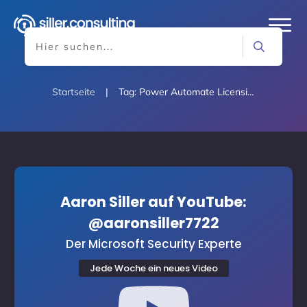
Startseite
|
Tag: Power Automate Licensing
Aaron Siller auf YouTube:
@aaronsiller7722
Der Microsoft Security Experte
Jede Woche ein neues Video