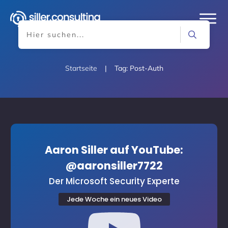
Startseite
|
Tag: Post-Auth
Aaron Siller auf YouTube:
@aaronsiller7722
Der Microsoft Security Experte
Jede Woche ein neues Video