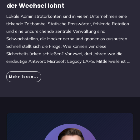
der Wechsel lohnt
Lokale Administratorkonten sind in vielen Unternehmen eine
tickende Zeitbombe. Statische Passwörter, fehlende Rotation
und eine unzureichende zentrale Verwaltung sind
Schwachstellen, die Hacker gerne und gnadenlos ausnutzen.
Schnell stellt sich die Frage: Wie können wir diese
Sicherheitslücken schließen? Vor zwei, drei Jahren war die
eindeutige Antwort: Microsoft Legacy LAPS. Mittlerweile ist
...
Mehr lesen...