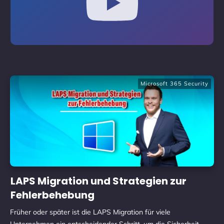
Microsoft 365 Security
LAPS Migration und Strategien zur
Fehlerbehebung
Früher oder später ist die LAPS Migration für viele