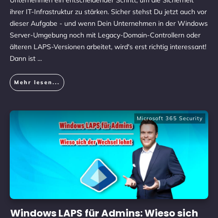
Unternehmen ein entscheidender Schritt, um die Sicherheit
ihrer IT-Infrastruktur zu stärken. Sicher stehst Du jetzt auch vor
dieser Aufgabe - und wenn Dein Unternehmen in der Windows
Server-Umgebung noch mit Legacy-Domain-Controllern oder
älteren LAPS-Versionen arbeitet, wird's erst richtig interessant!
Dann ist
...
Mehr lesen...
Microsoft 365 Security
Windows LAPS für Admins: Wieso sich