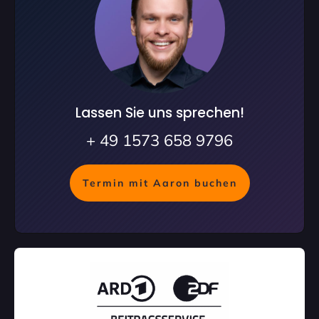
Lassen Sie uns sprechen!
+ 49 1573 658 9796
Termin mit Aaron buchen