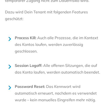
temporärer Zugang nicht zum Dauerrisiko wird.
Dazu wird Dein Tenant mit folgenden Features
geschützt:
Process Kill:
Auch alle Prozesse, die im Kontext
des Kontos laufen, werden zuverlässig
geschlossen.
Session Logoff:
Alle offenen Sitzungen, die auf
das Konto laufen, werden automatisch beendet.
Password Reset:
Das Kennwort wird
automatisch erneuert, nachdem es verwendet
wurde – kein manuelles Eingreifen mehr nötig.