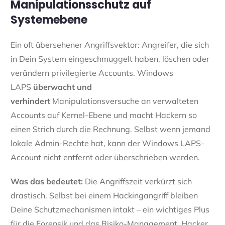
Manipulationsschutz auf
Systemebene
Ein oft übersehener Angriffsvektor: Angreifer, die sich
in Dein System eingeschmuggelt haben, löschen oder
verändern privilegierte Accounts. Windows
LAPS
überwacht und
verhindert
Manipulationsversuche an verwalteten
Accounts auf Kernel-Ebene und macht Hackern so
einen Strich durch die Rechnung. Selbst wenn jemand
lokale Admin-Rechte hat, kann der Windows LAPS-
Account nicht entfernt oder überschrieben werden.
Was das bedeutet:
Die Angriffszeit verkürzt sich
drastisch. Selbst bei einem Hackingangriff bleiben
Deine Schutzmechanismen intakt – ein wichtiges Plus
für die Forensik und das Risiko-Management. Hacker