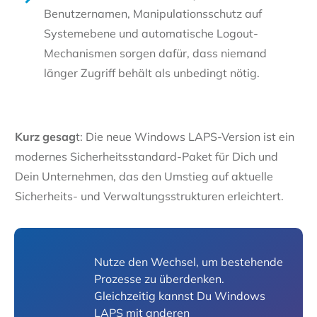
Benutzernamen, Manipulationsschutz auf
Systemebene und automatische Logout-
Mechanismen sorgen dafür, dass niemand
länger Zugriff behält als unbedingt nötig.
Kurz gesag
t: Die neue Windows LAPS-Version ist ein
modernes Sicherheitsstandard-Paket für Dich und
Dein Unternehmen, das den Umstieg auf aktuelle
Sicherheits- und Verwaltungsstrukturen erleichtert.
Nutze den Wechsel, um bestehende
Prozesse zu überdenken.
Gleichzeitig kannst Du Windows
LAPS mit anderen