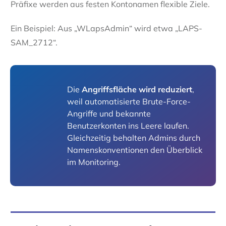
Präfixe werden aus festen Kontonamen flexible Ziele.
Ein Beispiel: Aus „WLapsAdmin“ wird etwa „LAPS-
SAM_2712“.
Die
Angriffsfläche wird reduziert
,
weil automatisierte Brute-Force-
Angriffe und bekannte
Benutzerkonten ins Leere laufen.
Gleichzeitig behalten Admins durch
Namenskonventionen den Überblick
im Monitoring.