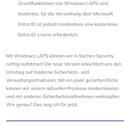
Grundfunktionen von Windows LAPS sind
kostenlos, für die Verwaltung über Microsoft
Entra ID ist jedoch mindestens eine kostenlose
Entra ID-Lizenz erforderlich.
Mit Windows LAPS können wir in Sachen Security
richtig aufatmen! Die neue Version erleichtert uns den
Umstieg auf moderne Sicherheits- und
Verwaltungsstrukturen. Mit ein paar gezielten Klicks
können wir unsere aktuellen Prozesse modernisieren
und mit anderen Sicherheitsmaßnahmen verknüpfen.
Wie genau? Das zeig ich Dir jetzt.