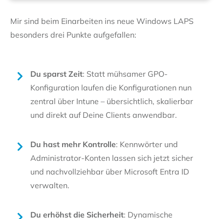
Mir sind beim Einarbeiten ins neue Windows LAPS
besonders drei Punkte aufgefallen:
Du sparst Zeit
: Statt mühsamer GPO-
Konfiguration laufen die Konfigurationen nun
zentral über Intune – übersichtlich, skalierbar
und direkt auf Deine Clients anwendbar.
Du hast mehr Kontrolle
: Kennwörter und
Administrator-Konten lassen sich jetzt sicher
und nachvollziehbar über Microsoft Entra ID
verwalten.
Du erhöhst die Sicherheit
: Dynamische