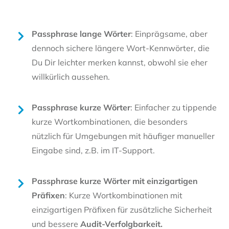
Passphrase lange Wörter
: Einprägsame, aber
dennoch sichere längere Wort-Kennwörter, die
Du Dir leichter merken kannst, obwohl sie eher
willkürlich aussehen.
Passphrase kurze Wörter
: Einfacher zu tippende
kurze Wortkombinationen, die besonders
nützlich für Umgebungen mit häufiger manueller
Eingabe sind, z.B. im IT-Support.
Passphrase kurze Wörter mit einzigartigen
Präfixen
: Kurze Wortkombinationen mit
einzigartigen Präfixen für zusätzliche Sicherheit
und bessere
Audit-Verfolgbarkeit.