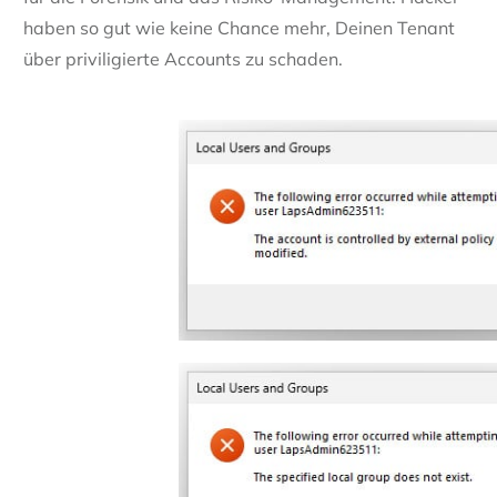
haben so gut wie keine Chance mehr, Deinen Tenant
über priviligierte Accounts zu schaden.