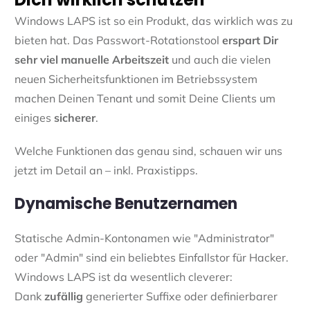
Windows LAPS ist so ein Produkt, das wirklich was zu
bieten hat. Das Passwort-Rotationstool
erspart Dir
sehr viel manuelle Arbeitszeit
und auch die vielen
neuen Sicherheitsfunktionen im Betriebssystem
machen Deinen Tenant und somit Deine Clients um
einiges
sicherer
.
Welche Funktionen das genau sind, schauen wir uns
jetzt im Detail an – inkl. Praxistipps.
Dynamische Benutzernamen
Statische Admin-Kontonamen wie "Administrator"
oder "Admin" sind ein beliebtes Einfallstor für Hacker.
Windows LAPS ist da wesentlich cleverer:
Dank
zufällig
generierter Suffixe oder definierbarer