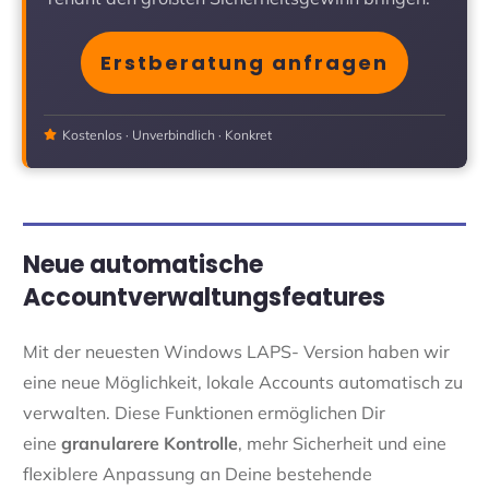
Erstberatung anfragen
Kostenlos · Unverbindlich · Konkret
Neue automatische
Accountverwaltungsfeatures
Mit der neuesten Windows LAPS- Version haben wir
eine neue Möglichkeit, lokale Accounts automatisch zu
verwalten. Diese Funktionen ermöglichen Dir
eine
granularere Kontrolle
, mehr Sicherheit und eine
flexiblere Anpassung an Deine bestehende