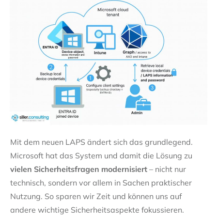
Mit dem neuen LAPS ändert sich das grundlegend.
Microsoft hat das System und damit die Lösung zu
vielen Sicherheitsfragen modernisiert
– nicht nur
technisch, sondern vor allem in Sachen praktischer
Nutzung. So sparen wir Zeit und können uns auf
andere wichtige Sicherheitsaspekte fokussieren.