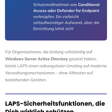
Schutzmaßnahmen wie
Conditional
Access oder Defender for Endpoint
verknüpfen. Ein vielleicht
zeitaufwendiger Aufwand, aber die
Einrichtung lohnt sich!
Für Organisationen, die bislang vollständig auf
Windows Server Active Directory
gesetzt haben,
bietet LAPS einen reibungslosen Umstieg auf moderne
Verwaltungsmechanismen – ohne Altlasten auf
bestehenden Geräten.
LAPS-Sicherheitsfunktionen, die
Dich wirklich schützen