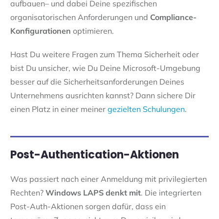
aufbauen– und dabei Deine spezifischen
organisatorischen Anforderungen und
Compliance-
Konfigurationen
optimieren.
Hast Du weitere Fragen zum Thema Sicherheit oder
bist Du unsicher, wie Du Deine Microsoft-Umgebung
besser auf die Sicherheitsanforderungen Deines
Unternehmens ausrichten kannst? Dann sichere Dir
einen Platz in einer meiner
gezielten Schulungen
.
Post-Authentication-Aktionen
Was passiert nach einer Anmeldung mit privilegierten
Rechten?
Windows LAPS denkt mit
. Die integrierten
Post-Auth-Aktionen sorgen dafür, dass ein