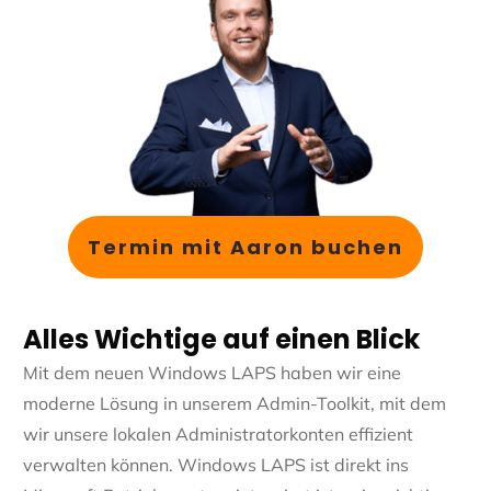
Termin mit Aaron buchen
Meine
Erstberatung ist kostenlos
und
unverbindlich
.
Alles Wichtige auf einen Blick
Mit dem neuen Windows LAPS haben wir eine
moderne Lösung in unserem Admin-Toolkit, mit dem
wir unsere lokalen Administratorkonten effizient
verwalten können. Windows LAPS ist direkt ins