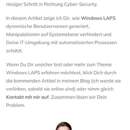
riesiger Schritt in Richtung Cyber-Security.
In diesem Artikel zeige ich Dir, wie
Windows LAPS
dynamische Benutzernamen generiert,
Manipulationen auf Systemebene verhindert und
Deine IT-Umgebung mit automatisierten Prozessen
schützt.
Wenn Du Dir unsicher bist oder mehr zum Thema
Windows LAPS erfahren möchtest, klick Dich durch
die kommenden Artikel in meinem Blog (ich werde sie
verlinken, sobald sie online sind) oder nimm gleich
Kontakt mit mir auf
. Zusammen lösen wir Dein
Problem.