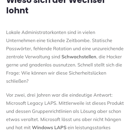
Wieso sich der Wechsel
lohnt
Lokale Administratorkonten sind in vielen
Unternehmen eine tickende Zeitbombe. Statische
Passwörter, fehlende Rotation und eine unzureichende
zentrale Verwaltung sind
Schwachstellen
, die Hacker
gerne und gnadenlos ausnutzen. Schnell stellt sich die
Frage: Wie können wir diese Sicherheitslücken
schließen?
Vor zwei, drei Jahren war die eindeutige Antwort:
Microsoft Legacy LAPS. Mittlerweile ist dieses Produkt
und dessen Gruppenrichtlinien als Lösung aber schon
etwas veraltet. Microsoft lässt uns aber nicht hängen
und hat mit
Windows LAPS
ein leistungsstarkes