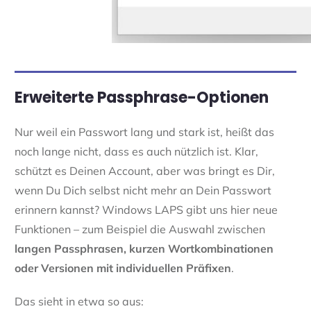
Erweiterte Passphrase-Optionen
Nur weil ein Passwort lang und stark ist, heißt das
noch lange nicht, dass es auch nützlich ist. Klar,
schützt es Deinen Account, aber was bringt es Dir,
wenn Du Dich selbst nicht mehr an Dein Passwort
erinnern kannst? Windows LAPS gibt uns hier neue
Funktionen – zum Beispiel die Auswahl zwischen
langen Passphrasen, kurzen Wortkombinationen
oder Versionen mit individuellen Präfixen
.
Das sieht in etwa so aus: