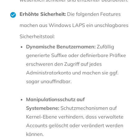
Erhöhte Sicherheit:
Die folgenden Features
machen aus Windows LAPS ein unschlagbares
Sicherheitstool:
Dynamische Benutzernamen:
Zufällig
generierte Suffixe oder definierbare Präfixe
erschweren den Zugriff auf jedes
Administratorkonto und machen sie ggf.
sogar unauffindbar.
Manipulationsschutz auf
Systemebene:
Schutzmechanismen auf
Kernel-Ebene verhindern, dass verwaltete
Accounts gelöscht oder verändert werden
können.