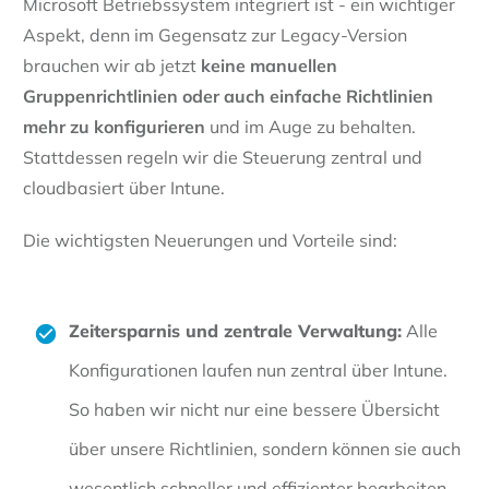
Microsoft Betriebssystem integriert ist - ein wichtiger
Aspekt, denn im Gegensatz zur Legacy-Version
brauchen wir ab jetzt
keine manuellen
Gruppenrichtlinien oder auch einfache Richtlinien
mehr zu konfigurieren
und im Auge zu behalten.
Stattdessen regeln wir die Steuerung zentral und
cloudbasiert über Intune.
Die wichtigsten Neuerungen und Vorteile sind:
Zeitersparnis und zentrale Verwaltung:
Alle
Konfigurationen laufen nun zentral über Intune.
So haben wir nicht nur eine bessere Übersicht
über unsere Richtlinien, sondern können sie auch
wesentlich schneller und effizienter bearbeiten.