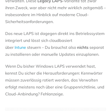
verwalten. Diese
Legacy LAPS
-Variante tat zwar
ihren Zweck, war aber nicht mehr wirklich zeitgemäß –
insbesondere im Hinblick auf moderne Cloud-
Sicherheitsanforderungen.
Das neue LAPS ist dagegen direkt ins Betriebssystem
integriert und lässt sich cloudbasiert
über
Intune
steuern – Du brauchst also
nichts
separat
zu installieren oder manuelle Updates einzuplanen.
Wenn Du bisher Windows LAPS verwendet hast,
kennst Du sicher die Herausforderungen: Kennwörter
müssen zuverlässig rotiert werden, das Verwalten
erfolgt meistens noch über eine Gruppenrichtlinie, und
Cloud-Anbindung? Fehlanzeige.