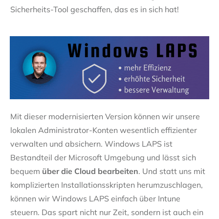
Sicherheits-Tool geschaffen, das es in sich hat!
Mit dieser modernisierten Version können wir unsere
lokalen Administrator-Konten wesentlich effizienter
verwalten und absichern. Windows LAPS ist
Bestandteil der Microsoft Umgebung und lässt sich
bequem
über die Cloud bearbeiten
. Und statt uns mit
komplizierten Installationsskripten herumzuschlagen,
können wir Windows LAPS einfach über Intune
steuern. Das spart nicht nur Zeit, sondern ist auch ein