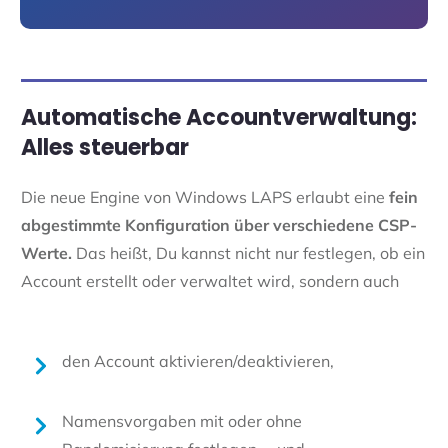
Automatische Accountverwaltung:
Alles steuerbar
Die neue Engine von Windows LAPS erlaubt eine
fein
abgestimmte Konfiguration über verschiedene CSP-
Werte.
Das heißt, Du kannst nicht nur festlegen, ob ein
Account erstellt oder verwaltet wird, sondern auch
den Account aktivieren/deaktivieren,
Namensvorgaben mit oder ohne