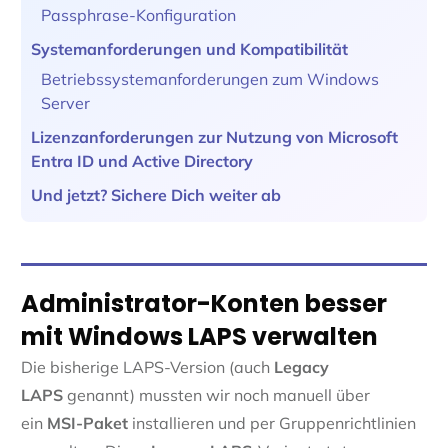
Passphrase-Konfiguration
Systemanforderungen und Kompatibilität
Betriebssystemanforderungen zum Windows
Server
Lizenzanforderungen zur Nutzung von Microsoft
Entra ID und Active Directory
Und jetzt? Sichere Dich weiter ab
Administrator-Konten besser
mit Windows LAPS verwalten
Die bisherige LAPS-Version (auch
Legacy
LAPS
genannt) mussten wir noch manuell über
ein
MSI-Paket
installieren und per Gruppenrichtlinien