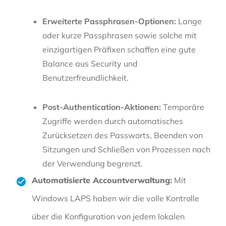
Erweiterte Passphrasen-Optionen:
Lange
oder kurze Passphrasen sowie solche mit
einzigartigen Präfixen schaffen eine gute
Balance aus Security und
Benutzerfreundlichkeit.
Post-Authentication-Aktionen:
Temporäre
Zugriffe werden durch automatisches
Zurücksetzen des Passworts, Beenden von
Sitzungen und Schließen von Prozessen nach
der Verwendung begrenzt.
Automatisierte Accountverwaltung:
Mit
Windows LAPS haben wir die volle Kontrolle
über die Konfiguration von jedem lokalen