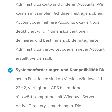
Administratorkonto und anderen Accounts. Wir
können mit simplen Richtlinien festlegen, ob ein
Account oder mehrere Accounts aktiviert oder
deaktiviert wird, Namenskonventionen
definieren und bestimmen, ob der integrierte
Administrator verwaltet oder ein neuer Account
erstellt werden soll.
Systemanforderungen und Kompatibilität:
Die
neuen Funktionen sind ab Version Windows 11
23H2, verfügbar. LAPS bleibt dabei
rückwärtskompatibel mit Windows Server
Active Directory-Umgebungen. Die