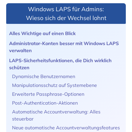
Windows LAPS für Admins:
Wieso sich der Wechsel lohnt
Alles Wichtige auf einen Blick
Administrator-Konten besser mit Windows LAPS
verwalten
LAPS-Sicherheitsfunktionen, die Dich wirklich
schützen
Dynamische Benutzernamen
Manipulationsschutz auf Systemebene
Erweiterte Passphrase-Optionen
Post-Authentication-Aktionen
Automatische Accountverwaltung: Alles
steuerbar
Neue automatische Accountverwaltungsfeatures