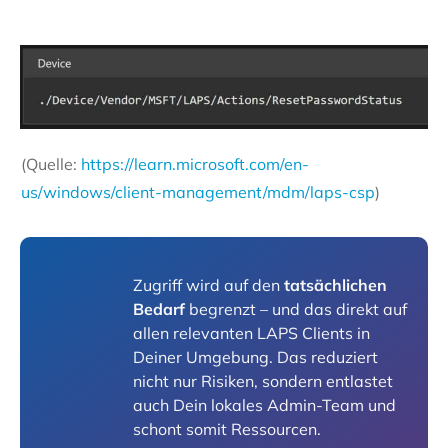
(Quelle:
https://learn.microsoft.com/en-
us/windows/client-management/mdm/laps-csp
)
Zugriff wird auf den
tatsächlichen
Bedarf
begrenzt – und das direkt auf
allen relevanten LAPS Clients in
Deiner Umgebung. Das reduziert
nicht nur Risiken, sondern entlastet
auch Dein lokales Admin-Team und
schont somit Ressourcen.