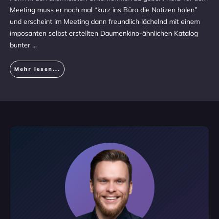
Meeting muss er noch mal “kurz ins Büro die Notizen holen”
und erscheint im Meeting dann freundlich lächelnd mit einem
imposanten selbst erstellten Daumenkino-ähnlichen Katalog
bunter
...
Mehr lesen...