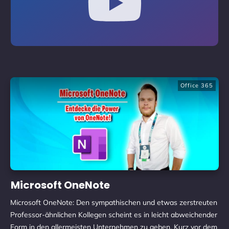
Office 365
Microsoft OneNote
Microsoft OneNote: Den sympathischen und etwas zerstreuten
Professor-ähnlichen Kollegen scheint es in leicht abweichender
Form in den allermeisten Unternehmen zu geben. Kurz vor dem