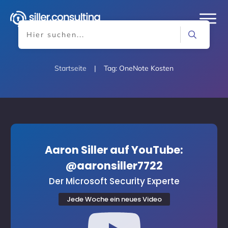
Startseite
|
Tag: OneNote Kosten
Aaron Siller auf YouTube:
@aaronsiller7722
Der Microsoft Security Experte
Jede Woche ein neues Video