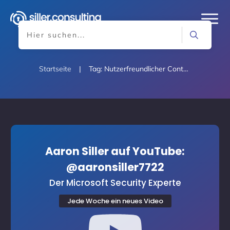
Startseite
|
Tag: Nutzerfreundlicher Content
Aaron Siller auf YouTube:
@aaronsiller7722
Der Microsoft Security Experte
Jede Woche ein neues Video