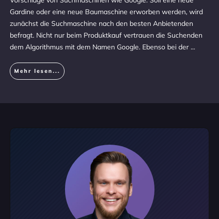
Vorschläge von Suchmaschinen wie Google. Soll eine neue
Gardine oder eine neue Baumaschine erworben werden, wird
zunächst die Suchmaschine nach den besten Anbietenden
befragt. Nicht nur beim Produktkauf vertrauen die Suchenden
dem Algorithmus mit dem Namen Google. Ebenso bei der
...
Mehr lesen...