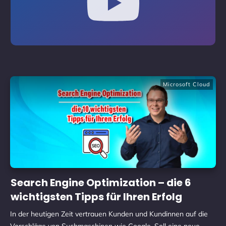
Microsoft Cloud
Search Engine Optimization – die 6
wichtigsten Tipps für Ihren Erfolg
In der heutigen Zeit vertrauen Kunden und Kundinnen auf die