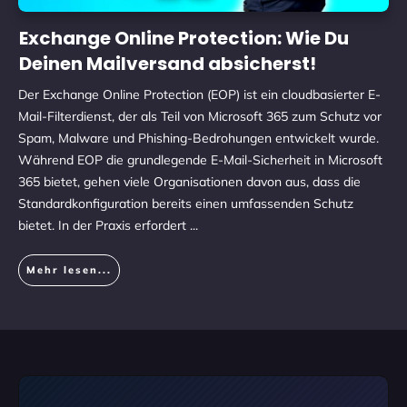
Exchange Online Protection: Wie Du
Deinen Mailversand absicherst!
Der Exchange Online Protection (EOP) ist ein cloudbasierter E-
Mail-Filterdienst, der als Teil von Microsoft 365 zum Schutz vor
Spam, Malware und Phishing-Bedrohungen entwickelt wurde.
Während EOP die grundlegende E-Mail-Sicherheit in Microsoft
365 bietet, gehen viele Organisationen davon aus, dass die
Standardkonfiguration bereits einen umfassenden Schutz
bietet. In der Praxis erfordert
...
Mehr lesen...