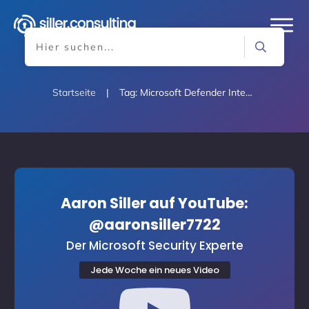
Startseite
|
Tag: Microsoft Defender Integration
Aaron Siller auf YouTube:
@aaronsiller7722
Der Microsoft Security Experte
Jede Woche ein neues Video