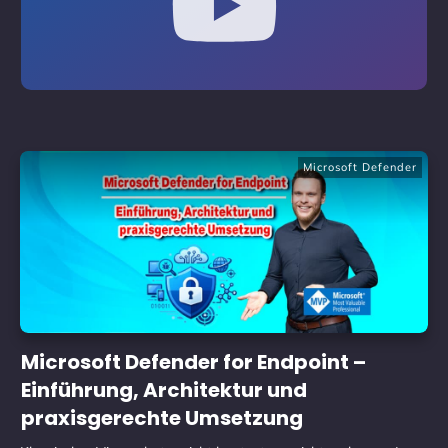
Microsoft Defender
Microsoft Defender for Endpoint –
Einführung, Architektur und
praxisgerechte Umsetzung