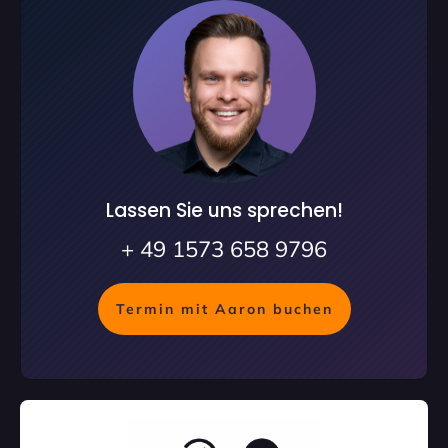
Lassen Sie uns sprechen!
+ 49 1573 658 9796
Termin mit Aaron buchen