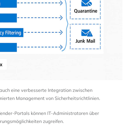
 auch eine verbesserte Integration zwischen
imierten Management von Sicherheitsrichtlinien.
ender-Portals können IT-Administratoren über
ungsmöglichkeiten zugreifen.