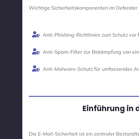
Wichtige Sicherheitskomponenten im Defender
Anti-Phishing-Richtlinien zum Schutz vor 
Anti-Spam-Filter zur Bekämpfung von e
Anti-Malware-Schutz für umfassendes An
Einführung in 
Die E-Mail-Sicherheit ist ein zentraler Bestandte