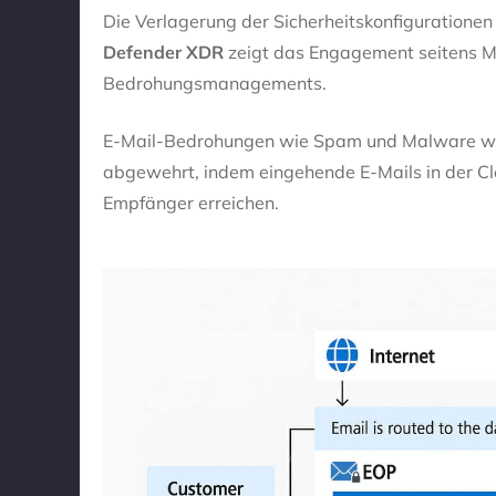
Die Verlagerung der Sicherheitskonfiguration
Defender XDR
zeigt das Engagement seitens Mi
Bedrohungsmanagements.
E-Mail-Bedrohungen wie Spam und Malware wer
abgewehrt, indem eingehende E-Mails in der Clo
Empfänger erreichen.