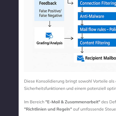
Diese Konsolidierung bringt sowohl Vorteile als
Sicherheitsfunktionen und einem potenziell opt
Im Bereich
"E-Mail & Zusammenarbeit"
des Def
"Richtlinien und Regeln"
auf umfassende Steuer