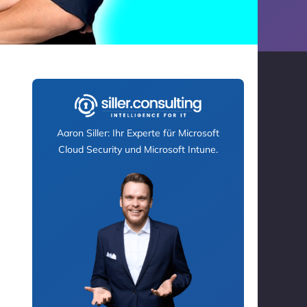
Aaron Siller: Ihr Experte für Microsoft
Cloud Security und Microsoft Intune.