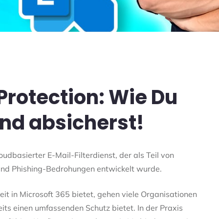
Protection: Wie Du
nd absicherst!
loudbasierter E-Mail-Filterdienst, der als Teil von
nd Phishing-Bedrohungen entwickelt wurde.
t in Microsoft 365 bietet, gehen viele Organisationen
its einen umfassenden Schutz bietet. In der Praxis