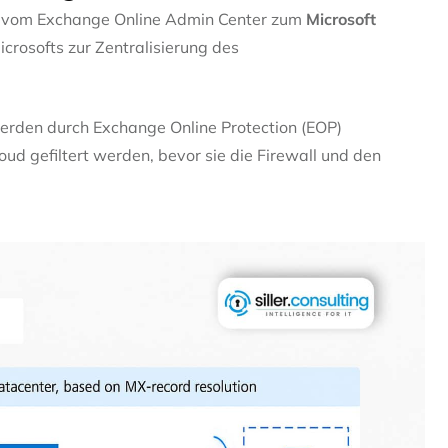
en vom Exchange Online Admin Center zum
Microsoft
crosofts zur Zentralisierung des
den durch Exchange Online Protection (EOP)
ud gefiltert werden, bevor sie die Firewall und den