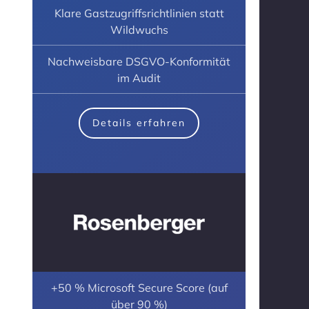
Klare Gastzugriffsrichtlinien statt
Wildwuchs
Nachweisbare DSGVO-Konformität
im Audit
Details erfahren
+50 % Microsoft Secure Score (auf
über 90 %)