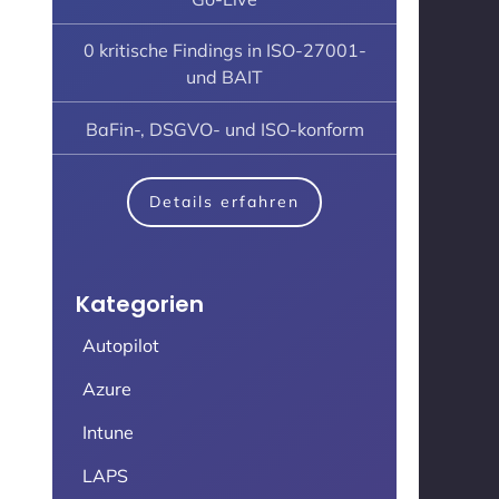
0 kritische Findings in ISO-27001-
und BAIT
BaFin-, DSGVO- und ISO-konform
Details erfahren
Kategorien
Autopilot
Azure
Intune
LAPS