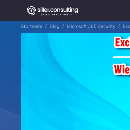
Startseite
/
Blog
/
Microsoft 365 Security
/
Exc