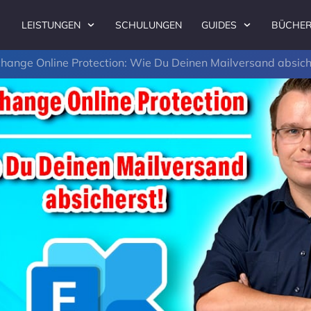
LEISTUNGEN
SCHULUNGEN
GUIDES
BÜCHE
hange Online Protection: Wie Du Deinen Mailversand absich