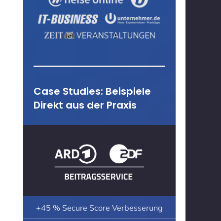
Case Studies: Beispiele
Direkt aus der Praxis
+45 % Secure Score Verbesserung