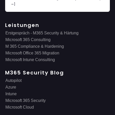
→]
Leistungen
Erstgespräch - M365 Security & Härtung
Microsoft 365 Consulting
M 365 Compliance & Hardening
Microsoft Office 365 Migration
Microsoft Intune Consulting
M365 Security Blog
Autopilot
Azure
Intune
Microsoft 365 Security
Microsoft Cloud