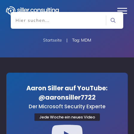
Startseite
|
Tag: MDM
Aaron Siller auf YouTube:
@aaronsiller7722
Der Microsoft Security Experte
Jede Woche ein neues Video