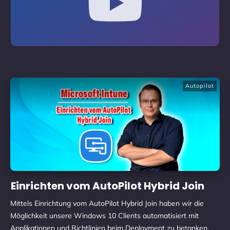
Autopilot
Einrichten vom AutoPilot Hybrid Join
Mittels Einrichtung vom AutoPilot Hybrid Join haben wir die
Möglichkeit unsere Windows 10 Clients automatisiert mit
Applikationen und Richtlinien beim Deployment zu betanken.