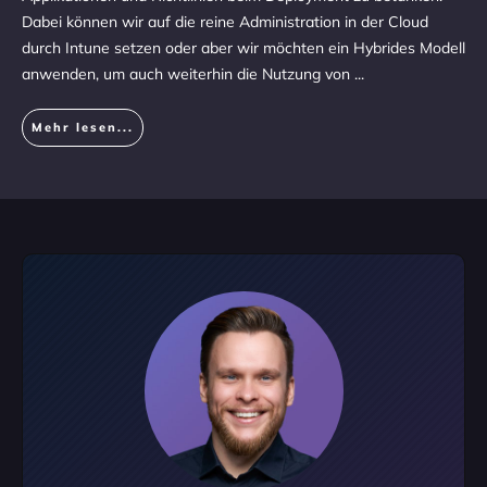
Dabei können wir auf die reine Administration in der Cloud
durch Intune setzen oder aber wir möchten ein Hybrides Modell
anwenden, um auch weiterhin die Nutzung von
...
Mehr lesen...