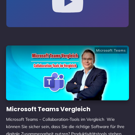
Microsoft Teams
Microsoft Teams Vergleich
Microsoft Teams – Collaboration-Tools im Vergleich Wie
können Sie sicher sein, dass Sie die richtige Software für Ihre
digitale Zusammenarbeit nutzen? Produktivitätstools stehen