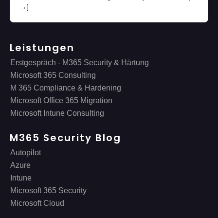
→]
Leistungen
Erstgespräch - M365 Security & Härtung
Microsoft 365 Consulting
M 365 Compliance & Hardening
Microsoft Office 365 Migration
Microsoft Intune Consulting
M365 Security Blog
Autopilot
Azure
Intune
Microsoft 365 Security
Microsoft Cloud