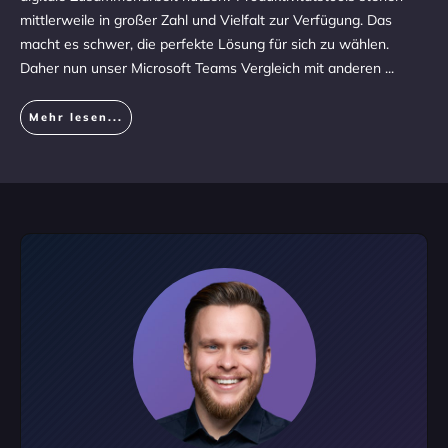
mittlerweile in großer Zahl und Vielfalt zur Verfügung. Das
macht es schwer, die perfekte Lösung für sich zu wählen.
Daher nun unser Microsoft Teams Vergleich mit anderen
...
Mehr lesen...