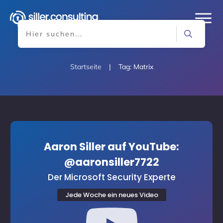
Startseite
|
Tag: Matrix
Aaron Siller auf YouTube:
@aaronsiller7722
Der Microsoft Security Experte
Jede Woche ein neues Video