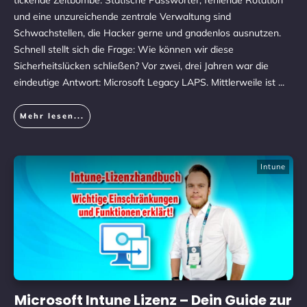
tickende Zeitbombe. Statische Passwörter, fehlende Rotation
und eine unzureichende zentrale Verwaltung sind
Schwachstellen, die Hacker gerne und gnadenlos ausnutzen.
Schnell stellt sich die Frage: Wie können wir diese
Sicherheitslücken schließen? Vor zwei, drei Jahren war die
eindeutige Antwort: Microsoft Legacy LAPS. Mittlerweile ist
...
Mehr lesen...
Intune
Microsoft Intune Lizenz – Dein Guide zur