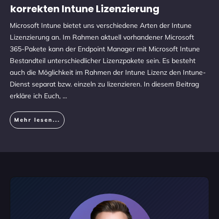
korrekten Intune Lizenzierung
Microsoft Intune bietet uns verschiedene Arten der Intune
Lizenzierung an. Im Rahmen aktuell vorhandener Microsoft
365-Pakete kann der Endpoint Manager mit Microsoft Intune
Bestandteil unterschiedlicher Lizenzpakete sein. Es besteht
auch die Möglichkeit im Rahmen der Intune Lizenz den Intune-
Dienst separat bzw. einzeln zu lizenzieren. In diesem Beitrag
erkläre ich Euch,
...
Mehr lesen...