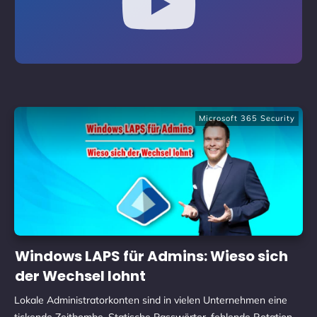
Microsoft 365 Security
Windows LAPS für Admins: Wieso sich
der Wechsel lohnt
Lokale Administratorkonten sind in vielen Unternehmen eine