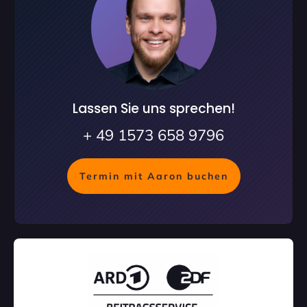
Lassen Sie uns sprechen!
+ 49 1573 658 9796
Termin mit Aaron buchen