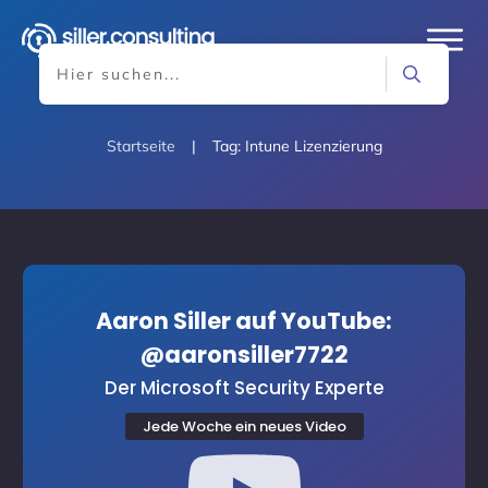
Startseite
|
Tag: Intune Lizenzierung
Aaron Siller auf YouTube:
@aaronsiller7722
Der Microsoft Security Experte
Jede Woche ein neues Video