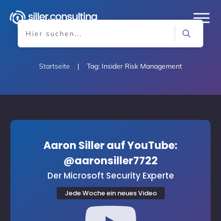
Startseite
|
Tag: Insider Risk Management
Aaron Siller auf YouTube:
@aaronsiller7722
Der Microsoft Security Experte
Jede Woche ein neues Video