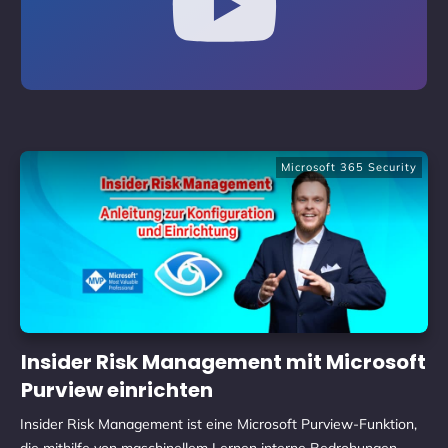
Microsoft 365 Security
Insider Risk Management mit Microsoft
Purview einrichten
Insider Risk Management ist eine Microsoft Purview-Funktion,