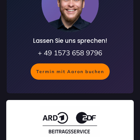
Lassen Sie uns sprechen!
+ 49 1573 658 9796
Termin mit Aaron buchen