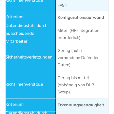
Logs
Konfigurationsaufwand
Mittel (HR-Integration
erforderlich)
Gering (nutzt
vorhandene Defender-
Daten)
Gering bis mittel
(abhängig von DLP-
Setup)
Erkennungsgenauigkeit