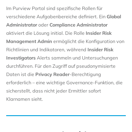
Im Purview Portal sind spezifische Rollen für
verschiedene Aufgabenbereiche definiert. Ein
Global
Administrator
oder
Compliance Administrator
aktiviert die Lösung initial. Die Rolle
Insider Risk
Management Admin
ermöglicht die Konfiguration von
Richtlinien und Indikatoren, während
Insider Risk
Investigators
Alerts sammeln und Untersuchungen
durchführen. Für den Zugriff auf pseudonymisierte
Daten ist die
Privacy Reader
-Berechtigung
erforderlich – eine wichtige Governance-Funktion, die
sicherstellt, dass nicht jeder Ermittler sofort
Klarnamen sieht.