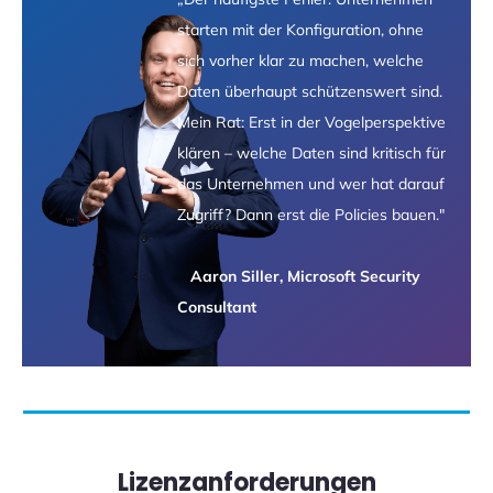
starten mit der Konfiguration, ohne
sich vorher klar zu machen, welche
Daten überhaupt schützenswert sind.
Mein Rat: Erst in der Vogelperspektive
klären – welche Daten sind kritisch für
das Unternehmen und wer hat darauf
Zugriff? Dann erst die Policies bauen."
Aaron Siller, Microsoft Security
Consultant
Lizenzanforderungen