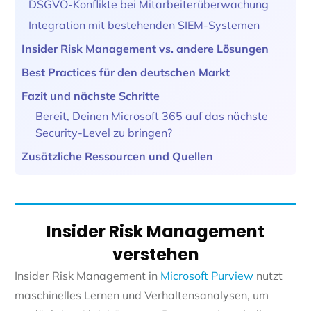
DSGVO-Konflikte bei Mitarbeiterüberwachung
Integration mit bestehenden SIEM-Systemen
Insider Risk Management vs. andere Lösungen
Best Practices für den deutschen Markt
Fazit und nächste Schritte
Bereit, Deinen Microsoft 365 auf das nächste
Security-Level zu bringen?
Zusätzliche Ressourcen und Quellen
Insider Risk Management
verstehen
Insider Risk Management in
Microsoft Purview
nutzt
maschinelles Lernen und Verhaltensanalysen, um