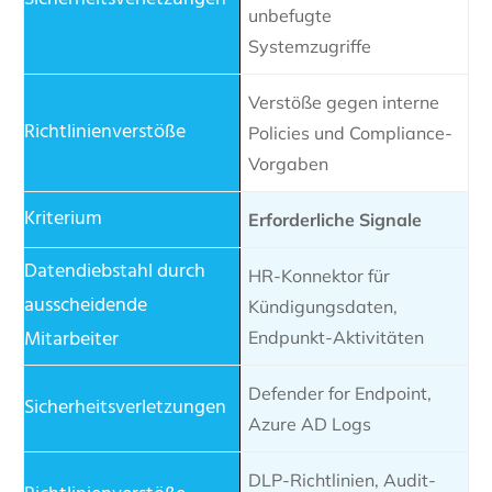
unbefugte
Systemzugriffe
Verstöße gegen interne
Policies und Compliance-
Vorgaben
Erforderliche Signale
HR-Konnektor für
Kündigungsdaten,
Endpunkt-Aktivitäten
Defender for Endpoint,
Azure AD Logs
DLP-Richtlinien, Audit-