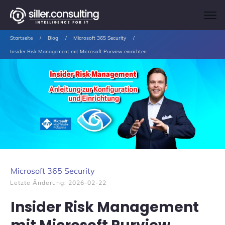
Startseite
/
Blog
/
Microsoft 365 Security
/
Insider Risk Management mit Microsoft Purview einrichten
Microsoft 365 Security
Letzte Änderung:
2026-02-22
Insider Risk Management