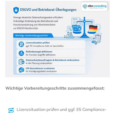
Wichtige Vorbereitungsschritte zusammengefasst:
Lizenzsituation prüfen und ggf. E5 Compliance-