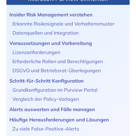
Insider Risk Management verstehen
Erkannte Risikosignale und Verhaltensmuster
Datenquellen und Integration
Voraussetzungen und Vorbereitung
Lizenzanforderungen
Erforderliche Rollen und Berechtigungen
DSGVO und Betriebsrat-Überlegungen
Schritt-für-Schritt Konfiguration
Grundkonfiguration im Purview Portal
Vergleich der Policy-Vorlagen
Alerts auswerten und Fälle managen
Häufige Herausforderungen und Lösungen
Zu viele False-Positive-Alerts