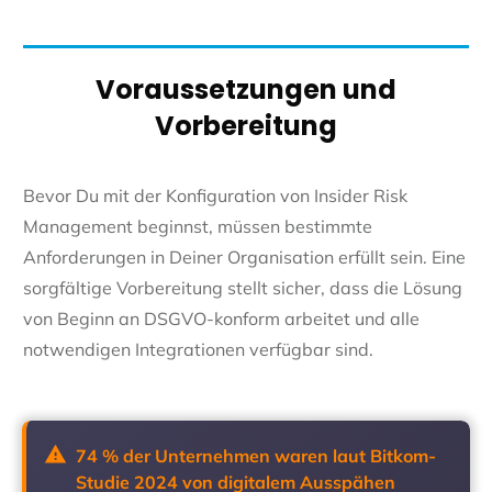
Voraussetzungen und
Vorbereitung
Bevor Du mit der Konfiguration von Insider Risk
Management beginnst, müssen bestimmte
Anforderungen in Deiner Organisation erfüllt sein. Eine
sorgfältige Vorbereitung stellt sicher, dass die Lösung
von Beginn an DSGVO-konform arbeitet und alle
notwendigen Integrationen verfügbar sind.
74 % der Unternehmen waren laut Bitkom-
Studie 2024 von digitalem Ausspähen