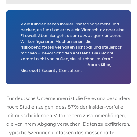
Viele Kunden sehen Insider Risk Management und
denken, es funktioniert wie ein Virenschutz oder eine
Firewall. Aber hier geht es um etwas ganz anderes:
Wir konfigurieren Mechanismen, die
risikobehaftetes Verhalten sichtbar und steuerbar
machen – bevor Schaden entsteht. Die Gefahr
kommt nicht von außen, sie ist schon im Kern."
Aaron Siller,
Microsoft Security Consultant
Für deutsche Unternehmen ist die Relevanz besonders
hoch: Studien zeigen, dass 87% der Insider-Vorfälle
mit ausscheidenden Mitarbeitern zusammenhängen,
die vor ihrem Abgang versuchen, Daten zu exfiltrieren.
Typische Szenarien umfassen das massenhafte