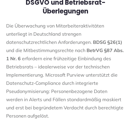
DSGVO und Betriebsrat-
Überlegungen
Die Überwachung von Mitarbeiteraktivitäten
unterliegt in Deutschland strengen
datenschutzrechtlichen Anforderungen.
BDSG §26(1)
und die Mitbestimmungsrechte nach
BetrVG §87 Abs.
1 Nr. 6
erfordern eine frühzeitige Einbindung des
Betriebsrats – idealerweise vor der technischen
Implementierung. Microsoft Purview unterstützt die
Datenschutz-Compliance durch integrierte
Pseudonymisierung: Personenbezogene Daten
werden in Alerts und Fällen standardmäßig maskiert
und erst bei begründetem Verdacht durch berechtigte
Personen aufgelöst.