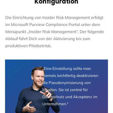
Konfiguration
Die Einrichtung von Insider Risk Management erfolgt
im Microsoft Purview Compliance Portal unter dem
Menüpunkt „Insider Risk Management”. Der folgende
Ablauf führt Dich von der Aktivierung bis zum
produktiven Pilotbetrieb.
„Eine Einstellung sollte man
niemals leichtfertig deaktivieren:
die Pseudonymisierung von
Inhalten. Sie ist zentral für
Datenschutz und Akzeptanz im
Unternehmen."