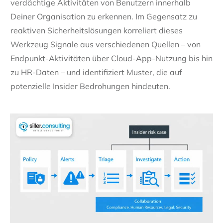
verdächtige Aktivitäten von Benutzern innerhalb
Deiner Organisation zu erkennen. Im Gegensatz zu
reaktiven Sicherheitslösungen korreliert dieses
Werkzeug Signale aus verschiedenen Quellen – von
Endpunkt-Aktivitäten über Cloud-App-Nutzung bis hin
zu HR-Daten – und identifiziert Muster, die auf
potenzielle Insider Bedrohungen hindeuten.