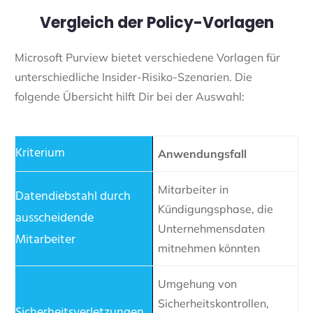
Vergleich der Policy-Vorlagen
Microsoft Purview bietet verschiedene Vorlagen für
unterschiedliche Insider-Risiko-Szenarien. Die
folgende Übersicht hilft Dir bei der Auswahl:
Anwendungsfall
Mitarbeiter in
Kündigungsphase, die
Unternehmensdaten
mitnehmen könnten
Umgehung von
Sicherheitskontrollen,