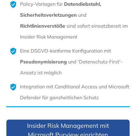
Policy-Vorlagen für
Datendiebstahl,
Sicherheitsverletzungen
und
Richtlinienverstöße
sind sofort einsatzbereit im
Insider Risk Management
Eine DSGVO-konforme Konfiguration mit
Pseudonymisierung
und 'Datenschutz-First'-
Ansatz ist möglich
Integration mit Conditional Access und Microsoft
Defender für ganzheitlichen Schutz
Insider Risk Management mit
Microsoft Purview einrichten