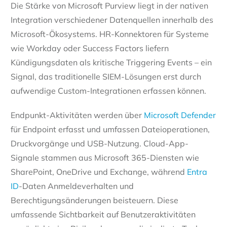
Die Stärke von Microsoft Purview liegt in der nativen
Integration verschiedener Datenquellen innerhalb des
Microsoft-Ökosystems. HR-Konnektoren für Systeme
wie Workday oder Success Factors liefern
Kündigungsdaten als kritische Triggering Events – ein
Signal, das traditionelle SIEM-Lösungen erst durch
aufwendige Custom-Integrationen erfassen können.
Endpunkt-Aktivitäten werden über
Microsoft Defender
für Endpoint erfasst und umfassen Dateioperationen,
Druckvorgänge und USB-Nutzung. Cloud-App-
Signale stammen aus Microsoft 365-Diensten wie
SharePoint, OneDrive und Exchange, während
Entra
ID
-Daten Anmeldeverhalten und
Berechtigungsänderungen beisteuern. Diese
umfassende Sichtbarkeit auf Benutzeraktivitäten