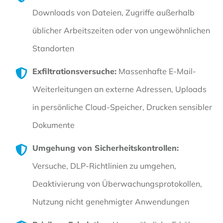
Downloads von Dateien, Zugriffe außerhalb
üblicher Arbeitszeiten oder von ungewöhnlichen
Standorten
Exfiltrationsversuche:
Massenhafte E-Mail-
Weiterleitungen an externe Adressen, Uploads
in persönliche Cloud-Speicher, Drucken sensibler
Dokumente
Umgehung von Sicherheitskontrollen:
Versuche, DLP-Richtlinien zu umgehen,
Deaktivierung von Überwachungsprotokollen,
Nutzung nicht genehmigter Anwendungen