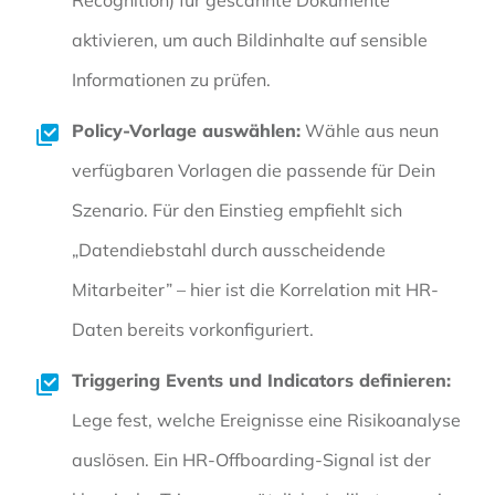
Recognition) für gescannte Dokumente
aktivieren, um auch Bildinhalte auf sensible
Informationen zu prüfen.
Policy-Vorlage auswählen:
Wähle aus neun
verfügbaren Vorlagen die passende für Dein
Szenario. Für den Einstieg empfiehlt sich
„Datendiebstahl durch ausscheidende
Mitarbeiter” – hier ist die Korrelation mit HR-
Daten bereits vorkonfiguriert.
Triggering Events und Indicators definieren:
Lege fest, welche Ereignisse eine Risikoanalyse
auslösen. Ein HR-Offboarding-Signal ist der