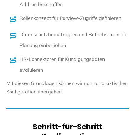
Add-on beschaffen
Rollenkonzept für Purview-Zugriffe definieren
Datenschutzbeauftragten und Betriebsrat in die
Planung einbeziehen
HR-Konnektoren für Kündigungsdaten
evaluieren
Mit diesen Grundlagen können wir nun zur praktischen
Konfiguration übergehen.
Schritt-für-Schritt