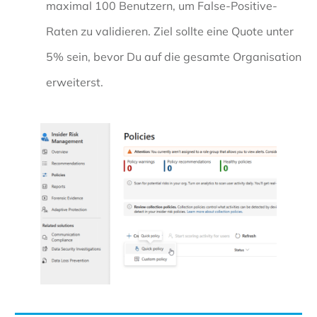
maximal 100 Benutzern, um False-Positive-
Raten zu validieren. Ziel sollte eine Quote unter
5% sein, bevor Du auf die gesamte Organisation
erweiterst.