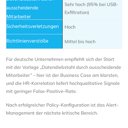
Sehr hoch (95% bei USB-
Exfiltration)
Hoch
Mittel bis hoch
Für deutsche Unternehmen empfiehlt sich der Start
mit der Vorlage „Datendiebstahl durch ausscheidende
Mitarbeiter” – hier ist der Business Case am klarsten,
und die HR-Korrelation liefert hochqualitative Signale
mit geringer False-Positive-Rate.
Nach erfolgreicher Policy-Konfiguration ist das Alert-
Management der nächste kritische Bereich.