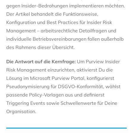
gegen Insider-Bedrohungen implementieren möchten.
Der Artikel behandelt die Funktionsweise,
Konfiguration und Best Practices für Insider Risk
Management – arbeitsrechtliche Detailfragen und
individuelle Betriebsvereinbarungen fallen außerhalb
des Rahmens dieser Übersicht.
Die Antwort auf die Kernfrage:
Um Purview Insider
Risk Management einzurichten, aktivierst Du die
Lösung im Microsoft Purview Portal, konfigurierst
Pseudonymisierung für DSGVO-Konformität, wählst
passende Policy-Vorlagen aus und definierst
Triggering Events sowie Schwellenwerte für Deine
Organisation.