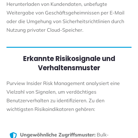
Herunterladen von Kundendaten, unbefugte
Weitergabe von Geschäftsgeheimnissen per E-Mail
oder die Umgehung von Sicherheitsrichtlinien durch
Nutzung privater Cloud-Speicher.
Erkannte Risikosignale und
Verhaltensmuster
Purview Insider Risk Management analysiert eine
Vielzahl von Signalen, um verdächtiges
Benutzerverhalten zu identifizieren. Zu den
wichtigsten Risikoindikatoren gehören:
Ungewöhnliche Zugriffsmuster:
Bulk-