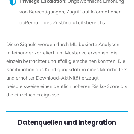
Privilege Eskalation:
Ungewöhnliche Erhöhung
von Berechtigungen, Zugriff auf Informationen
außerhalb des Zuständigkeitsbereichs
Diese Signale werden durch ML-basierte Analysen
miteinander korreliert, um Muster zu erkennen, die
einzeln betrachtet unauffällig erscheinen könnten. Die
Kombination aus Kündigungsdatum eines Mitarbeiters
und erhöhter Download-Aktivität erzeugt
beispielsweise einen deutlich höheren Risiko-Score als
die einzelnen Ereignisse.
Datenquellen und Integration