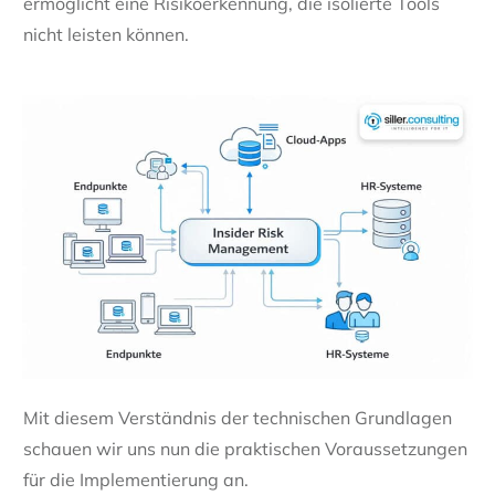
ermöglicht eine Risikoerkennung, die isolierte Tools
nicht leisten können.
Mit diesem Verständnis der technischen Grundlagen
schauen wir uns nun die praktischen Voraussetzungen
für die Implementierung an.