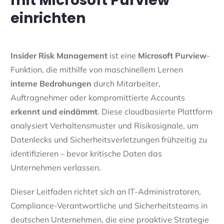
mit Microsoft Purview
einrichten
Insider Risk Management
ist eine
Microsoft Purview
-
Funktion, die mithilfe von maschinellem Lernen
interne
Bedrohungen
durch Mitarbeiter,
Auftragnehmer oder kompromittierte Accounts
erkennt und eindämmt
. Diese cloudbasierte Plattform
analysiert Verhaltensmuster und Risikosignale, um
Datenlecks und Sicherheitsverletzungen frühzeitig zu
identifizieren – bevor kritische Daten das
Unternehmen verlassen.
Dieser Leitfaden richtet sich an IT-Administratoren,
Compliance-Verantwortliche und Sicherheitsteams in
deutschen Unternehmen, die eine proaktive Strategie