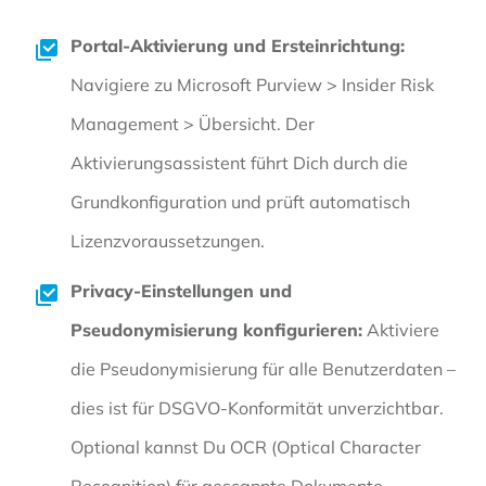
Portal-Aktivierung und Ersteinrichtung:
Navigiere zu Microsoft Purview > Insider Risk
Management > Übersicht. Der
Aktivierungsassistent führt Dich durch die
Grundkonfiguration und prüft automatisch
Lizenzvoraussetzungen.
Privacy-Einstellungen und
Pseudonymisierung konfigurieren:
Aktiviere
die Pseudonymisierung für alle Benutzerdaten –
dies ist für DSGVO-Konformität unverzichtbar.
Optional kannst Du OCR (Optical Character