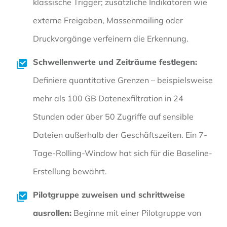
klassische Trigger; zusätzliche Indikatoren wie
externe Freigaben, Massenmailing oder
Druckvorgänge verfeinern die Erkennung.
Schwellenwerte und Zeiträume festlegen:
Definiere quantitative Grenzen – beispielsweise
mehr als 100 GB Datenexfiltration in 24
Stunden oder über 50 Zugriffe auf sensible
Dateien außerhalb der Geschäftszeiten. Ein 7-
Tage-Rolling-Window hat sich für die Baseline-
Erstellung bewährt.
Pilotgruppe zuweisen und schrittweise
ausrollen:
Beginne mit einer Pilotgruppe von