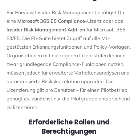
Für Purview Insider Risk Management benötigst Du
eine
Microsoft 365 E5 Compliance
-Lizenz oder das
Insider Risk Management Add-on
für Microsoft 365
E3/E5. Die E5-Suite bietet Zugriff auf alle ML-
gestützten Erkennungsfunktionen und Policy-Vorlagen.
Organisationen mit niedrigeren Lizenzstufen können
zwar grundlegende Compliance-Funktionen nutzen,
müssen jedoch für erweiterte Verhaltensanalysen und
automatisierte Risikokorrelation upgraden. Die
Lizenzierung gilt pro Benutzer – für einen Pilotbetrieb
genügt es, zunächst nur die Pilotgruppe entsprechend
zu lizenzieren.
Erforderliche Rollen und
Berechtigungen