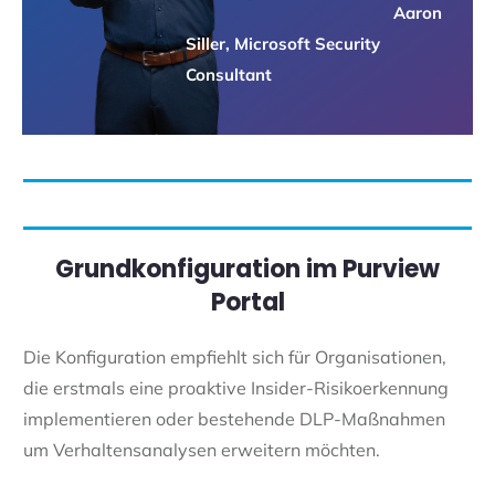
Aaron
Siller, Microsoft Security
Consultant
Grundkonfiguration im Purview
Portal
Die Konfiguration empfiehlt sich für Organisationen,
die erstmals eine proaktive Insider-Risikoerkennung
implementieren oder bestehende DLP-Maßnahmen
um Verhaltensanalysen erweitern möchten.