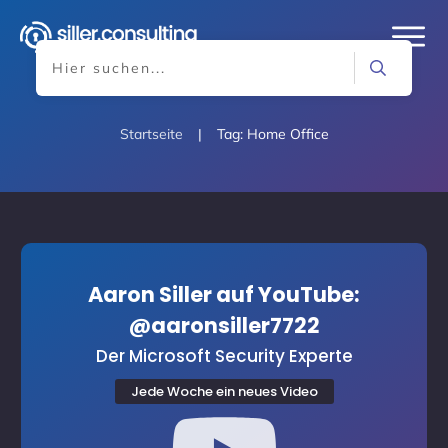
Startseite
|
Tag: Home Office
Aaron Siller auf YouTube:
@aaronsiller7722
Der Microsoft Security Experte
Jede Woche ein neues Video