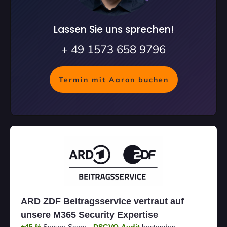
Lassen Sie uns sprechen!
+ 49 1573 658 9796
Termin mit Aaron buchen
ARD ZDF Beitragsservice vertraut auf
unsere M365 Security Expertise