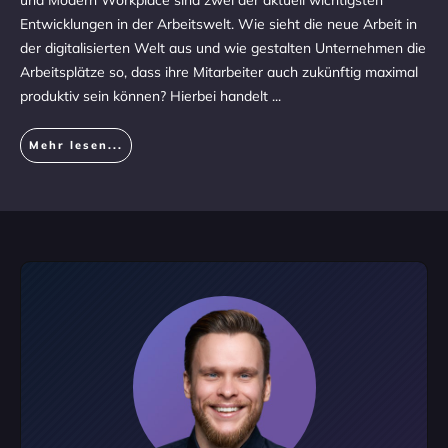
und Modern Workplace sind zwei der aktuell wichtigsten
Entwicklungen in der Arbeitswelt. Wie sieht die neue Arbeit in
der digitalisierten Welt aus und wie gestalten Unternehmen die
Arbeitsplätze so, dass ihre Mitarbeiter auch zukünftig maximal
produktiv sein können? Hierbei handelt
...
Mehr lesen...