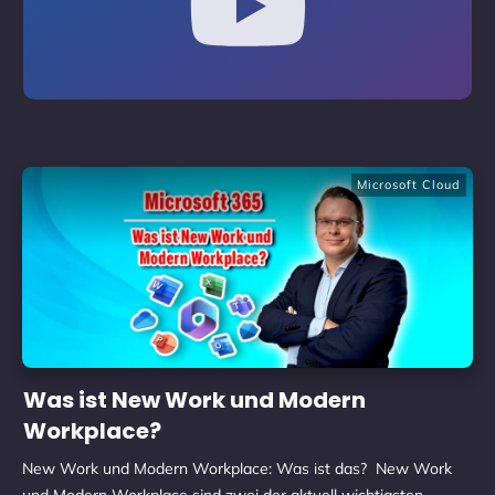
Microsoft Cloud
Was ist New Work und Modern
Workplace?
New Work und Modern Workplace: Was ist das? ​New Work