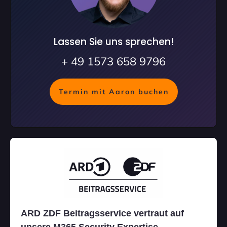
Lassen Sie uns sprechen!
+ 49 1573 658 9796
Termin mit Aaron buchen
ARD ZDF Beitragsservice vertraut auf