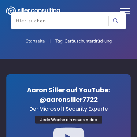
Startseite
|
Tag: Geräuschunterdrückung
Aaron Siller auf YouTube:
@aaronsiller7722
Der Microsoft Security Experte
Jede Woche ein neues Video