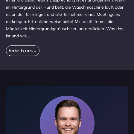
einer Microsoft Teams Besprechung ist es unangenehm, wenn
im Hintergrund der Hund bellt, die Waschmaschine läuft oder
es an der Tür klingelt und alle Teilnehmer eines Meetings es
mitkriegen. Erfreulicherweise bietet Microsoft Teams die
Möglichkeit Hintergrundgeräusche zu unterdrücken. Was das
ist und wie
...
Mehr lesen...