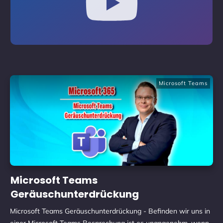
Microsoft Teams
Microsoft Teams
Geräuschunterdrückung
Microsoft Teams Geräuschunterdrückung - Befinden wir uns in