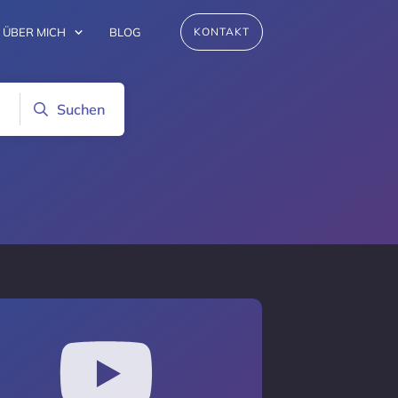
ÜBER MICH
BLOG
KONTAKT
Suchen