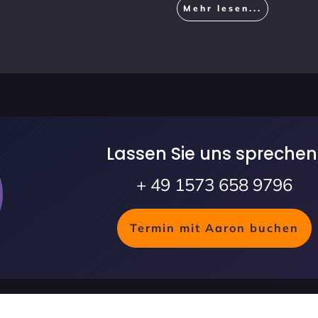
Mehr lesen...
Lassen Sie uns sprechen
+ 49 1573 658 9796
Termin mit Aaron buchen