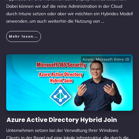
Dabei können wir auf die reine Administration in der Cloud
durch Intune setzen oder aber wir möchten ein Hybrides Modell
anwenden, um auch weiterhin die Nutzung von
...
Mehr lesen...
Azure
,
Microsoft Entra ID
Azure Active Directory Hybrid Join
Unternehmen setzen bei der Verwaltung Ihrer Windows
Clients in der Regel auf eine lokale Infrastruktur, die durch die