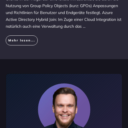
Nutzung von Group Policy Objects (kurz: GPOs) Anpassungen
und Richtlinien für Benutzer und Endgeräte festlegt. Azure
Active Directory Hybrid Join: Im Zuge einer Cloud Integration ist
natürlich auch eine Verwaltung durch das
...
Mehr lesen...