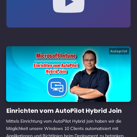
Autopilot
Einrichten vom AutoPilot Hybrid Join
Mittels Einrichtung vom AutoPilot Hybrid Join haben wir die
Möglichkeit unsere Windows 10 Clients automatisiert mit
Applikationen und Richtlinien beim Deployment zu betanken.