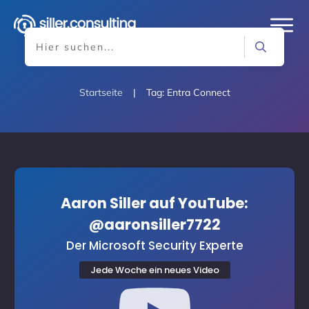
Startseite
|
Tag: Entra Connect
Aaron Siller auf YouTube:
@aaronsiller7722
Der Microsoft Security Experte
Jede Woche ein neues Video