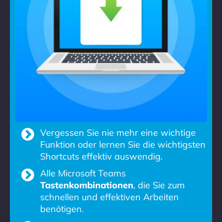
Vergessen Sie nie mehr eine wichtige
Funktion oder lernen Sie die wichtigsten
Shortcuts effektiv auswendig.
Alle Microsoft Teams
Tastenkombinationen
, die Sie zum
schnellen und effektiven Arbeiten
benötigen.