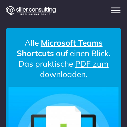
Alle
Microsoft Teams
Shortcuts
auf einen Blick.
Das praktische
PDF zum
downloaden
.