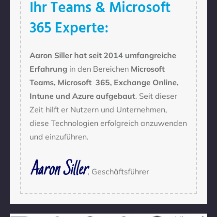
Ihr Teams & Microsoft
365 Experte:
Aaron Siller hat seit 2014 umfangreiche
Erfahrung
in den Bereichen
Microsoft
Teams, Microsoft 365, Exchange Online,
Intune und Azure aufgebaut
. Seit dieser
Zeit hilft er Nutzern und Unternehmen,
diese Technologien erfolgreich anzuwenden
und einzuführen.
Aaron Siller
, Geschäftsführer