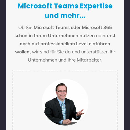
Microsoft Teams Expertise
und mehr...
Ob Sie
Microsoft Teams oder Microsoft 365
schon in Ihrem Unternehmen nutzen
oder
erst
noch auf professionellem Level einführen
wollen,
wir sind für Sie da und unterstützen Ihr
Unternehmen und Ihre Mitarbeiter.