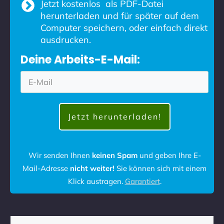
Jetzt kostenlos als PDF-Datei
herunterladen und für später auf dem
Computer speichern, oder einfach direkt
ausdrucken.
Deine Arbeits-E-Mail:
Jetzt herunterladen!
Wir senden Ihnen
keinen Spam
und geben Ihre E-
Mail-Adresse
nicht weiter!
Sie können sich mit einem
Klick austragen.
Garantiert
.