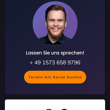
Lassen Sie uns sprechen!
+ 49 1573 658 9796
Termin mit Aaron buchen