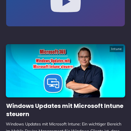
Intune
Windows Updates mit Microsoft Intune
steuern
Windows Updates mit Microsoft Intune: Ein wichtiger Bereich