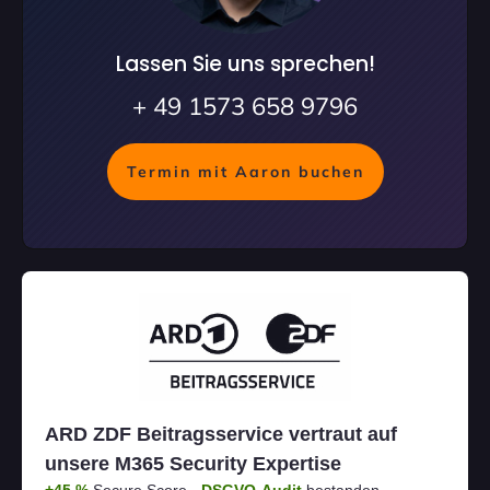
Lassen Sie uns sprechen!
+ 49 1573 658 9796
Termin mit Aaron buchen
ARD ZDF Beitragsservice vertraut auf
unsere M365 Security Expertise