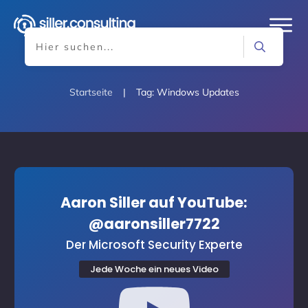
Startseite
|
Tag: Windows Updates
Aaron Siller auf YouTube:
@aaronsiller7722
Der Microsoft Security Experte
Jede Woche ein neues Video