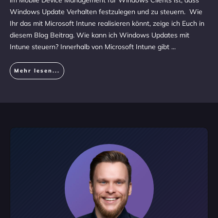
im Mobile Device Management für Windows Clients ist, dass
Windows Update Verhalten festzulegen und zu steuern. Wie
Ihr das mit Microsoft Intune realisieren könnt, zeige ich Euch in
diesem Blog Beitrag. Wie kann ich Windows Updates mit
Intune steuern? Innerhalb von Microsoft Intune gibt
...
Mehr lesen...