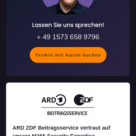
Lassen Sie uns sprechen!
+ 49 1573 658 9796
Termin mit Aaron buchen
ARD ZDF Beitragsservice vertraut auf