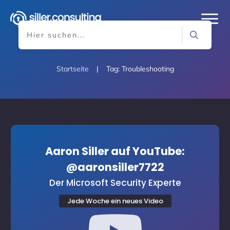
Startseite
|
Tag: Troubleshooting
Aaron Siller auf YouTube:
@aaronsiller7722
Der Microsoft Security Experte
Jede Woche ein neues Video