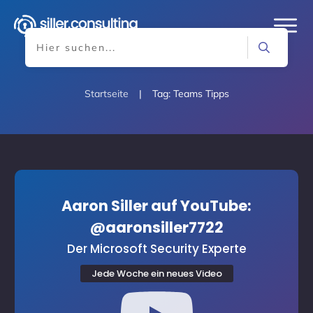
Startseite
|
Tag: Teams Tipps
Aaron Siller auf YouTube:
@aaronsiller7722
Der Microsoft Security Experte
Jede Woche ein neues Video