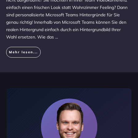
nicht aufgeräumt? Sie möchten in Ihrer Team Videokonferenz
einfach einen frischen Look statt Wohnzimmer Feeling? Dann
sind personalisierte Microsoft Teams Hintergründe für Sie
genau richtig! Innerhalb von Microsoft Teams können Sie den
realen Hintergrund einfach durch ein Hintergrundbild Ihrer
Wahl ersetzen. Wie das
...
Mehr lesen...