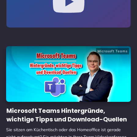
Microsoft Teams
Microsoft Teams Hintergründe,
wichtige Tipps und Download-Quellen
Sie sitzen am Küchentisch oder das Homeoffice ist gerade