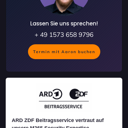
Lassen Sie uns sprechen!
+ 49 1573 658 9796
Termin mit Aaron buchen
ARD ZDF Beitragsservice vertraut auf