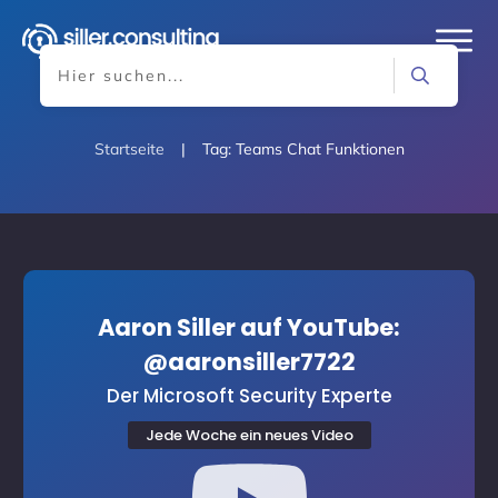
Startseite
|
Tag: Teams Chat Funktionen
Aaron Siller auf YouTube:
@aaronsiller7722
Der Microsoft Security Experte
Jede Woche ein neues Video