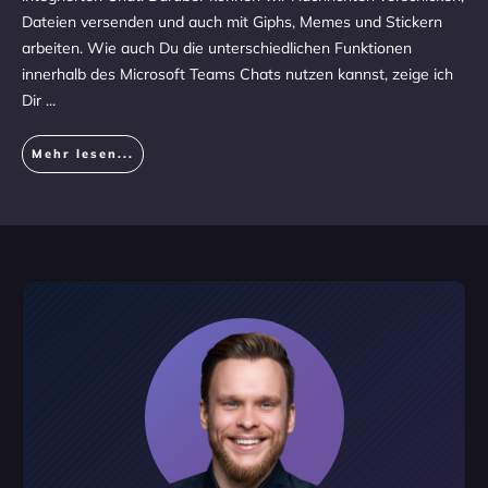
Dateien versenden und auch mit Giphs, Memes und Stickern
arbeiten. Wie auch Du die unterschiedlichen Funktionen
innerhalb des Microsoft Teams Chats nutzen kannst, zeige ich
Dir
...
Mehr lesen...