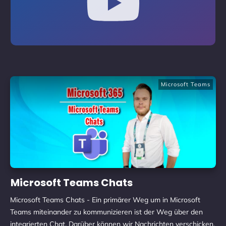
Microsoft Teams
Microsoft Teams Chats
Microsoft Teams Chats - Ein primärer Weg um in Microsoft
Teams miteinander zu kommunizieren ist der Weg über den
integrierten Chat. Darüber können wir Nachrichten verschicken,