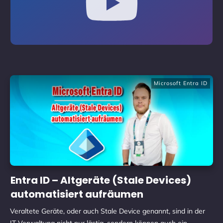
Microsoft Entra ID
Entra ID – Altgeräte (Stale Devices)
automatisiert aufräumen
Veraltete Geräte, oder auch Stale Device genannt, sind in der