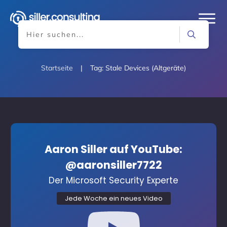
Startseite
|
Tag: Stale Devices (Altgeräte)
Aaron Siller auf YouTube:
@aaronsiller7722
Der Microsoft Security Experte
Jede Woche ein neues Video