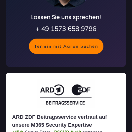
Lassen Sie uns sprechen!
+ 49 1573 658 9796
Termin mit Aaron buchen
ARD ZDF Beitragsservice vertraut auf
unsere M365 Security Expertise