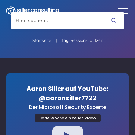
Startseite
|
Tag: Session-Laufzeit
Aaron Siller auf YouTube:
@aaronsiller7722
Der Microsoft Security Experte
Jede Woche ein neues Video