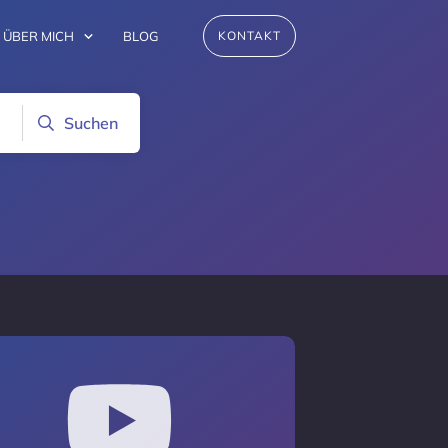
ÜBER MICH
BLOG
KONTAKT
Suchen