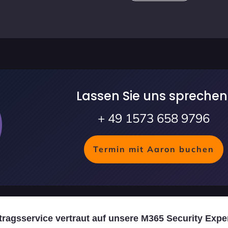
Lassen Sie uns sprechen
+ 49 1573 658 9796
Termin mit Aaron buchen
ragsservice vertraut auf unsere M365 Security Expe