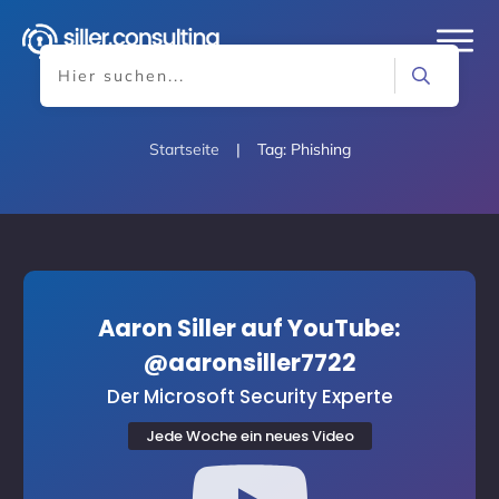
Startseite
|
Tag: Phishing
Aaron Siller auf YouTube:
@aaronsiller7722
Der Microsoft Security Experte
Jede Woche ein neues Video