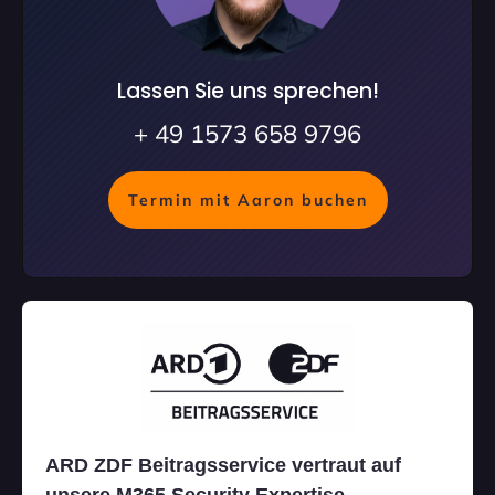
Lassen Sie uns sprechen!
+ 49 1573 658 9796
Termin mit Aaron buchen
ARD ZDF Beitragsservice vertraut auf