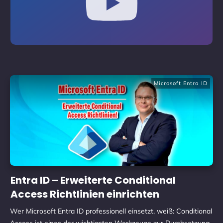
Microsoft Entra ID
Entra ID – Erweiterte Conditional
Access Richtlinien einrichten
Wer Microsoft Entra ID professionell einsetzt, weiß: Conditional