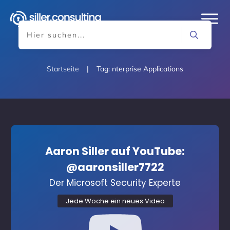
Startseite
|
Tag: nterprise Applications
Aaron Siller auf YouTube:
@aaronsiller7722
Der Microsoft Security Experte
Jede Woche ein neues Video