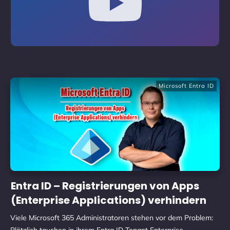
Microsoft Entra ID
Entra ID – Registrierungen von Apps
(Enter­prise Applications) verhindern
Viele Microsoft 365 Administratoren stehen vor dem Problem: