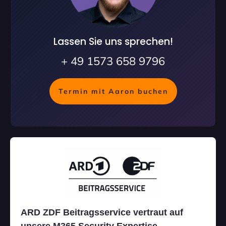
Lassen Sie uns sprechen!
+ 49 1573 658 9796
Termin mit Aaron buchen
ARD ZDF Beitragsservice vertraut auf